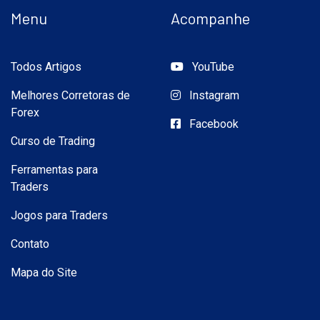
Menu
Acompanhe
Todos Artigos
YouTube
Melhores Corretoras de
Instagram
Forex
Facebook
Curso de Trading
Ferramentas para
Traders
Jogos para Traders
Contato
Mapa do Site