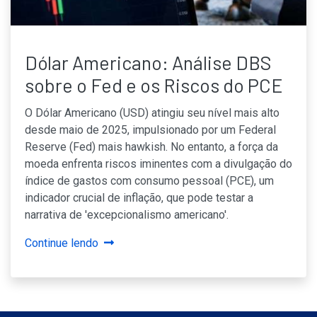
Dólar Americano: Análise DBS
sobre o Fed e os Riscos do PCE
O Dólar Americano (USD) atingiu seu nível mais alto
desde maio de 2025, impulsionado por um Federal
Reserve (Fed) mais hawkish. No entanto, a força da
moeda enfrenta riscos iminentes com a divulgação do
índice de gastos com consumo pessoal (PCE), um
indicador crucial de inflação, que pode testar a
narrativa de 'excepcionalismo americano'.
Continue lendo