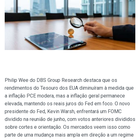
Philip Wee do DBS Group Research destaca que os
rendimentos do Tesouro dos EUA diminuíram à medida que
a inflação PCE modera, mas a inflação geral permanece
elevada, mantendo os reais juros do Fed em foco. O novo
presidente do Fed, Kevin Warsh, enfrentará um FOMC
dividido na reunião de junho, com votos anteriores divididos
sobre cortes e orientação. Os mercados veem isso como
parte de uma mudança mais ampla em direção a um regime