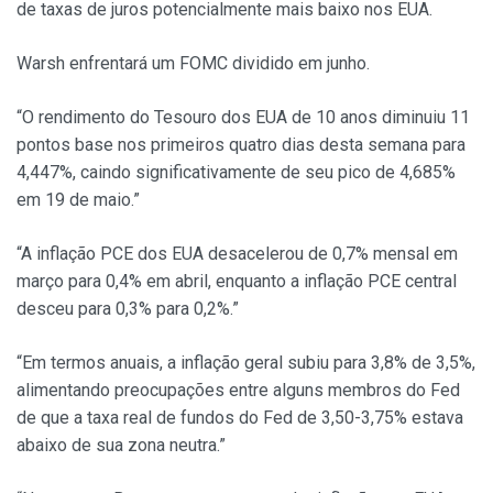
de taxas de juros potencialmente mais baixo nos EUA.
Warsh enfrentará um FOMC dividido em junho.
“O rendimento do Tesouro dos EUA de 10 anos diminuiu 11
pontos base nos primeiros quatro dias desta semana para
4,447%, caindo significativamente de seu pico de 4,685%
em 19 de maio.”
“A inflação PCE dos EUA desacelerou de 0,7% mensal em
março para 0,4% em abril, enquanto a inflação PCE central
desceu para 0,3% para 0,2%.”
“Em termos anuais, a inflação geral subiu para 3,8% de 3,5%,
alimentando preocupações entre alguns membros do Fed
de que a taxa real de fundos do Fed de 3,50-3,75% estava
abaixo de sua zona neutra.”