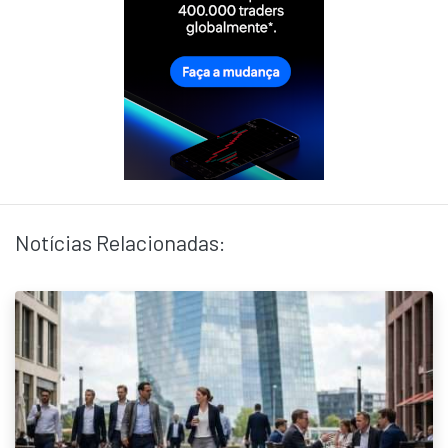
Notícias Relacionadas: