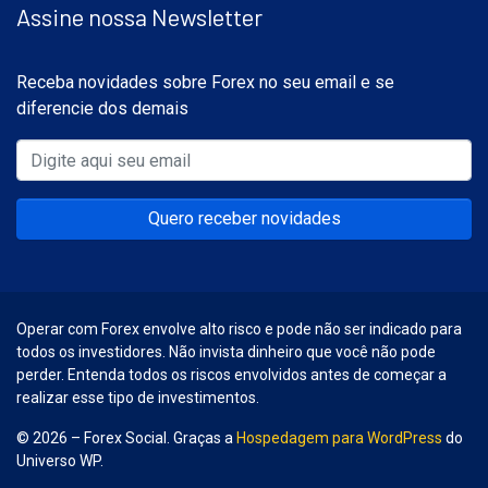
Assine nossa Newsletter
Receba novidades sobre Forex no seu email e se
diferencie dos demais
Quero receber novidades
Operar com Forex envolve alto risco e pode não ser indicado para
todos os investidores. Não invista dinheiro que você não pode
perder. Entenda todos os riscos envolvidos antes de começar a
realizar esse tipo de investimentos.
© 2026 – Forex Social. Graças a
Hospedagem para WordPress
do
Universo WP.