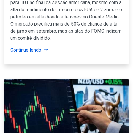
para 101 no final da sessão americana, mesmo com a
alta do rendimento do Tesouro dos EUA de 2 anos e o
petróleo em alta devido a tensões no Oriente Médio.
O mercado precifica mais de 50% de chance de alta
de juros em setembro, mas as atas do FOMC indicam
um comitê dividido.
Continue lendo