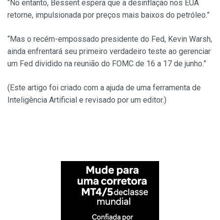
“No entanto, Bessent espera que a desinflação nos EUA
retorne, impulsionada por preços mais baixos do petróleo.”
“Mas o recém-empossado presidente do Fed, Kevin Warsh,
ainda enfrentará seu primeiro verdadeiro teste ao gerenciar
um Fed dividido na reunião do FOMC de 16 a 17 de junho.”
(Este artigo foi criado com a ajuda de uma ferramenta de
Inteligência Artificial e revisado por um editor.)