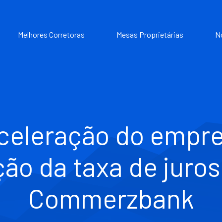
Melhores Corretoras
Mesas Proprietárias
N
celeração do empre
ão da taxa de juros
Commerzbank