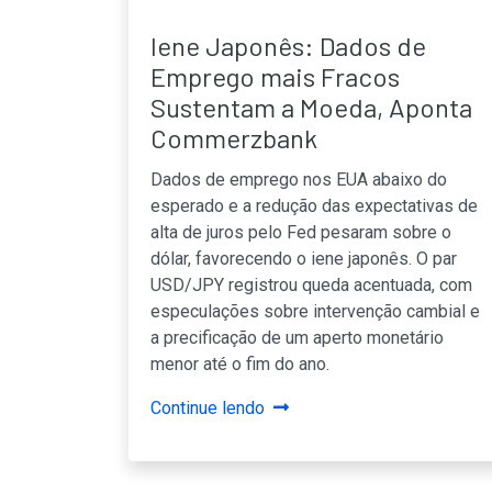
Iene Japonês: Dados de
Emprego mais Fracos
Sustentam a Moeda, Aponta
Commerzbank
Dados de emprego nos EUA abaixo do
esperado e a redução das expectativas de
alta de juros pelo Fed pesaram sobre o
dólar, favorecendo o iene japonês. O par
USD/JPY registrou queda acentuada, com
especulações sobre intervenção cambial e
a precificação de um aperto monetário
menor até o fim do ano.
Continue lendo