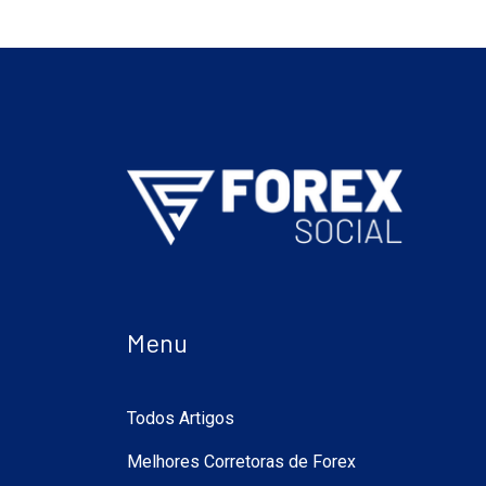
Menu
Todos Artigos
Melhores Corretoras de Forex