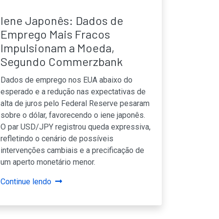
Iene Japonês: Dados de
Emprego Mais Fracos
Impulsionam a Moeda,
Segundo Commerzbank
Dados de emprego nos EUA abaixo do
esperado e a redução nas expectativas de
alta de juros pelo Federal Reserve pesaram
sobre o dólar, favorecendo o iene japonês.
O par USD/JPY registrou queda expressiva,
refletindo o cenário de possíveis
intervenções cambiais e a precificação de
um aperto monetário menor.
Continue lendo