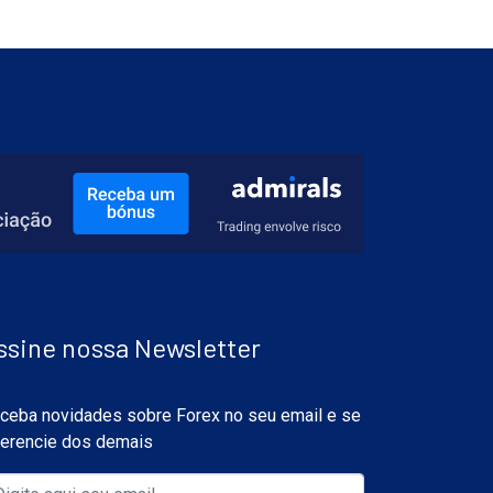
ssine nossa Newsletter
ceba novidades sobre Forex no seu email e se
ferencie dos demais