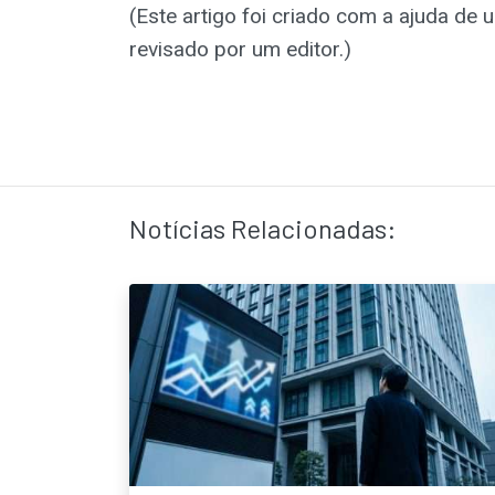
(Este artigo foi criado com a ajuda de u
revisado por um editor.)
Notícias Relacionadas: