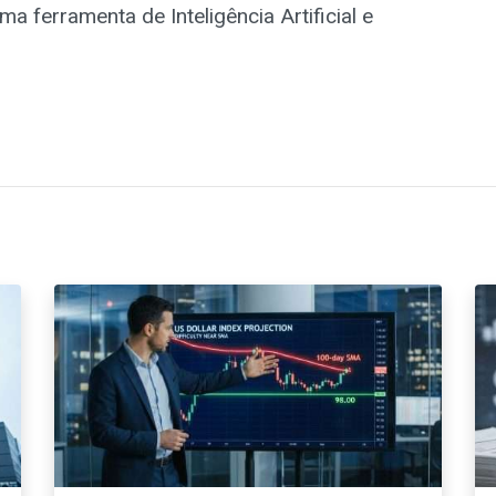
ma ferramenta de Inteligência Artificial e