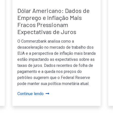
Dólar Americano: Dados de
Emprego e Inflação Mais
Fracos Pressionam
Expectativas de Juros
O Commerzbank analisa como a
desaceleração no mercado de trabalho dos
EUA e a perspectiva de inflação mais branda
estão impactando as expectativas sobre as
taxas de juros. Dados recentes de folha de
pagamento e a queda nos preços do
petróleo sugerem que o Federal Reserve
pode manter sua política monetária atual.
Continue lendo