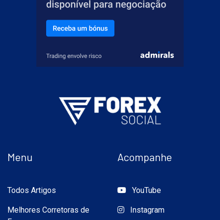
Menu
Acompanhe
Todos Artigos
YouTube
Melhores Corretoras de
Instagram