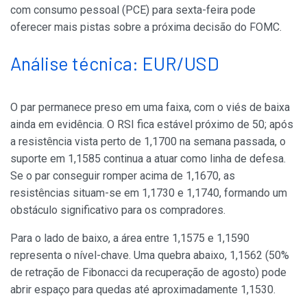
com consumo pessoal (PCE) para sexta-feira pode
oferecer mais pistas sobre a próxima decisão do FOMC.
Análise técnica: EUR/USD
O par permanece preso em uma faixa, com o viés de baixa
ainda em evidência. O RSI fica estável próximo de 50; após
a resistência vista perto de 1,1700 na semana passada, o
suporte em 1,1585 continua a atuar como linha de defesa.
Se o par conseguir romper acima de 1,1670, as
resistências situam-se em 1,1730 e 1,1740, formando um
obstáculo significativo para os compradores.
Para o lado de baixo, a área entre 1,1575 e 1,1590
representa o nível-chave. Uma quebra abaixo, 1,1562 (50%
de retração de Fibonacci da recuperação de agosto) pode
abrir espaço para quedas até aproximadamente 1,1530.