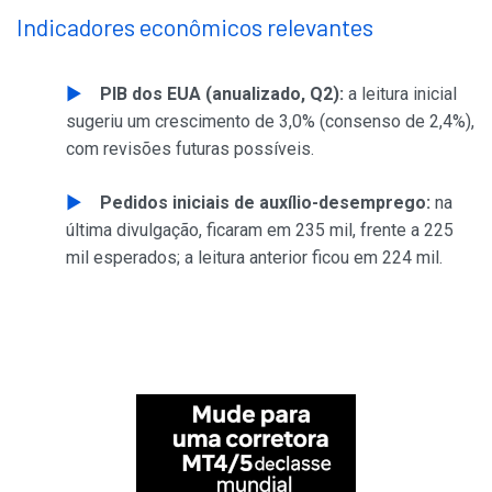
Indicadores econômicos relevantes
PIB dos EUA (anualizado, Q2):
a leitura inicial
sugeriu um crescimento de 3,0% (consenso de 2,4%),
com revisões futuras possíveis.
Pedidos iniciais de auxílio-desemprego:
na
última divulgação, ficaram em 235 mil, frente a 225
mil esperados; a leitura anterior ficou em 224 mil.