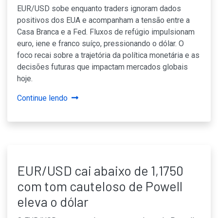
EUR/USD sobe enquanto traders ignoram dados
positivos dos EUA e acompanham a tensão entre a
Casa Branca e a Fed. Fluxos de refúgio impulsionam
euro, iene e franco suíço, pressionando o dólar. O
foco recai sobre a trajetória da política monetária e as
decisões futuras que impactam mercados globais
hoje.
Continue lendo
EUR/USD cai abaixo de 1,1750
com tom cauteloso de Powell
eleva o dólar