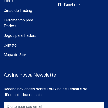
Forex
Facebook
Curso de Trading
Ferramentas para
Traders
Jogos para Traders
Contato
Mapa do Site
Assine nossa Newsletter
Receba novidades sobre Forex no seu email e se
diferencie dos demais