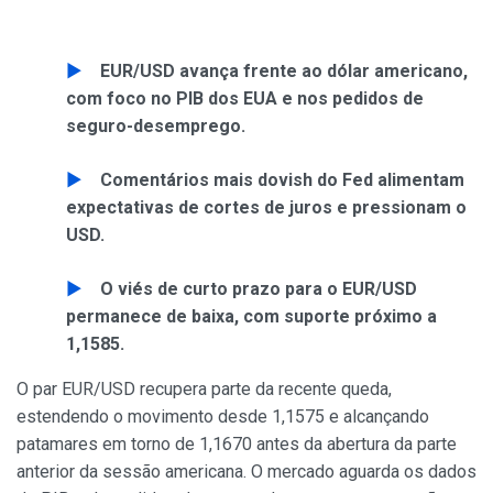
EUR/USD avança frente ao dólar americano,
com foco no PIB dos EUA e nos pedidos de
seguro-desemprego.
Comentários mais dovish do Fed alimentam
expectativas de cortes de juros e pressionam o
USD.
O viés de curto prazo para o EUR/USD
permanece de baixa, com suporte próximo a
1,1585.
O par EUR/USD recupera parte da recente queda,
estendendo o movimento desde 1,1575 e alcançando
patamares em torno de 1,1670 antes da abertura da parte
anterior da sessão americana. O mercado aguarda os dados