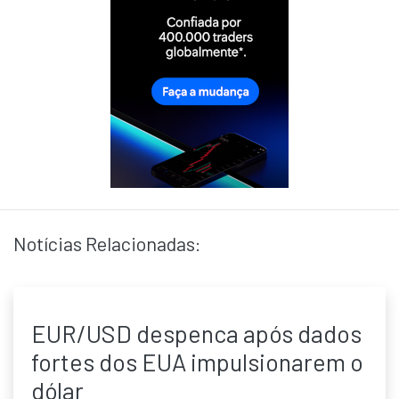
Notícias Relacionadas:
EUR/USD despenca após dados
fortes dos EUA impulsionarem o
dólar