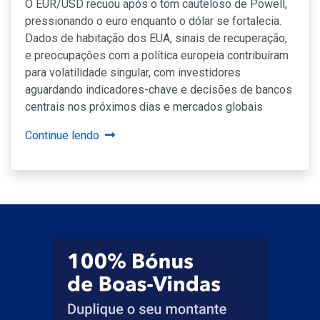
O EUR/USD recuou após o tom cauteloso de Powell,
pressionando o euro enquanto o dólar se fortalecia.
Dados de habitação dos EUA, sinais de recuperação,
e preocupações com a política europeia contribuíram
para volatilidade singular, com investidores
aguardando indicadores-chave e decisões de bancos
centrais nos próximos dias e mercados globais
Continue lendo