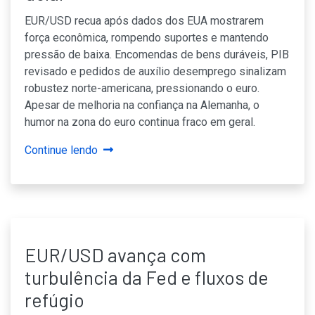
EUR/USD recua após dados dos EUA mostrarem
força econômica, rompendo suportes e mantendo
pressão de baixa. Encomendas de bens duráveis, PIB
revisado e pedidos de auxílio desemprego sinalizam
robustez norte-americana, pressionando o euro.
Apesar de melhoria na confiança na Alemanha, o
humor na zona do euro continua fraco em geral.
Continue lendo
EUR/USD avança com
turbulência da Fed e fluxos de
refúgio