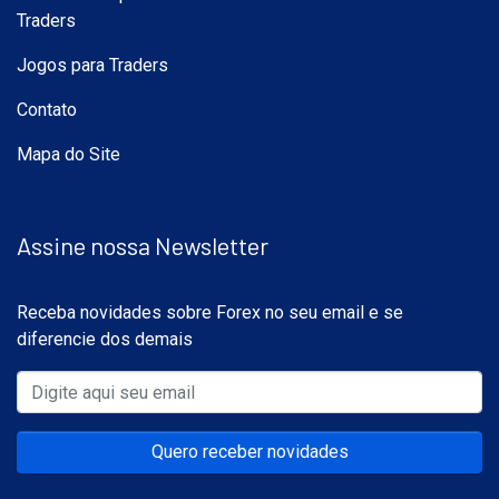
Traders
Jogos para Traders
Contato
Mapa do Site
Assine nossa Newsletter
Receba novidades sobre Forex no seu email e se
diferencie dos demais
Quero receber novidades