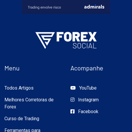
Menu
Acompanhe
Todos Artigos
YouTube
Melhores Corretoras de
Instagram
Forex
Facebook
Curso de Trading
Ferramentas para