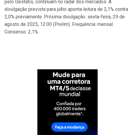
pelo Destatis, continuam no radar dos mercados. A
divulgação prevista para julho aponta leitura de 2,1% contra
2,0% previamente. Próxima divulgação: sexta-feira, 29 de
agosto de 2025, 12:00 (Prelim). Frequência: mensal.
Consenso: 2,1%.