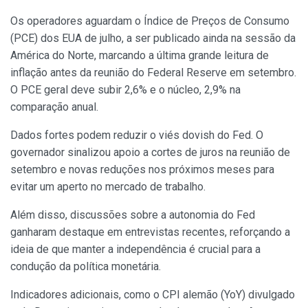
Os operadores aguardam o Índice de Preços de Consumo
(PCE) dos EUA de julho, a ser publicado ainda na sessão da
América do Norte, marcando a última grande leitura de
inflação antes da reunião do Federal Reserve em setembro.
O PCE geral deve subir 2,6% e o núcleo, 2,9% na
comparação anual.
Dados fortes podem reduzir o viés dovish do Fed. O
governador sinalizou apoio a cortes de juros na reunião de
setembro e novas reduções nos próximos meses para
evitar um aperto no mercado de trabalho.
Além disso, discussões sobre a autonomia do Fed
ganharam destaque em entrevistas recentes, reforçando a
ideia de que manter a independência é crucial para a
condução da política monetária.
Indicadores adicionais, como o CPI alemão (YoY) divulgado