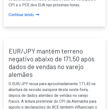
CPI e o PCE dos EUA nas próximas horas.
Continue lendo
EUR/JPY mantém terreno
negativo abaixo de 171,50 após
dados de vendas no varejo
alemães
O EUR/JPY recua para aproximadamente 171,45 na
abertura da sessão europeia desta sexta-feira,
depois de dados alemães de vendas no varejo
fracos. A leitura preliminar do CPI da Alemanha para
agosto e declarações do BCE também influenciam o