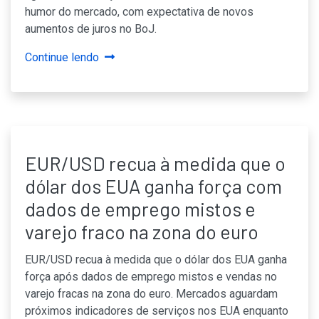
humor do mercado, com expectativa de novos
aumentos de juros no BoJ.
Continue lendo
EUR/USD recua à medida que o
dólar dos EUA ganha força com
dados de emprego mistos e
varejo fraco na zona do euro
EUR/USD recua à medida que o dólar dos EUA ganha
força após dados de emprego mistos e vendas no
varejo fracas na zona do euro. Mercados aguardam
próximos indicadores de serviços nos EUA enquanto