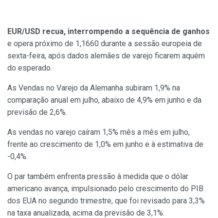
EUR/USD recua, interrompendo a sequência de ganhos
e opera próximo de 1,1660 durante a sessão europeia de
sexta-feira, após dados alemães de varejo ficarem aquém
do esperado.
As Vendas no Varejo da Alemanha subiram 1,9% na
comparação anual em julho, abaixo de 4,9% em junho e da
previsão de 2,6%.
As vendas no varejo caíram 1,5% mês a mês em julho,
frente ao crescimento de 1,0% em junho e à estimativa de
-0,4%.
O par também enfrenta pressão à medida que o dólar
americano avança, impulsionado pelo crescimento do PIB
dos EUA no segundo trimestre, que foi revisado para 3,3%
na taxa anualizada, acima da previsão de 3,1%.