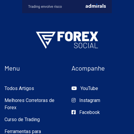
Menu
Acompanhe
Todos Artigos
YouTube
Melhores Corretoras de
Instagram
Forex
Facebook
Curso de Trading
Ferramentas para