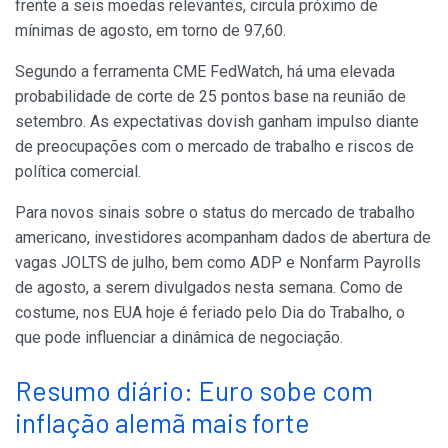
frente a seis moedas relevantes, circula próximo de
mínimas de agosto, em torno de 97,60.
Segundo a ferramenta CME FedWatch, há uma elevada
probabilidade de corte de 25 pontos base na reunião de
setembro. As expectativas dovish ganham impulso diante
de preocupações com o mercado de trabalho e riscos de
política comercial.
Para novos sinais sobre o status do mercado de trabalho
americano, investidores acompanham dados de abertura de
vagas JOLTS de julho, bem como ADP e Nonfarm Payrolls
de agosto, a serem divulgados nesta semana. Como de
costume, nos EUA hoje é feriado pelo Dia do Trabalho, o
que pode influenciar a dinâmica de negociação.
Resumo diário: Euro sobe com
inflação alemã mais forte