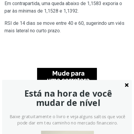
Em contrapartida, uma queda abaixo de 1,1583 exporia o
par às mínimas de 1,1528 e 1,1392.
RSI de 14 dias se move entre 40 e 60, sugerindo um viés
mais lateral no curto prazo.
Está na hora de você
mudar de nível
Baixe gratuitamente o livro e veja alguns saltos que você
pode dar em teu caminho no mercado financeiro.