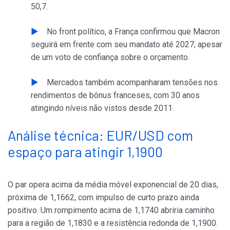
50,7.
No front político, a França confirmou que Macron
seguirá em frente com seu mandato até 2027, apesar
de um voto de confiança sobre o orçamento.
Mercados também acompanharam tensões nos
rendimentos de bônus franceses, com 30 anos
atingindo níveis não vistos desde 2011.
Análise técnica: EUR/USD com
espaço para atingir 1,1900
O par opera acima da média móvel exponencial de 20 dias,
próxima de 1,1662, com impulso de curto prazo ainda
positivo. Um rompimento acima de 1,1740 abriria caminho
para a região de 1,1830 e a resistência redonda de 1,1900.