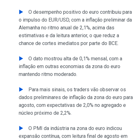
O desempenho positivo do euro contribuiu para
o impulso do EUR/USD, com a inflação preliminar da
Alemanha no ritmo anual de 2,1%, acima das
estimativas e da leitura anterior, o que reduz a
chance de cortes imediatos por parte do BCE.
O dato mostrou alta de 0,1% mensal, com a
inflação em outras economias da zona do euro
mantendo ritmo moderado.
Para mais sinais, os traders vão observar os
dados preliminares de inflação da zona do euro para
agosto, com expectativas de 2,0% no agregado e
núcleo próximo de 2,2%.
O PMI da indústria na zona do euro indicou
expansão contínua, com leitura final de agosto em