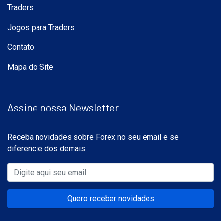
Traders
Jogos para Traders
Contato
Mapa do Site
Assine nossa Newsletter
Receba novidades sobre Forex no seu email e se
diferencie dos demais
Quero receber novidades