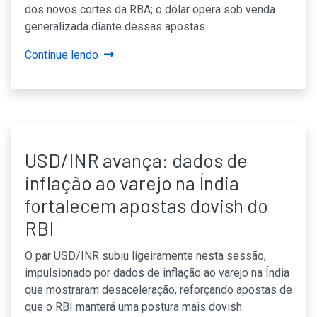
dos novos cortes da RBA; o dólar opera sob venda
generalizada diante dessas apostas.
Continue lendo
USD/INR avança: dados de
inflação ao varejo na Índia
fortalecem apostas dovish do
RBI
O par USD/INR subiu ligeiramente nesta sessão,
impulsionado por dados de inflação ao varejo na Índia
que mostraram desaceleração, reforçando apostas de
que o RBI manterá uma postura mais dovish.