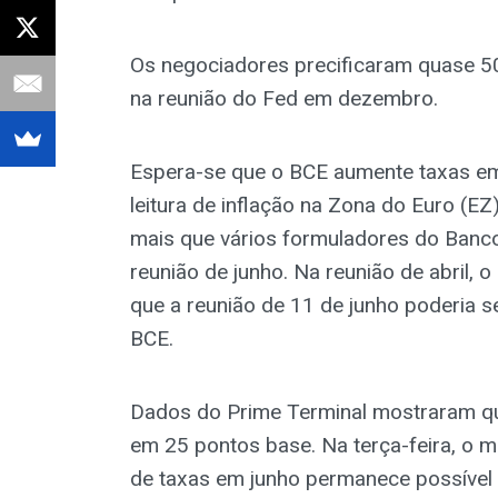
Os negociadores precificaram quase 5
na reunião do Fed em dezembro.
Espera-se que o BCE aumente taxas em 
leitura de inflação na Zona do Euro (EZ
mais que vários formuladores do Banco
reunião de junho. Na reunião de abril,
que a reunião de 11 de junho poderia s
BCE.
Dados do Prime Terminal mostraram q
em 25 pontos base. Na terça-feira, o
de taxas em junho permanece possível 