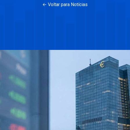
← Voltar para Notícias