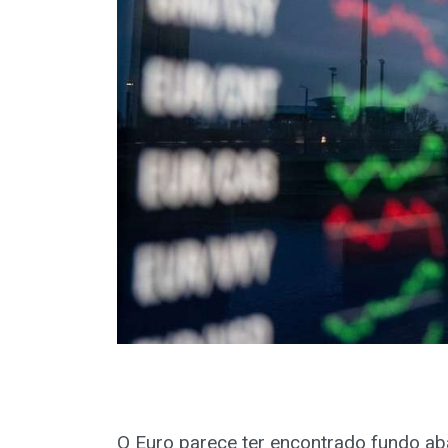
O Euro parece ter encontrado fundo ab