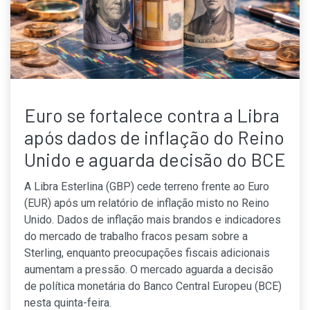
Euro se fortalece contra a Libra
após dados de inflação do Reino
Unido e aguarda decisão do BCE
A Libra Esterlina (GBP) cede terreno frente ao Euro
(EUR) após um relatório de inflação misto no Reino
Unido. Dados de inflação mais brandos e indicadores
do mercado de trabalho fracos pesam sobre a
Sterling, enquanto preocupações fiscais adicionais
aumentam a pressão. O mercado aguarda a decisão
de política monetária do Banco Central Europeu (BCE)
nesta quinta-feira.