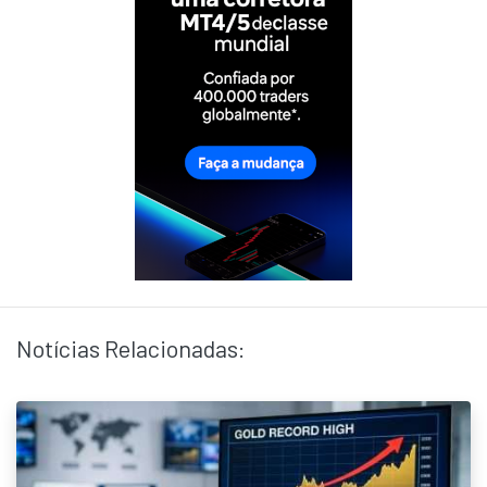
Notícias Relacionadas: