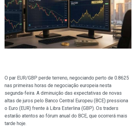
O par EUR/GBP perde terreno, negociando perto de 0.8625
nas primeiras horas de negociação europeia nesta
segunda-feira. A diminuição das expectativas de novas
altas de juros pelo Banco Central Europeu (BCE) pressiona
o Euro (EUR) frente à Libra Esterlina (GBP). Os traders
estarão atentos ao fórum anual do BCE, que ocorrerá mais
tarde hoje.