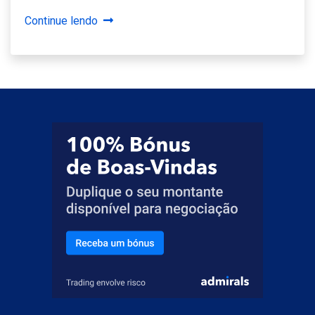
Continue lendo