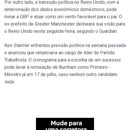
Por outro lado, a transição política no Reino Unido, com a
deterioração dos dados econômicos domésticos, pode
minar a GBP e atuar como um vento favorável para o par. O
ex-prefeito de Greater Manchester delineará sua visão para
o Reino Unido nesta segunda-feira, segundo o Guardian.
Keir Starmer enfrentou pressão política na semana passada
e anunciou que renunciaria ao cargo de líder do Partido
Trabalhista. O cronograma para a escolha de um sucessor
pode levar à nomeação de Burnham como Primeiro-
Ministro já em 17 de julho, caso nenhum outro candidato
surja.