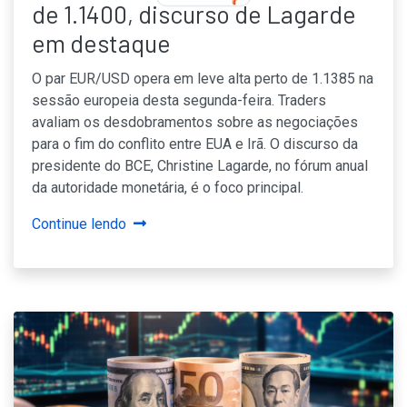
de 1.1400, discurso de Lagarde
BY
em destaque
O par EUR/USD opera em leve alta perto de 1.1385 na
sessão europeia desta segunda-feira. Traders
avaliam os desdobramentos sobre as negociações
para o fim do conflito entre EUA e Irã. O discurso da
presidente do BCE, Christine Lagarde, no fórum anual
da autoridade monetária, é o foco principal.
Continue lendo