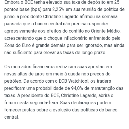
Embora o BCE tenha elevado sua taxa de depósito em 25
pontos base (bps) para 2,25% em sua reunião de política de
junho, a presidente Christine Lagarde afirmou na semana
passada que o banco central não precisa responder
agressivamente aos efeitos do conflito no Oriente Médio,
acrescentando que o choque inflacionário enfrentado pela
Zona do Euro é grande demais para ser ignorado, mas ainda
não suficiente para elevar as taxas de longo prazo.
Os mercados financeiros reduziram suas apostas em
novas altas de juros em meio à queda nos preços do
petróleo. De acordo com o ECB Watchtool, os traders
precificam uma probabilidade de 94,0% de manutenção das
taxas. A presidente do BCE, Christine Lagarde, abrirá o
fórum nesta segunda-feira. Suas declarações podem
fornecer pistas sobre a evolução das políticas do banco
central.