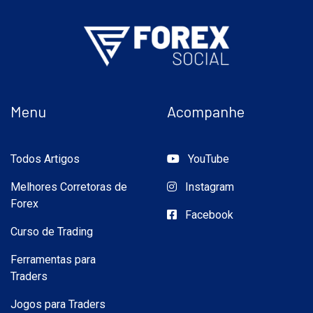
Menu
Acompanhe
Todos Artigos
YouTube
Melhores Corretoras de
Instagram
Forex
Facebook
Curso de Trading
Ferramentas para
Traders
Jogos para Traders