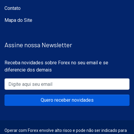
Contato
Mapa do Site
Assine nossa Newsletter
Receba novidades sobre Forex no seu email e se
diferencie dos demais
Quero receber novidades
Operar com Forex envolve alto risco e pode não ser indicado para