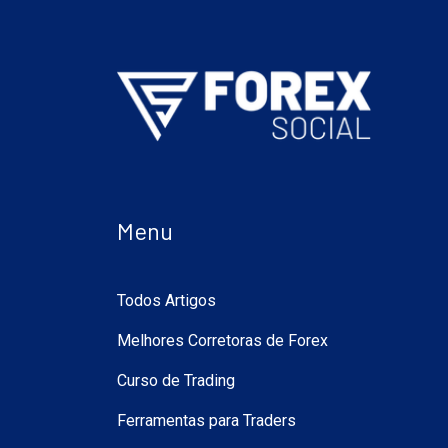
Menu
Todos Artigos
Melhores Corretoras de Forex
Curso de Trading
Ferramentas para Traders