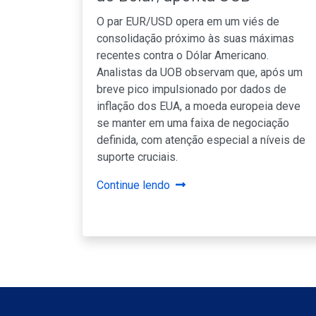
O par EUR/USD opera em um viés de
consolidação próximo às suas máximas
recentes contra o Dólar Americano.
Analistas da UOB observam que, após um
breve pico impulsionado por dados de
inflação dos EUA, a moeda europeia deve
se manter em uma faixa de negociação
definida, com atenção especial a níveis de
suporte cruciais.
Continue lendo