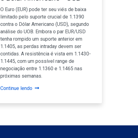
O Euro (EUR) pode ter seu viés de baixa
limitado pelo suporte crucial de 1.1390
contra o Dólar Americano (USD), segundo
análise do UOB. Embora o par EUR/USD
tenha rompido um suporte anterior em
1.1405, as perdas intraday devem ser
contidas. A resistência é vista em 1.1430-
1.1445, com um possível range de
negociação entre 1.1360 e 1.1465 nas
próximas semanas.
Continue lendo