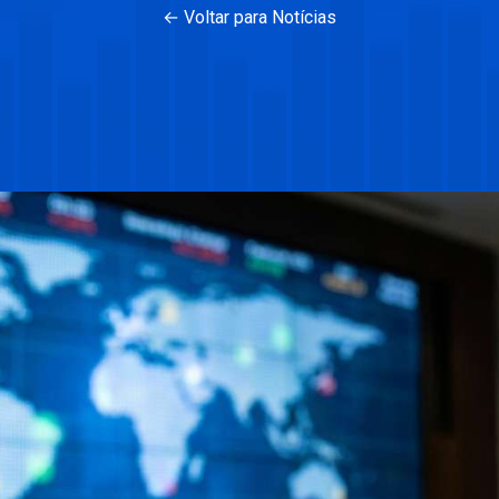
← Voltar para Notícias