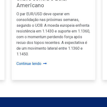
Americano
O par EUR/USD deve operar em
consolidação nas próximas semanas,
segundo o UOB. A moeda europeia enfrenta
resistência em 1.1430 e suporte em 1.1360,
com o momentum perdendo força após
recuo dos topos recentes. A expectativa é
de um movimento lateral entre 1.1360 e
1.1450.
Continue lendo