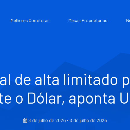
Melhores Corretoras
Mesas Proprietárias
N
l de alta limitado 
te o Dólar, aponta 
3 de julho de 2026
•
3 de julho de 2026