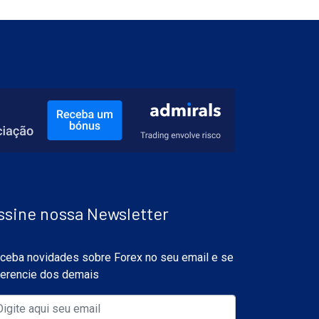
ssine nossa Newsletter
ceba novidades sobre Forex no seu email e se
ferencie dos demais