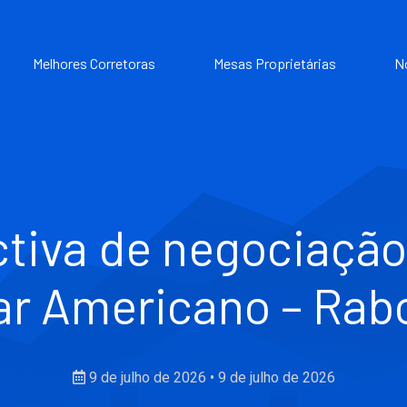
Melhores Corretoras
Mesas Proprietárias
N
tiva de negociação 
ar Americano – Ra
9 de julho de 2026
•
9 de julho de 2026