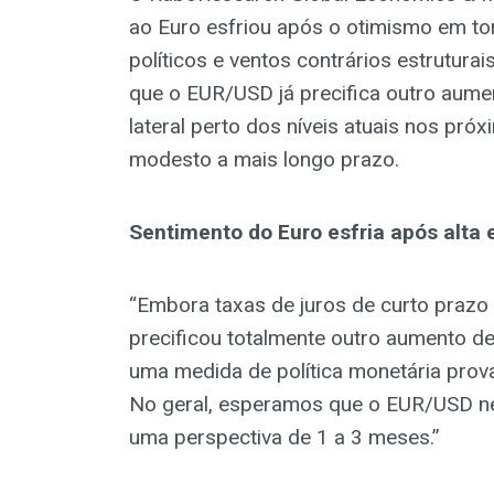
ao Euro esfriou após o otimismo em to
políticos e ventos contrários estrutur
que o EUR/USD já precifica outro aume
lateral perto dos níveis atuais nos pr
modesto a mais longo prazo.
Sentimento do Euro esfria após alta
“Embora taxas de juros de curto prazo
precificou totalmente outro aumento de
uma medida de política monetária prov
No geral, esperamos que o EUR/USD neg
uma perspectiva de 1 a 3 meses.”