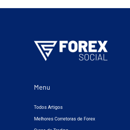
Menu
Todos Artigos
Melhores Corretoras de Forex