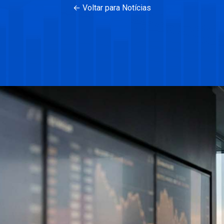
← Voltar para Notícias