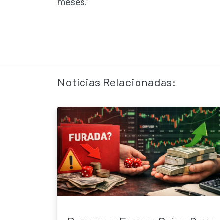
meses.”
Notícias Relacionadas: