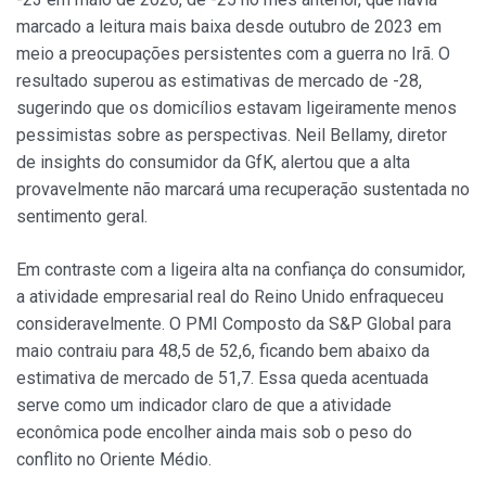
marcado a leitura mais baixa desde outubro de 2023 em
meio a preocupações persistentes com a guerra no Irã. O
resultado superou as estimativas de mercado de -28,
sugerindo que os domicílios estavam ligeiramente menos
pessimistas sobre as perspectivas. Neil Bellamy, diretor
de insights do consumidor da GfK, alertou que a alta
provavelmente não marcará uma recuperação sustentada no
sentimento geral.
Em contraste com a ligeira alta na confiança do consumidor,
a atividade empresarial real do Reino Unido enfraqueceu
consideravelmente. O PMI Composto da S&P Global para
maio contraiu para 48,5 de 52,6, ficando bem abaixo da
estimativa de mercado de 51,7. Essa queda acentuada
serve como um indicador claro de que a atividade
econômica pode encolher ainda mais sob o peso do
conflito no Oriente Médio.