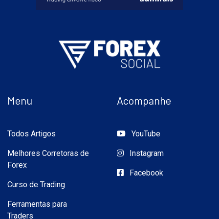
Menu
Acompanhe
Todos Artigos
YouTube
Melhores Corretoras de
Instagram
Forex
Facebook
Curso de Trading
Ferramentas para
Traders