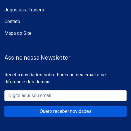
Jogos para Traders
Contato
Mapa do Site
Assine nossa Newsletter
Receba novidades sobre Forex no seu email e se
diferencie dos demais
Quero receber novidades