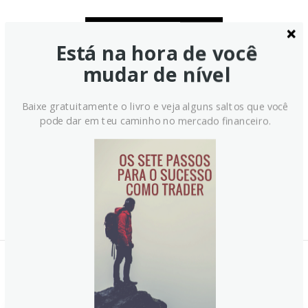
Está na hora de você
mudar de nível
Baixe gratuitamente o livro e veja alguns saltos que você
pode dar em teu caminho no mercado financeiro.
Notícias Relacionadas: