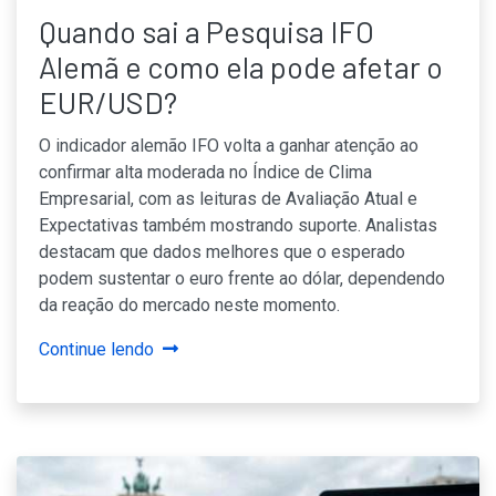
Quando sai a Pesquisa IFO
Alemã e como ela pode afetar o
EUR/USD?
O indicador alemão IFO volta a ganhar atenção ao
confirmar alta moderada no Índice de Clima
Empresarial, com as leituras de Avaliação Atual e
Expectativas também mostrando suporte. Analistas
destacam que dados melhores que o esperado
podem sustentar o euro frente ao dólar, dependendo
da reação do mercado neste momento.
Continue lendo