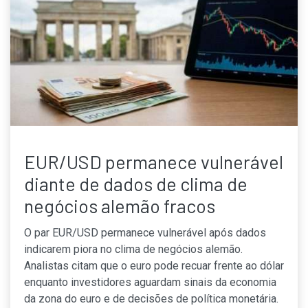
EUR/USD permanece vulnerável
diante de dados de clima de
negócios alemão fracos
O par EUR/USD permanece vulnerável após dados
indicarem piora no clima de negócios alemão.
Analistas citam que o euro pode recuar frente ao dólar
enquanto investidores aguardam sinais da economia
da zona do euro e de decisões de política monetária.