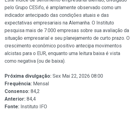
pelo Grupo CESifo, é amplamente observado como um
indicador antecipado das condições atuais e das
expectativas empresariais na Alemanha. O Instituto
pesquisa mais de 7.000 empresas sobre sua avaliação da
situação empresarial e seu planejamento de curto prazo. O
crescimento econômico positivo antecipa movimentos
alcistas para o EUR, enquanto uma leitura baixa é vista
como negativa (ou de baixa).
Próxima divulgação:
Sex Mai 22, 2026 08:00
Frequência:
Mensal
Consenso:
84,2
Anterior:
84,4
Fonte:
Instituto IFO