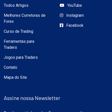
Todos Artigos
YouTube
Melhores Corretoras de
Instagram
Forex
Facebook
Curso de Trading
Ferramentas para
Traders
Jogos para Traders
Contato
Mapa do Site
Assine nossa Newsletter