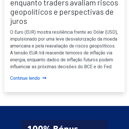
enquanto traders avaliam riscos
geopolíticos e perspectivas de
juros
O Euro (EUR) mostra resiliência frente ao Dólar (USD),
impulsionado por uma leve desvalorização da moeda
americana e pela reavaliação de riscos geopolíticos.
A tensão EUA-Irã reacende temores de inflação via
energia, enquanto dados de inflação futuros podem
influenciar as próximas decisões do BCE e do Fed.
Continue lendo