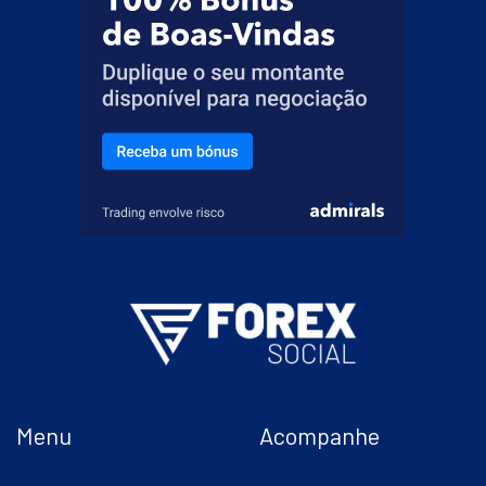
Menu
Acompanhe