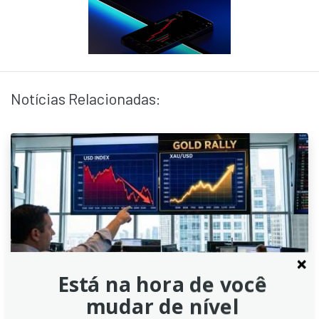
Notícias Relacionadas:
Está na hora de você
mudar de nível