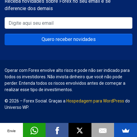
Receba novidades sobre Forex no seu email e se
diferencie dos demais
Quero receber novidades
Operar com Forex envolve alto risco e pode não ser indicado para
todos os investidores. Não invista dinheiro que você não pode
perder. Entenda todos os riscos envolvidos antes de começar a
realizar esse tipo de investimentos.
© 2026 – Forex Social. Graças a
Hospedagem para WordPress
do
Universo WP.
Envie