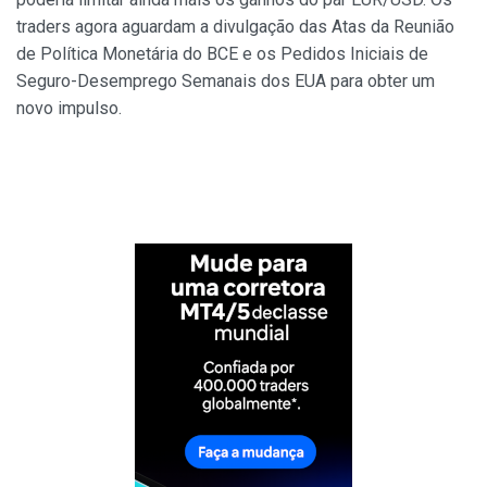
traders agora aguardam a divulgação das Atas da Reunião
de Política Monetária do BCE e os Pedidos Iniciais de
Seguro-Desemprego Semanais dos EUA para obter um
novo impulso.