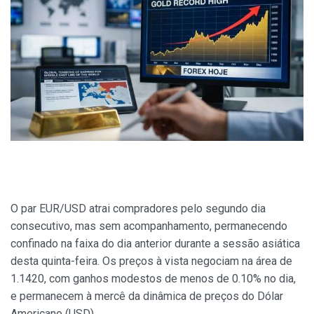
O par EUR/USD atrai compradores pelo segundo dia
consecutivo, mas sem acompanhamento, permanecendo
confinado na faixa do dia anterior durante a sessão asiática
desta quinta-feira. Os preços à vista negociam na área de
1.1420, com ganhos modestos de menos de 0.10% no dia,
e permanecem à mercê da dinâmica de preços do Dólar
Americano (USD).