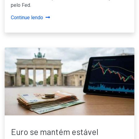
pelo Fed.
Continue lendo
Euro se mantém estável