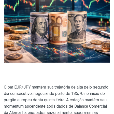
O par EUR/JPY mantém sua trajetória de alta pelo segundo
dia consecutivo, negociando perto de 185,70 no início do
pregão europeu desta quinta-feira. A cotação mantém seu
momentum ascendente após dados de Balança Comercial
da Alemanha, ajustados sazonalmente, superarem as