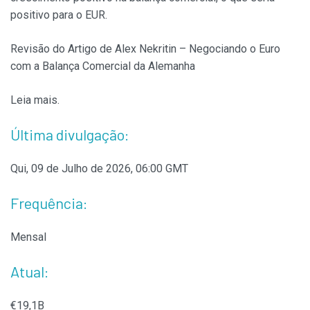
positivo para o EUR.
Revisão do Artigo de Alex Nekritin – Negociando o Euro
com a Balança Comercial da Alemanha
Leia mais.
Última divulgação:
Qui, 09 de Julho de 2026, 06:00 GMT
Frequência:
Mensal
Atual:
€19,1B