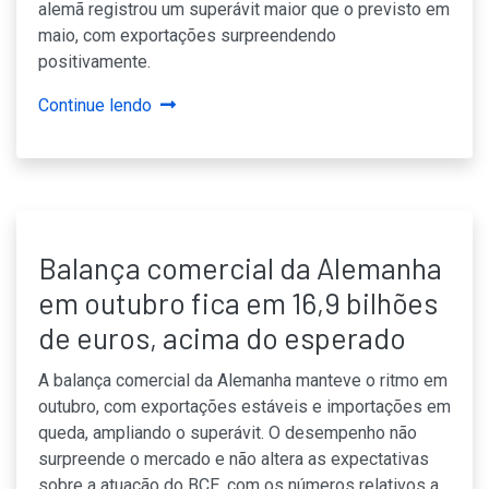
alemã registrou um superávit maior que o previsto em
maio, com exportações surpreendendo
positivamente.
Continue lendo
Balança comercial da Alemanha
em outubro fica em 16,9 bilhões
de euros, acima do esperado
A balança comercial da Alemanha manteve o ritmo em
outubro, com exportações estáveis e importações em
queda, ampliando o superávit. O desempenho não
surpreende o mercado e não altera as expectativas
sobre a atuação do BCE, com os números relativos a