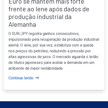
Euro se mantém mais forte
frente ao Iene após dados de
produção industrial da
Alemanha
O EUR/JPY registra ganhos consecutivos,
impulsionado pela recuperação da produção industrial
alemã. O iene, por sua vez, estabiliza com a queda
nos preços do petróleo, reduzindo a pressão por
altas agressivas de juros. O mercado aguarda o leilão
de títulos japoneses para avaliar a demanda em um
ambiente de maior rentabilidade.
Continue lendo