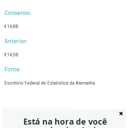
Consenso:
€14,8B
Anterior:
€14,5B
Fonte:
Escritório Federal de Estatística da Alemanha
Está na hora de você