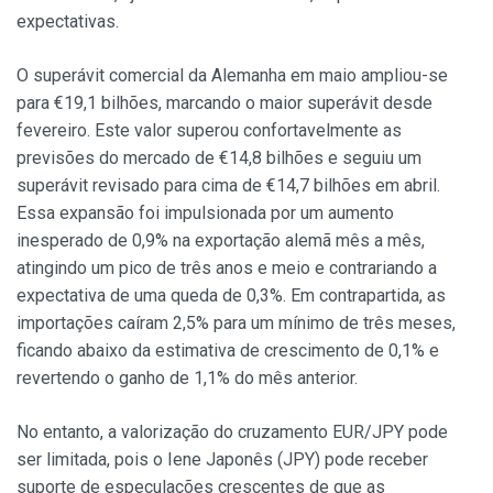
expectativas.
O superávit comercial da Alemanha em maio ampliou-se
para €19,1 bilhões, marcando o maior superávit desde
fevereiro. Este valor superou confortavelmente as
previsões do mercado de €14,8 bilhões e seguiu um
superávit revisado para cima de €14,7 bilhões em abril.
Essa expansão foi impulsionada por um aumento
inesperado de 0,9% na exportação alemã mês a mês,
atingindo um pico de três anos e meio e contrariando a
expectativa de uma queda de 0,3%. Em contrapartida, as
importações caíram 2,5% para um mínimo de três meses,
ficando abaixo da estimativa de crescimento de 0,1% e
revertendo o ganho de 1,1% do mês anterior.
No entanto, a valorização do cruzamento EUR/JPY pode
ser limitada, pois o Iene Japonês (JPY) pode receber
suporte de especulações crescentes de que as