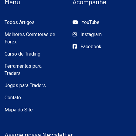
Menu
Acompanhe
Todos Artigos
YouTube
Melhores Corretoras de
Instagram
Forex
Facebook
Curso de Trading
Ferramentas para
Traders
Jogos para Traders
Contato
Mapa do Site
Assine nossa Newsletter