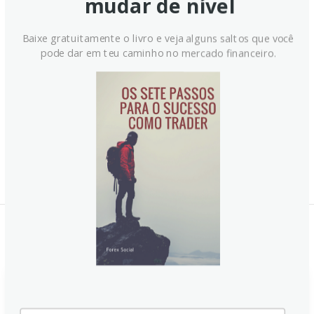
mudar de nível
Baixe gratuitamente o livro e veja alguns saltos que você
pode dar em teu caminho no mercado financeiro.
Notícias Relacionadas: