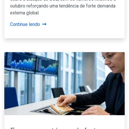
outubro reforçando uma tendência de forte demanda
externa global.
Continue lendo