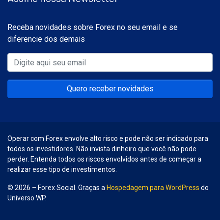
Receba novidades sobre Forex no seu email e se
diferencie dos demais
Quero receber novidades
Operar com Forex envolve alto risco e pode não ser indicado para
todos os investidores. Não invista dinheiro que você não pode
perder. Entenda todos os riscos envolvidos antes de começar a
realizar esse tipo de investimentos.
© 2026 – Forex Social. Graças a
Hospedagem para WordPress
do
Universo WP.