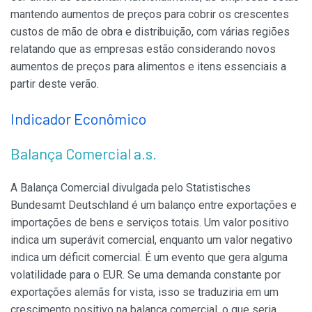
mantendo aumentos de preços para cobrir os crescentes
custos de mão de obra e distribuição, com várias regiões
relatando que as empresas estão considerando novos
aumentos de preços para alimentos e itens essenciais a
partir deste verão.
Indicador Econômico
Balança Comercial a.s.
A Balança Comercial divulgada pelo Statistisches
Bundesamt Deutschland é um balanço entre exportações e
importações de bens e serviços totais. Um valor positivo
indica um superávit comercial, enquanto um valor negativo
indica um déficit comercial. É um evento que gera alguma
volatilidade para o EUR. Se uma demanda constante por
exportações alemãs for vista, isso se traduziria em um
crescimento positivo na balança comercial, o que seria