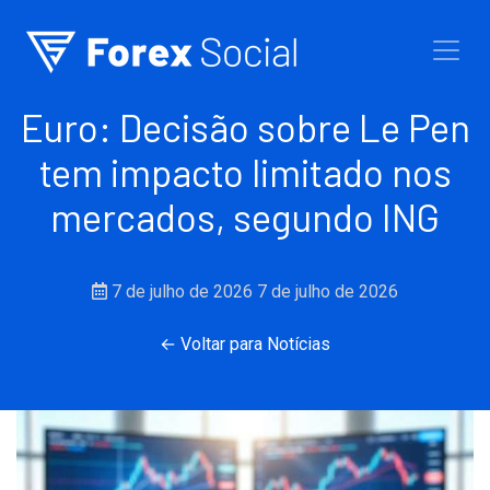
Ir para o conteúdo
Euro: Decisão sobre Le Pen
tem impacto limitado nos
mercados, segundo ING
7 de julho de 2026
7 de julho de 2026
← Voltar para Notícias