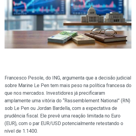
Francesco Pesole, do ING, argumenta que a decisão judicial
sobre Marine Le Pen tem mais peso na política francesa do
que nos mercados. Investidores já precificaram
amplamente uma vitória do “Rassemblement National” (RN)
sob Le Pen ou Jordan Bardella, com a expectativa de
prudência fiscal. Ele prevê uma reação limitada no Euro
(EUR), com o par EUR/USD potencialmente retestando o
nível de 1.1400.