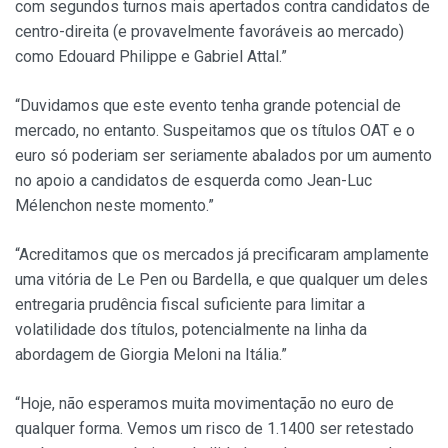
com segundos turnos mais apertados contra candidatos de
centro-direita (e provavelmente favoráveis ao mercado)
como Edouard Philippe e Gabriel Attal.”
“Duvidamos que este evento tenha grande potencial de
mercado, no entanto. Suspeitamos que os títulos OAT e o
euro só poderiam ser seriamente abalados por um aumento
no apoio a candidatos de esquerda como Jean-Luc
Mélenchon neste momento.”
“Acreditamos que os mercados já precificaram amplamente
uma vitória de Le Pen ou Bardella, e que qualquer um deles
entregaria prudência fiscal suficiente para limitar a
volatilidade dos títulos, potencialmente na linha da
abordagem de Giorgia Meloni na Itália.”
“Hoje, não esperamos muita movimentação no euro de
qualquer forma. Vemos um risco de 1.1400 ser retestado