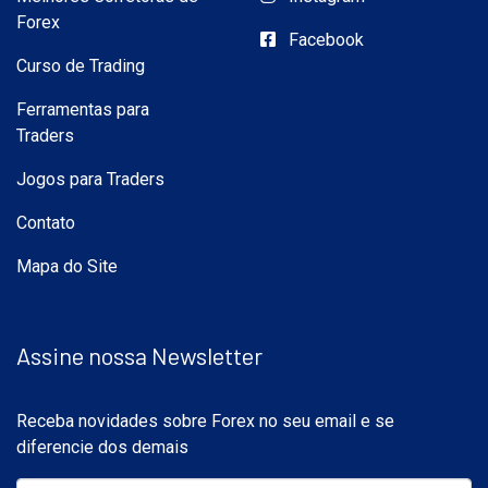
Forex
Facebook
Curso de Trading
Ferramentas para
Traders
Jogos para Traders
Contato
Mapa do Site
Assine nossa Newsletter
Receba novidades sobre Forex no seu email e se
diferencie dos demais