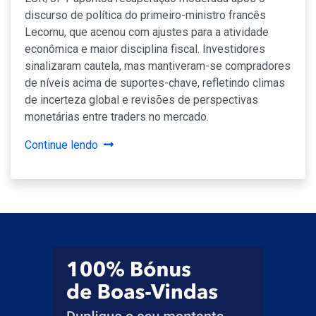
discurso de política do primeiro-ministro francês
Lecornu, que acenou com ajustes para a atividade
econômica e maior disciplina fiscal. Investidores
sinalizaram cautela, mas mantiveram-se compradores
de níveis acima de suportes-chave, refletindo climas
de incerteza global e revisões de perspectivas
monetárias entre traders no mercado.
Continue lendo