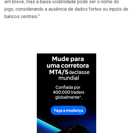
em breve, mas a baixa volatilidade pode ser o nome do
jogo, considerando a ausência de dados fortes ou inputs de
bancos centrais.”