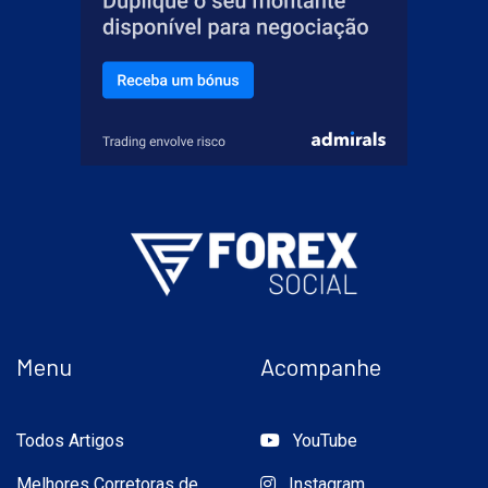
Menu
Acompanhe
Todos Artigos
YouTube
Melhores Corretoras de
Instagram