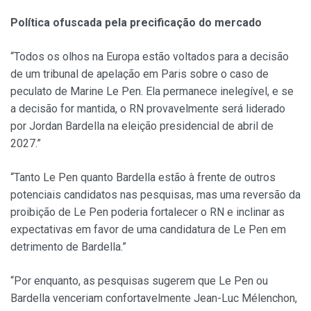
Política ofuscada pela precificação do mercado
“Todos os olhos na Europa estão voltados para a decisão
de um tribunal de apelação em Paris sobre o caso de
peculato de Marine Le Pen. Ela permanece inelegível, e se
a decisão for mantida, o RN provavelmente será liderado
por Jordan Bardella na eleição presidencial de abril de
2027.”
“Tanto Le Pen quanto Bardella estão à frente de outros
potenciais candidatos nas pesquisas, mas uma reversão da
proibição de Le Pen poderia fortalecer o RN e inclinar as
expectativas em favor de uma candidatura de Le Pen em
detrimento de Bardella.”
“Por enquanto, as pesquisas sugerem que Le Pen ou
Bardella venceriam confortavelmente Jean-Luc Mélenchon,