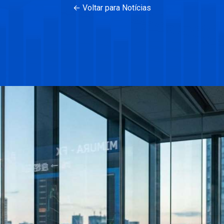
← Voltar para Notícias