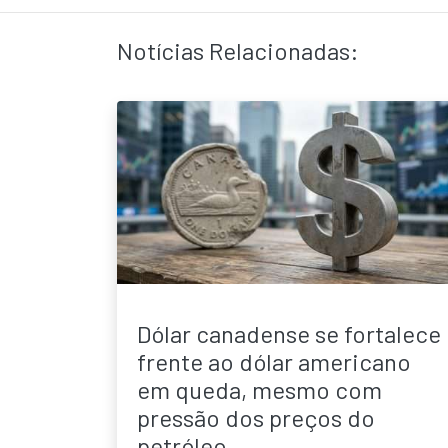
Notícias Relacionadas:
Dólar canadense se fortalece
frente ao dólar americano
em queda, mesmo com
pressão dos preços do
petróleo