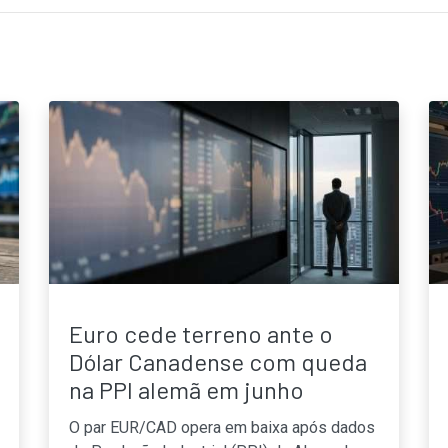
Euro cede terreno ante o
Dólar Canadense com queda
na PPI alemã em junho
O par EUR/CAD opera em baixa após dados