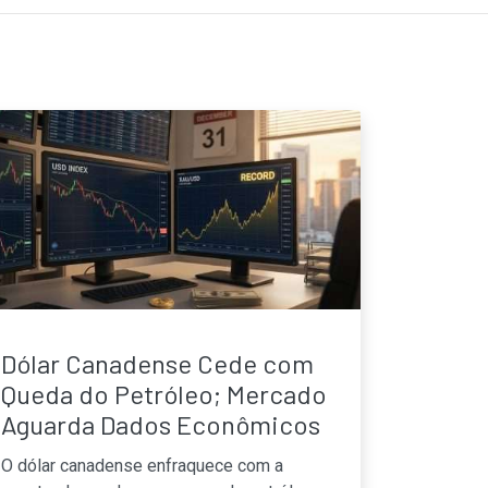
Dólar Canadense Cede com
Queda do Petróleo; Mercado
Aguarda Dados Econômicos
O dólar canadense enfraquece com a