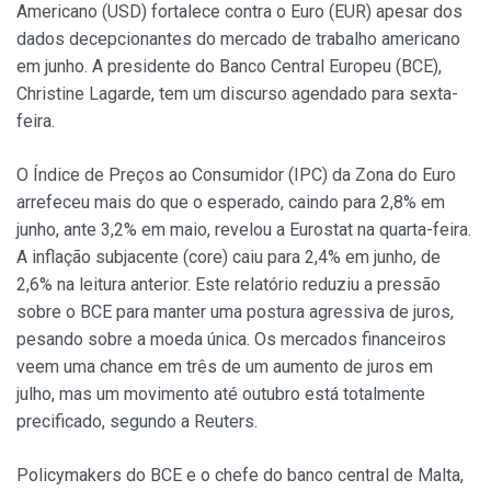
Americano (USD) fortalece contra o Euro (EUR) apesar dos
dados decepcionantes do mercado de trabalho americano
em junho. A presidente do Banco Central Europeu (BCE),
Christine Lagarde, tem um discurso agendado para sexta-
feira.
O Índice de Preços ao Consumidor (IPC) da Zona do Euro
arrefeceu mais do que o esperado, caindo para 2,8% em
junho, ante 3,2% em maio, revelou a Eurostat na quarta-feira.
A inflação subjacente (core) caiu para 2,4% em junho, de
2,6% na leitura anterior. Este relatório reduziu a pressão
sobre o BCE para manter uma postura agressiva de juros,
pesando sobre a moeda única. Os mercados financeiros
veem uma chance em três de um aumento de juros em
julho, mas um movimento até outubro está totalmente
precificado, segundo a Reuters.
Policymakers do BCE e o chefe do banco central de Malta,