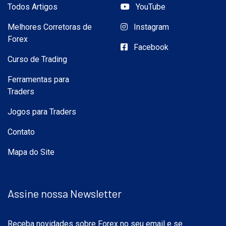
Todos Artigos
YouTube
Melhores Corretoras de
Instagram
Forex
Facebook
Curso de Trading
Ferramentas para
Traders
Jogos para Traders
Contato
Mapa do Site
Assine nossa Newsletter
Receba novidades sobre Forex no seu email e se