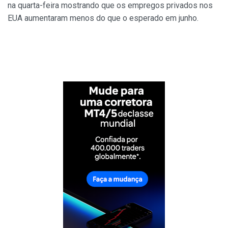
na quarta-feira mostrando que os empregos privados nos
EUA aumentaram menos do que o esperado em junho.