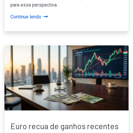
para essa perspectiva.
Continue lendo
Euro recua de ganhos recentes