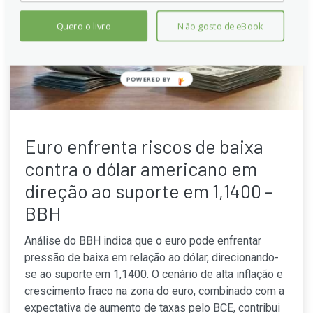
Quero o livro
Não gosto de eBook
POWERED
BY
Euro enfrenta riscos de baixa
contra o dólar americano em
direção ao suporte em 1,1400 –
BBH
Análise do BBH indica que o euro pode enfrentar
pressão de baixa em relação ao dólar, direcionando-
se ao suporte em 1,1400. O cenário de alta inflação e
crescimento fraco na zona do euro, combinado com a
expectativa de aumento de taxas pelo BCE, contribui