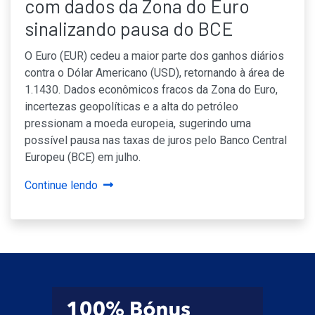
com dados da Zona do Euro
sinalizando pausa do BCE
O Euro (EUR) cedeu a maior parte dos ganhos diários
contra o Dólar Americano (USD), retornando à área de
1.1430. Dados econômicos fracos da Zona do Euro,
incertezas geopolíticas e a alta do petróleo
pressionam a moeda europeia, sugerindo uma
possível pausa nas taxas de juros pelo Banco Central
Europeu (BCE) em julho.
Continue lendo