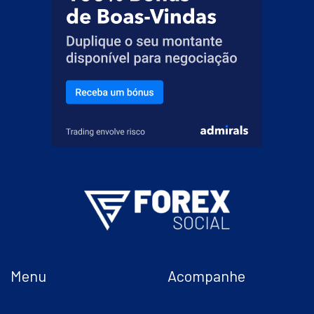
Menu
Acompanhe