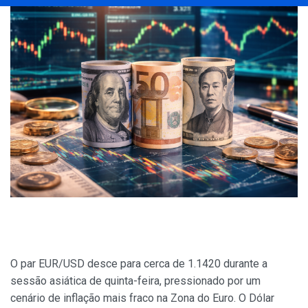
O par EUR/USD desce para cerca de 1.1420 durante a
sessão asiática de quinta-feira, pressionado por um
cenário de inflação mais fraco na Zona do Euro. O Dólar