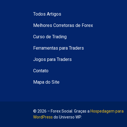
Todos Artigos
Melhores Corretoras de Forex
Curso de Trading
Ferramentas para Traders
Jogos para Traders
Contato
Mapa do Site
© 2026 – Forex Social. Graças a
Hospedagem para
WordPress
do Universo WP.