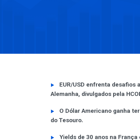
EUR/USD enfrenta desafios 
Alemanha, divulgados pela HCO
O Dólar Americano ganha ter
do Tesouro.
Yields de 30 anos na França