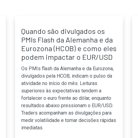
Quando são divulgados os
PMIs Flash da Alemanha e da
Eurozona (HCOB) e como eles
podem impactar o EUR/USD
Os PMIs flash da Alemanha e da Eurozona,
divulgados pela HCOB, indicam o pulso da
atividade no início do mês. Leituras
superiores às expectativas tendem a
fortalecer o euro frente ao dólar, enquanto
resultados abaixo pressionam o EUR/USD.
Traders acompanham as divulgações para
medir volatilidade e tomar decisões rápidas
imediatas.