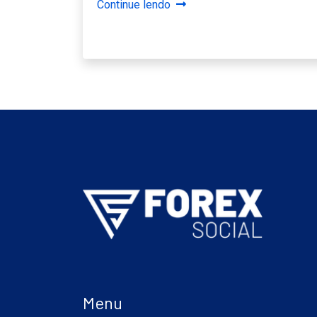
Continue lendo
Menu