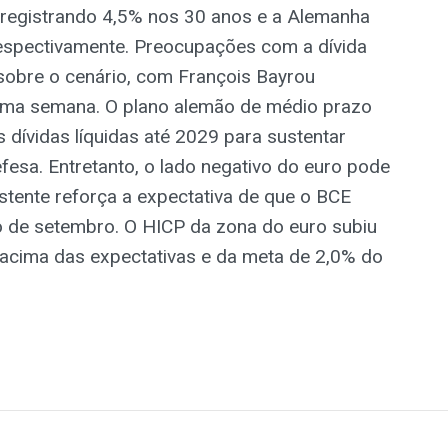
 registrando 4,5% nos 30 anos e a Alemanha
spectivamente. Preocupações com a dívida
 sobre o cenário, com François Bayrou
xima semana. O plano alemão de médio prazo
 dívidas líquidas até 2029 para sustentar
fesa. Entretanto, o lado negativo do euro pode
sistente reforça a expectativa de que o BCE
ão de setembro. O HICP da zona do euro subiu
acima das expectativas e da meta de 2,0% do