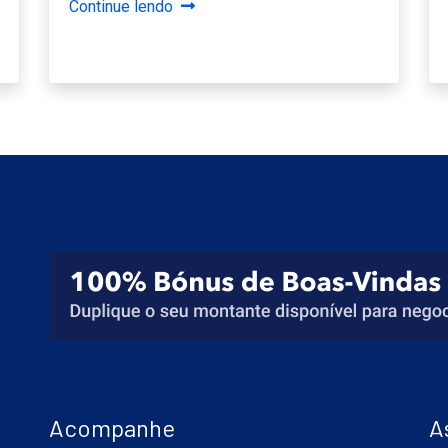
Continue lendo
Acompanhe
A