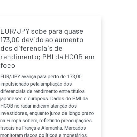
EUR/JPY sobe para quase
173,00 devido ao aumento
dos diferenciais de
rendimento; PMI da HCOB em
foco
EUR/JPY avança para perto de 173,00,
impulsionado pela ampliação dos
diferenciais de rendimento entre títulos
japoneses e europeus. Dados do PMI da
HCOB no radar indicam atenção dos
investidores, enquanto juros de longo prazo
na Europa sobem, refletindo preocupações
fiscais na França e Alemanha. Mercados
monitoram riscos políticos e monetários.