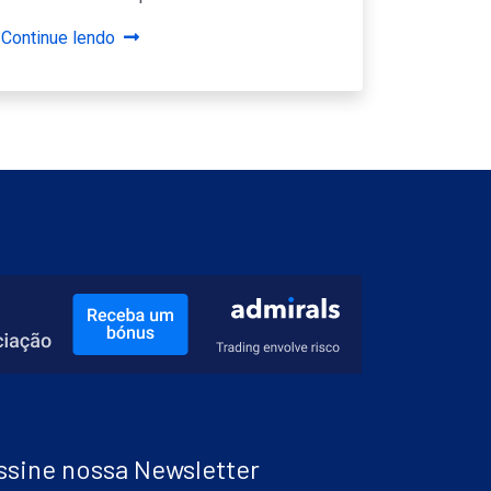
Continue lendo
ssine nossa Newsletter