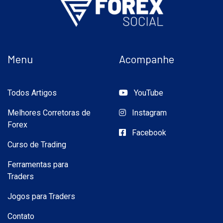
Menu
Acompanhe
Todos Artigos
YouTube
Melhores Corretoras de
Instagram
Forex
Facebook
Curso de Trading
Ferramentas para
Traders
Jogos para Traders
Contato