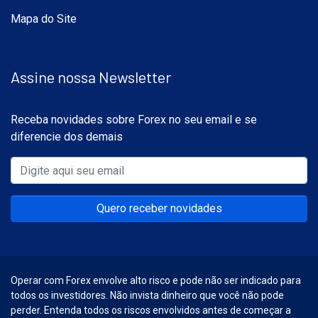
Mapa do Site
Assine nossa Newsletter
Receba novidades sobre Forex no seu email e se
diferencie dos demais
Quero receber novidades
Operar com Forex envolve alto risco e pode não ser indicado para
todos os investidores. Não invista dinheiro que você não pode
perder. Entenda todos os riscos envolvidos antes de começar a