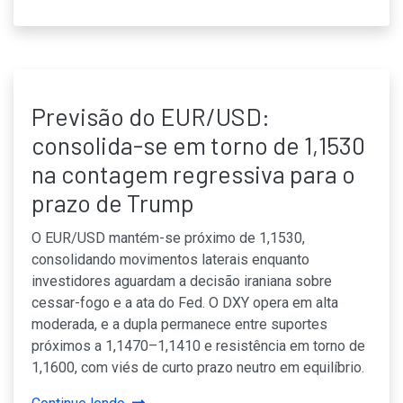
Previsão do EUR/USD:
consolida-se em torno de 1,1530
na contagem regressiva para o
prazo de Trump
O EUR/USD mantém-se próximo de 1,1530,
consolidando movimentos laterais enquanto
investidores aguardam a decisão iraniana sobre
cessar-fogo e a ata do Fed. O DXY opera em alta
moderada, e a dupla permanece entre suportes
próximos a 1,1470–1,1410 e resistência em torno de
1,1600, com viés de curto prazo neutro em equilíbrio.