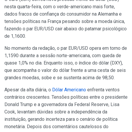
nesta quarta-feira, com o verde-americano mais forte,
dados fracos de confiança do consumidor na Alemanha e
tensões políticas na França pesando sobre a moeda única,
fazendo o par EUR/USD cair abaixo do patamar psicológico
de 1,1600.
No momento da redação, o par EUR/USD opera em torno de
1,1590 durante a sessão norte-americana, com queda de
quase 1,0% no dia. Enquanto isso, o índice do dólar (DXY),
que acompanha o valor do dólar frente a uma cesta de seis
grandes moedas, sobe e se sustenta acima de 98,50.
Apesar da alta diária, o
Dólar Americano
enfrenta ventos
contrários crescentes. Tensões políticas entre o presidente
Donald Trump e a governadora da Federal Reserve, Lisa
Cook, levantam dúvidas sobre a independência da
instituição, gerando incerteza para o cenário de política
monetária. Depois dos comentários cautelosos do