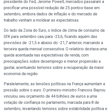
presidente do Fed, Jerome Powell, mercados passaram a
precificar uma possível redução de 25 pontos-base em
setembro, embora dados de inflação e do mercado de
trabalho venham a moldear as expectativas.
Do lado da Zona do Euro, o índice de clima de consumo da
GfK para setembro caiu para -23,6, ficando aquém das
previsões de -21,5 e abaixo do -21,7 anterior, marcando a
terceira queda mensal consecutiva. O relatório destaca uma
queda acentuada nas expectativas de renda, com
preocupações sobre desemprego e menor propensão a
gastar, acentuando temores sobre a recuperação da maior
economia da região.
Paralelamente, as tensões políticas na França aumentam a
pressão sobre o euro. O primeiro-ministro Francois Bayrou
vinculou seu orçamento de 44 bilhões de euros a uma
votação de confiança no parlamento, marcada para 8 de
setembro, levantando temores sobre estabilidade política e