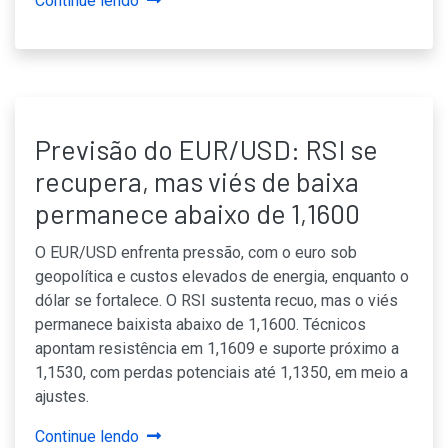
Continue lendo
Previsão do EUR/USD: RSI se
recupera, mas viés de baixa
permanece abaixo de 1,1600
O EUR/USD enfrenta pressão, com o euro sob
geopolítica e custos elevados de energia, enquanto o
dólar se fortalece. O RSI sustenta recuo, mas o viés
permanece baixista abaixo de 1,1600. Técnicos
apontam resistência em 1,1609 e suporte próximo a
1,1530, com perdas potenciais até 1,1350, em meio a
ajustes.
Continue lendo