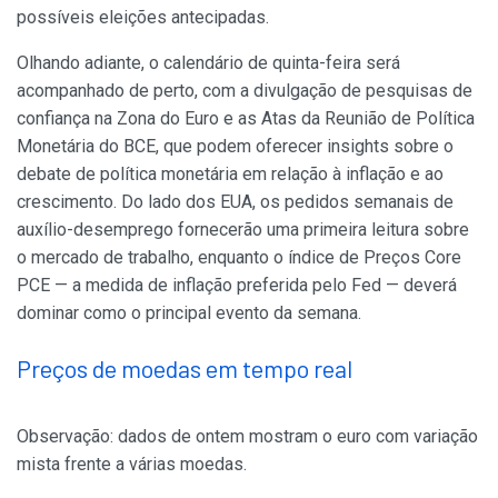
possíveis eleições antecipadas.
Olhando adiante, o calendário de quinta-feira será
acompanhado de perto, com a divulgação de pesquisas de
confiança na Zona do Euro e as Atas da Reunião de Política
Monetária do BCE, que podem oferecer insights sobre o
debate de política monetária em relação à inflação e ao
crescimento. Do lado dos EUA, os pedidos semanais de
auxílio-desemprego fornecerão uma primeira leitura sobre
o mercado de trabalho, enquanto o índice de Preços Core
PCE — a medida de inflação preferida pelo Fed — deverá
dominar como o principal evento da semana.
Preços de moedas em tempo real
Observação: dados de ontem mostram o euro com variação
mista frente a várias moedas.