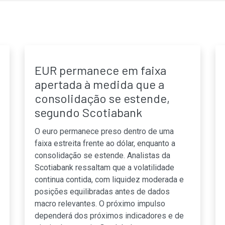
EUR permanece em faixa
apertada à medida que a
consolidação se estende,
segundo Scotiabank
O euro permanece preso dentro de uma
faixa estreita frente ao dólar, enquanto a
consolidação se estende. Analistas da
Scotiabank ressaltam que a volatilidade
continua contida, com liquidez moderada e
posições equilibradas antes de dados
macro relevantes. O próximo impulso
dependerá dos próximos indicadores e de