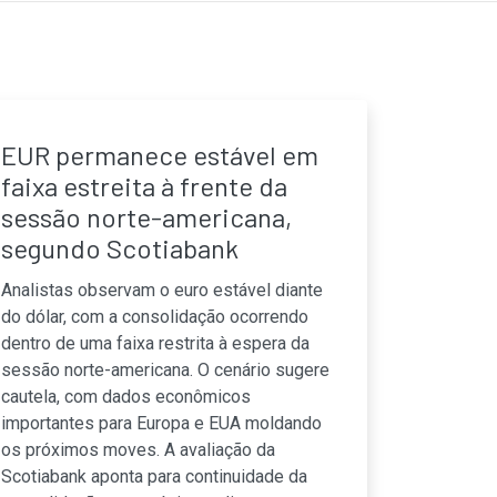
EUR permanece estável em
faixa estreita à frente da
sessão norte-americana,
segundo Scotiabank
Analistas observam o euro estável diante
do dólar, com a consolidação ocorrendo
dentro de uma faixa restrita à espera da
sessão norte-americana. O cenário sugere
cautela, com dados econômicos
importantes para Europa e EUA moldando
os próximos moves. A avaliação da
Scotiabank aponta para continuidade da