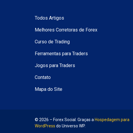
Todos Artigos
Melhores Corretoras de Forex
Curso de Trading
Ferramentas para Traders
Jogos para Traders
Contato
Mapa do Site
© 2026 – Forex Social. Graças a
Hospedagem para
WordPress
do Universo WP.