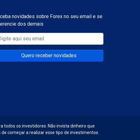
ceba novidades sobre Forex no seu email e se
ferencie dos demais
Quero receber novidades
a todos os investidores. Não invista dinheiro que
 de começar a realizar esse tipo de investimentos.