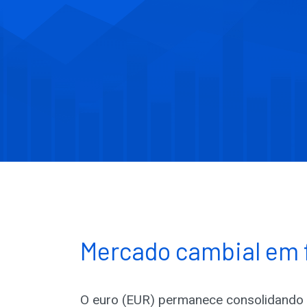
Mercado cambial em 
O euro (EUR) permanece consolidando d