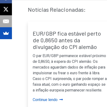
Notícias Relacionadas:
EUR/GBP fica estável perto
de 0,8650 antes da
divulgação do CPI alemão
O par EUR/GBP permanece estável próximo
de 0,8650, à espera do CPI alemão. Os
mercados aguardam dados de inflação para
impulsionar ou frear o euro frente à libra.
Caso o CPI surpreenda, o par pode romper a
faixa atual, com o euro ganhando espaço se
a inflação europeia permanecer resiliente.
Continue lendo