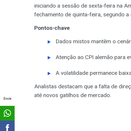
iniciando a sessão de sexta-feira na 
fechamento de quinta-feira, segundo a 
Pontos-chave
Dados mistos mantêm o cenár
Atenção ao CPI alemão para e
A volatilidade permanece bai
Analistas destacam que a falta de dir
até novos gatilhos de mercado.
Envie