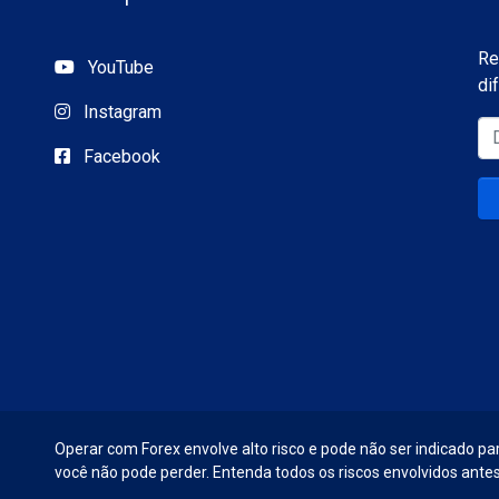
Re
YouTube
di
Instagram
Facebook
Operar com Forex envolve alto risco e pode não ser indicado par
você não pode perder. Entenda todos os riscos envolvidos antes