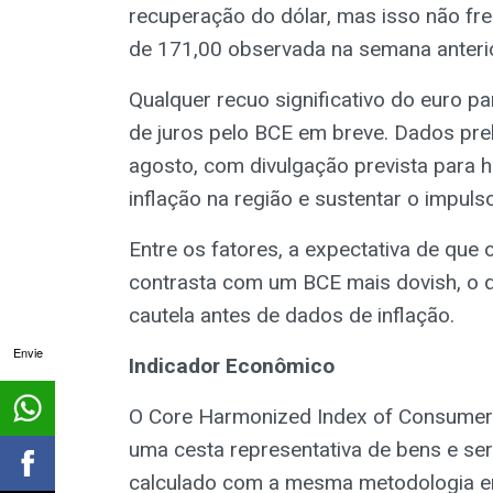
recuperação do dólar, mas isso não fr
de 171,00 observada na semana anterio
Qualquer recuo significativo do euro p
de juros pelo BCE em breve. Dados prel
agosto, com divulgação prevista para h
inflação na região e sustentar o impuls
Entre os fatores, a expectativa de que
contrasta com um BCE mais dovish, o qu
cautela antes de dados de inflação.
Envie
Indicador Econômico
O Core Harmonized Index of Consumer 
uma cesta representativa de bens e ser
calculado com a mesma metodologia e