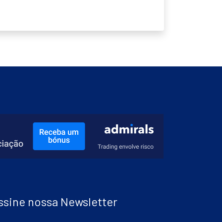
ssine nossa Newsletter