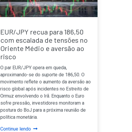
EUR/JPY recua para 186,50
com escalada de tensões no
Oriente Médio e aversão ao
risco
O par EUR/JPY opera em queda,
aproximando-se do suporte de 186,50. O
movimento reflete o aumento da aversão ao
risco global após incidentes no Estreito de
Ormuz envolvendo o Irã. Enquanto o Euro
sofre pressão, investidores monitoram a
postura do BoJ para a próxima reunião de
política monetária.
Continue lendo