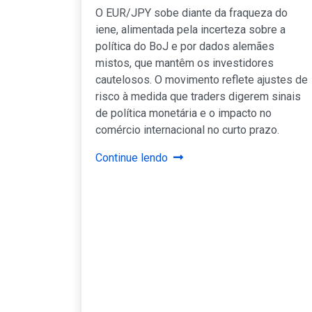
O EUR/JPY sobe diante da fraqueza do
iene, alimentada pela incerteza sobre a
política do BoJ e por dados alemães
mistos, que mantêm os investidores
cautelosos. O movimento reflete ajustes de
risco à medida que traders digerem sinais
de política monetária e o impacto no
comércio internacional no curto prazo.
Continue lendo