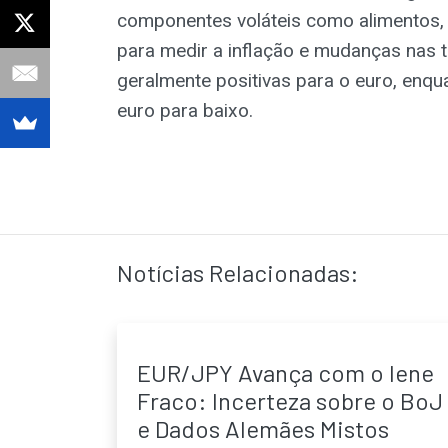
componentes voláteis como alimentos, e
para medir a inflação e mudanças nas 
geralmente positivas para o euro, enqu
euro para baixo.
Notícias Relacionadas:
EUR/JPY Avança com o Iene
Fraco: Incerteza sobre o BoJ
e Dados Alemães Mistos