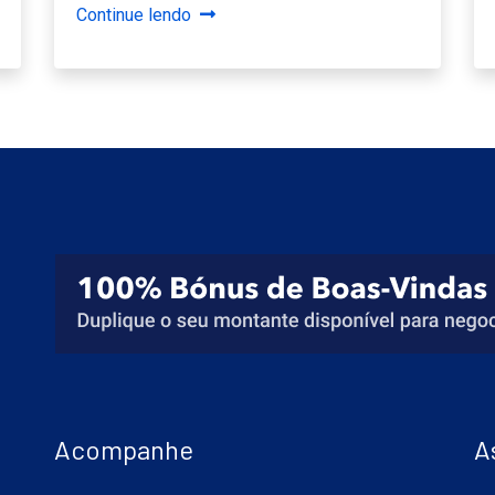
Continue lendo
Acompanhe
A