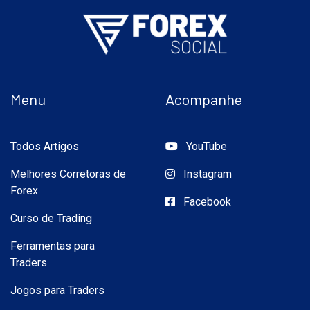
Menu
Acompanhe
Todos Artigos
YouTube
Melhores Corretoras de
Instagram
Forex
Facebook
Curso de Trading
Ferramentas para
Traders
Jogos para Traders