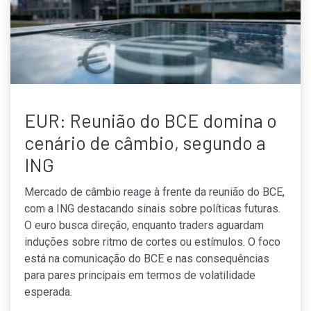
EUR: Reunião do BCE domina o
cenário de câmbio, segundo a
ING
Mercado de câmbio reage à frente da reunião do BCE,
com a ING destacando sinais sobre políticas futuras.
O euro busca direção, enquanto traders aguardam
induções sobre ritmo de cortes ou estímulos. O foco
está na comunicação do BCE e nas consequências
para pares principais em termos de volatilidade
esperada.