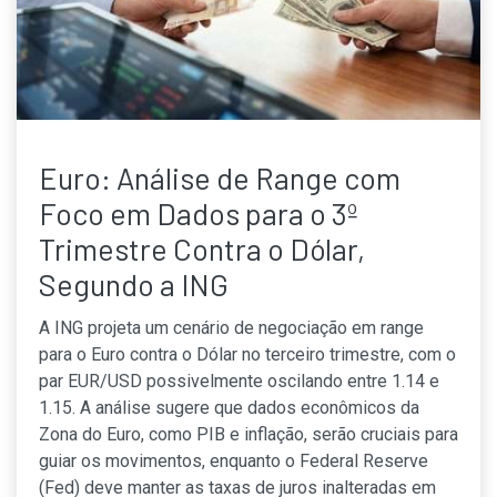
Euro: Análise de Range com
Foco em Dados para o 3º
Trimestre Contra o Dólar,
Segundo a ING
A ING projeta um cenário de negociação em range
para o Euro contra o Dólar no terceiro trimestre, com o
par EUR/USD possivelmente oscilando entre 1.14 e
1.15. A análise sugere que dados econômicos da
Zona do Euro, como PIB e inflação, serão cruciais para
guiar os movimentos, enquanto o Federal Reserve
(Fed) deve manter as taxas de juros inalteradas em