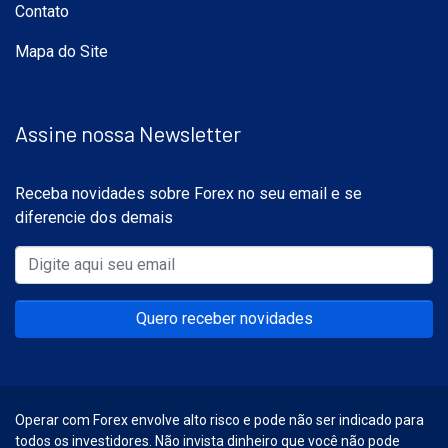
Contato
Mapa do Site
Assine nossa Newsletter
Receba novidades sobre Forex no seu email e se
diferencie dos demais
Quero receber novidades
Operar com Forex envolve alto risco e pode não ser indicado para
todos os investidores. Não invista dinheiro que você não pode