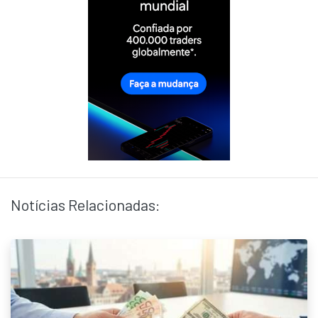
Notícias Relacionadas: