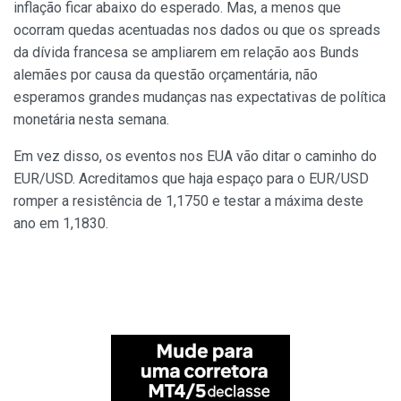
inflação ficar abaixo do esperado. Mas, a menos que
ocorram quedas acentuadas nos dados ou que os spreads
da dívida francesa se ampliarem em relação aos Bunds
alemães por causa da questão orçamentária, não
esperamos grandes mudanças nas expectativas de política
monetária nesta semana.
Em vez disso, os eventos nos EUA vão ditar o caminho do
EUR/USD. Acreditamos que haja espaço para o EUR/USD
romper a resistência de 1,1750 e testar a máxima deste
ano em 1,1830.