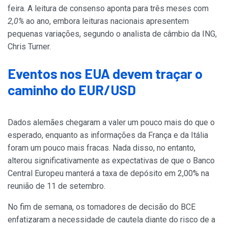
feira. A leitura de consenso aponta para três meses com
2,0%
ao ano, embora leituras nacionais apresentem
pequenas variações, segundo o analista de câmbio da ING,
Chris Turner.
Eventos nos EUA devem traçar o
caminho do EUR/USD
Dados alemães chegaram a valer um pouco mais do que o
esperado, enquanto as informações da França e da Itália
foram um pouco mais fracas. Nada disso, no entanto,
alterou significativamente as expectativas de que o Banco
Central Europeu manterá a taxa de depósito em 2,00% na
reunião de 11 de setembro.
No fim de semana, os tomadores de decisão do BCE
enfatizaram a necessidade de cautela diante do risco de a