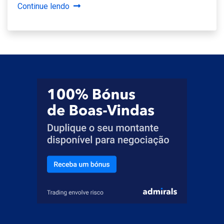
Continue lendo