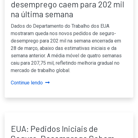
desemprego caem para 202 mil
na última semana
Dados do Departamento do Trabalho dos EUA
mostraram queda nos novos pedidos de seguro-
desemprego para 202 mil na semana encerrada em
28 de março, abaixo das estimativas iniciais e da
semana anterior. A média móvel de quatro semanas
caiu para 207,75 mil, refletindo melhoria gradual no
mercado de trabalho global.
Continue lendo
EUA: Pedidos Iniciais de