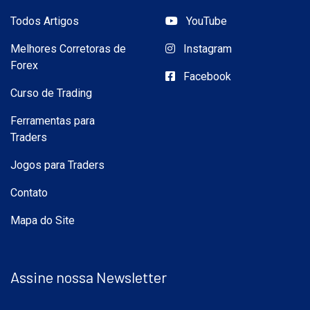
Todos Artigos
YouTube
Melhores Corretoras de
Instagram
Forex
Facebook
Curso de Trading
Ferramentas para
Traders
Jogos para Traders
Contato
Mapa do Site
Assine nossa Newsletter