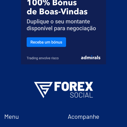
Menu
Acompanhe