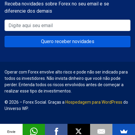
Receba novidades sobre Forex no seu email e se
diferencie dos demais
Quero receber novidades
Operar com Forex envolve alto risco e pode não ser indicado para
todos os investidores. Não invista dinheiro que você não pode
perder. Entenda todos os riscos envolvidos antes de começar a
realizar esse tipo de investimentos.
© 2026 – Forex Social. Graças a
Hospedagem para WordPress
do
Universo WP.
Envie