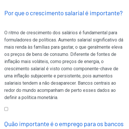
Por que o crescimento salarial é importante?
O ritmo de crescimento dos salários é fundamental para
formuladores de políticas. Aumento salarial significativo dá
mais renda às famílias para gastar, o que geralmente eleva
os preços de bens de consumo. Diferente de fontes de
inflação mais voláteis, como preços de energia, o
crescimento salarial é visto como componente-chave de
uma inflação subjacente e persistente, pois aumentos
salariais tendem a não desaparecer. Bancos centrais ao
redor do mundo acompanham de perto esses dados ao
definir a política monetária.
Quão importante é o emprego para os bancos