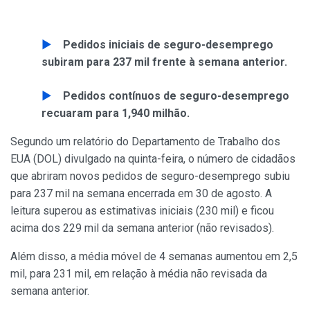
Pedidos iniciais de seguro-desemprego
subiram para 237 mil frente à semana anterior.
Pedidos contínuos de seguro-desemprego
recuaram para 1,940 milhão.
Segundo um relatório do Departamento de Trabalho dos
EUA (DOL) divulgado na quinta-feira, o número de cidadãos
que abriram novos pedidos de seguro-desemprego subiu
para 237 mil na semana encerrada em 30 de agosto. A
leitura superou as estimativas iniciais (230 mil) e ficou
acima dos 229 mil da semana anterior (não revisados).
Além disso, a média móvel de 4 semanas aumentou em 2,5
mil, para 231 mil, em relação à média não revisada da
semana anterior.