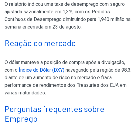
O relatório indicou uma taxa de desemprego com seguro
ajustada sazonalmente em 1,3%, com os Pedidos
Contínuos de Desemprego diminuindo para 1,940 milhão na
semana encerrada em 23 de agosto.
Reação do mercado
O dólar manteve a posição de compra após a divulgação,
com o
Índice do Dólar (DXY)
navegando pela região de 98,3,
diante de um aumento de risco no mercado e fraca
performance de rendimentos dos Treasuries dos EUA em
várias maturidades.
Perguntas frequentes sobre
Emprego