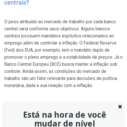
centrais?
O peso atribuído ao mercado de trabalho por cada banco
central varia conforme seus objetivos. Alguns bancos
centrais possuem mandatos explícitos relacionados ao
emprego além de controlar a inflação. O Federal Reserve
(Fed) dos EUA, por exemplo, tem o mandato duplo de
promover o pleno emprego e a estabilidade de preços. Já o
Banco Central Europeu (BCE) busca manter a inflação sob
controle. Ainda assim, as condições do mercado de
trabalho são um fator relevante para decisões de política
monetária, dada a sua relação com a inflação.
Está na hora de você
mudar de nível