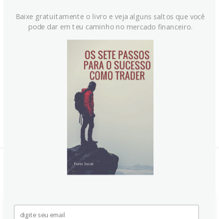
Baixe gratuitamente o livro e veja alguns saltos que você
pode dar em teu caminho no mercado financeiro.
Notícias Relacionadas:
Pedidos iniciais de seguro-