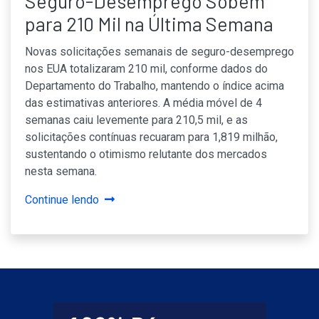
Seguro-Desemprego Sobem
para 210 Mil na Última Semana
Novas solicitações semanais de seguro-desemprego
nos EUA totalizaram 210 mil, conforme dados do
Departamento do Trabalho, mantendo o índice acima
das estimativas anteriores. A média móvel de 4
semanas caiu levemente para 210,5 mil, e as
solicitações contínuas recuaram para 1,819 milhão,
sustentando o otimismo relutante dos mercados
nesta semana.
Continue lendo