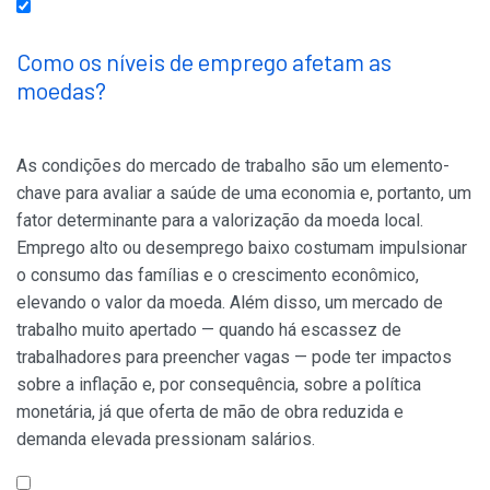
Como os níveis de emprego afetam as
moedas?
As condições do mercado de trabalho são um elemento-
chave para avaliar a saúde de uma economia e, portanto, um
fator determinante para a valorização da moeda local.
Emprego alto ou desemprego baixo costumam impulsionar
o consumo das famílias e o crescimento econômico,
elevando o valor da moeda. Além disso, um mercado de
trabalho muito apertado — quando há escassez de
trabalhadores para preencher vagas — pode ter impactos
sobre a inflação e, por consequência, sobre a política
monetária, já que oferta de mão de obra reduzida e
demanda elevada pressionam salários.