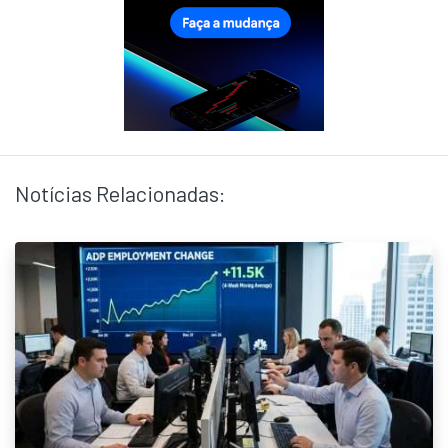
Notícias Relacionadas: