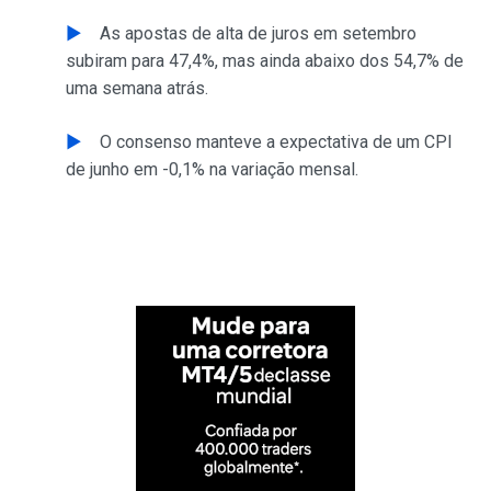
As apostas de alta de juros em setembro
subiram para 47,4%, mas ainda abaixo dos 54,7% de
uma semana atrás.
O consenso manteve a expectativa de um CPI
de junho em -0,1% na variação mensal.