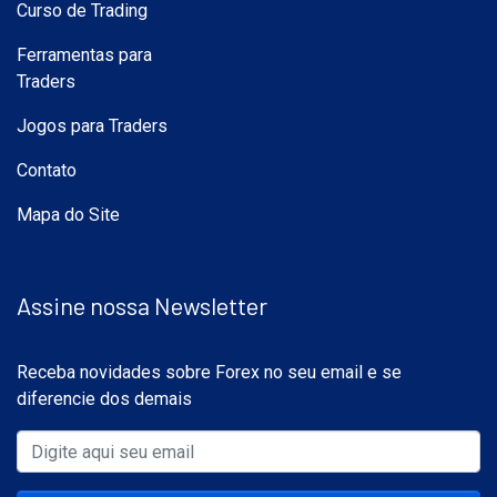
Curso de Trading
Ferramentas para
Traders
Jogos para Traders
Contato
Mapa do Site
Assine nossa Newsletter
Receba novidades sobre Forex no seu email e se
diferencie dos demais