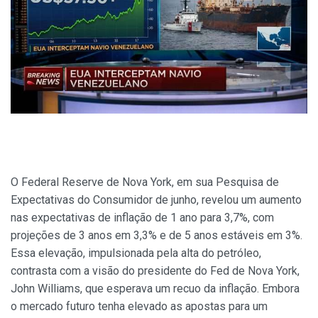
O Federal Reserve de Nova York, em sua Pesquisa de
Expectativas do Consumidor de junho, revelou um aumento
nas expectativas de inflação de 1 ano para 3,7%, com
projeções de 3 anos em 3,3% e de 5 anos estáveis em 3%.
Essa elevação, impulsionada pela alta do petróleo,
contrasta com a visão do presidente do Fed de Nova York,
John Williams, que esperava um recuo da inflação. Embora
o mercado futuro tenha elevado as apostas para um