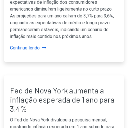
expectativas de inflação dos consumidores
americanos diminuíram ligeiramente no curto prazo.
As projeções para um ano caíram de 3,7% para 3,6%,
enquanto as expectativas de médio e longo prazo
permaneceram estáveis, indicando um cenário de
inflação mais contido nos próximos anos.
Continue lendo
Fed de Nova York aumenta a
inflação esperada de 1 ano para
3,4%
O Fed de Nova York divulgou a pesquisa mensal,
mostrando inflação esperada em 1 ano subindo para