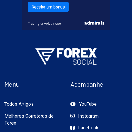
Menu
Acompanhe
Todos Artigos
YouTube
Melhores Corretoras de
Instagram
Forex
Facebook