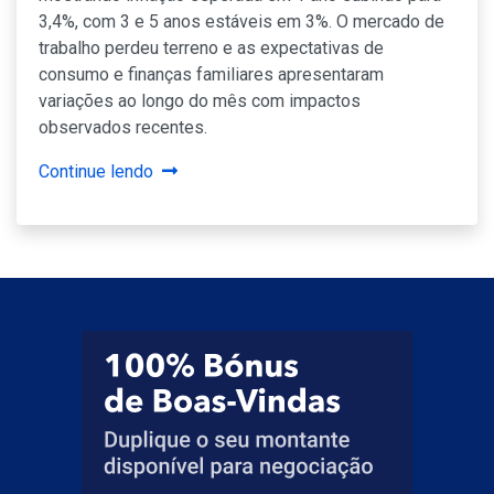
3,4%, com 3 e 5 anos estáveis em 3%. O mercado de
trabalho perdeu terreno e as expectativas de
consumo e finanças familiares apresentaram
variações ao longo do mês com impactos
observados recentes.
Continue lendo