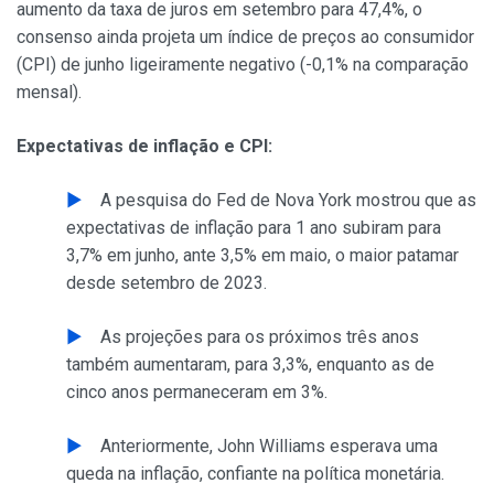
aumento da taxa de juros em setembro para 47,4%, o
consenso ainda projeta um índice de preços ao consumidor
(CPI) de junho ligeiramente negativo (-0,1% na comparação
mensal).
Expectativas de inflação e CPI:
A pesquisa do Fed de Nova York mostrou que as
expectativas de inflação para 1 ano subiram para
3,7% em junho, ante 3,5% em maio, o maior patamar
desde setembro de 2023.
As projeções para os próximos três anos
também aumentaram, para 3,3%, enquanto as de
cinco anos permaneceram em 3%.
Anteriormente, John Williams esperava uma
queda na inflação, confiante na política monetária.