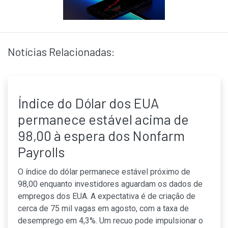
Notícias Relacionadas:
Índice do Dólar dos EUA
permanece estável acima de
98,00 à espera dos Nonfarm
Payrolls
O índice do dólar permanece estável próximo de
98,00 enquanto investidores aguardam os dados de
empregos dos EUA. A expectativa é de criação de
cerca de 75 mil vagas em agosto, com a taxa de
desemprego em 4,3%. Um recuo pode impulsionar o