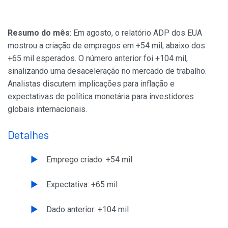
Resumo do mês
: Em agosto, o relatório ADP dos EUA
mostrou a criação de empregos em +54 mil, abaixo dos
+65 mil esperados. O número anterior foi +104 mil,
sinalizando uma desaceleração no mercado de trabalho.
Analistas discutem implicações para inflação e
expectativas de política monetária para investidores
globais internacionais.
Detalhes
Emprego criado: +54 mil
Expectativa: +65 mil
Dado anterior: +104 mil