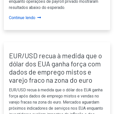
enquanto operações de payroll privado mostraram
resultados abaixo do esperado.
Continue lendo
EUR/USD recua à medida que o
dólar dos EUA ganha força com
dados de emprego mistos e
varejo fraco na zona do euro
EUR/USD recua à medida que o dólar dos EUA ganha
força após dados de emprego mistos e vendas no
varejo fracas na zona do euro. Mercados aguardam
próximos indicadores de serviços nos EUA enquanto