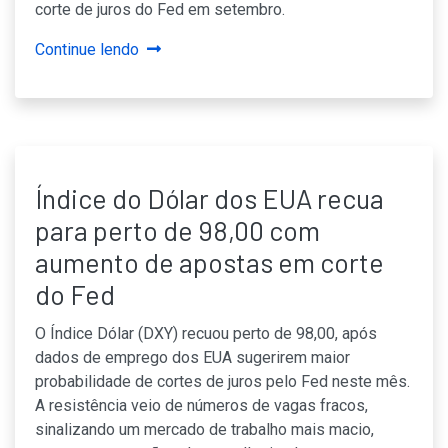
corte de juros do Fed em setembro.
Continue lendo
Índice do Dólar dos EUA recua
para perto de 98,00 com
aumento de apostas em corte
do Fed
O Índice Dólar (DXY) recuou perto de 98,00, após
dados de emprego dos EUA sugerirem maior
probabilidade de cortes de juros pelo Fed neste mês.
A resistência veio de números de vagas fracos,
sinalizando um mercado de trabalho mais macio,