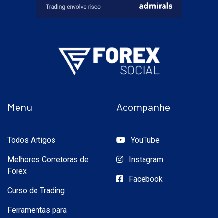
Menu
Acompanhe
Todos Artigos
YouTube
Melhores Corretoras de
Instagram
Forex
Facebook
Curso de Trading
Ferramentas para