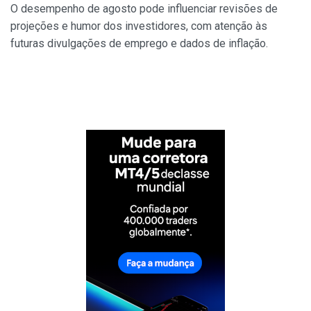
O desempenho de agosto pode influenciar revisões de
projeções e humor dos investidores, com atenção às
futuras divulgações de emprego e dados de inflação.