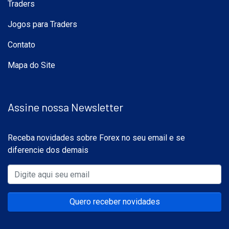
Traders
Jogos para Traders
Contato
Mapa do Site
Assine nossa Newsletter
Receba novidades sobre Forex no seu email e se
diferencie dos demais
Quero receber novidades