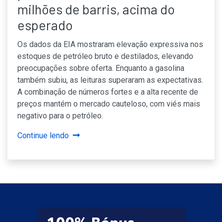
milhões de barris, acima do
esperado
Os dados da EIA mostraram elevação expressiva nos
estoques de petróleo bruto e destilados, elevando
preocupações sobre oferta. Enquanto a gasolina
também subiu, as leituras superaram as expectativas.
A combinação de números fortes e a alta recente de
preços mantém o mercado cauteloso, com viés mais
negativo para o petróleo.
Continue lendo