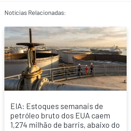
Notícias Relacionadas:
EIA: Estoques semanais de
petróleo bruto dos EUA caem
1,274 milhão de barris, abaixo do