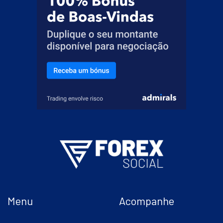
Menu
Acompanhe