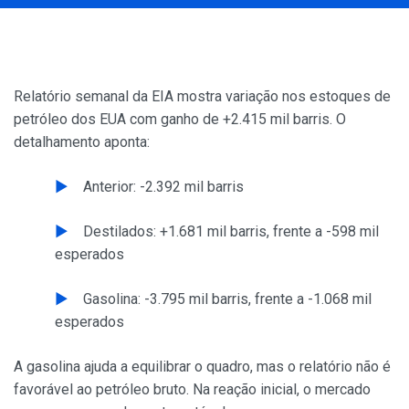
Relatório semanal da EIA mostra variação nos estoques de
petróleo dos EUA com ganho de +2.415 mil barris. O
detalhamento aponta:
Anterior: -2.392 mil barris
Destilados: +1.681 mil barris, frente a -598 mil
esperados
Gasolina: -3.795 mil barris, frente a -1.068 mil
esperados
A gasolina ajuda a equilibrar o quadro, mas o relatório não é
favorável ao petróleo bruto. Na reação inicial, o mercado