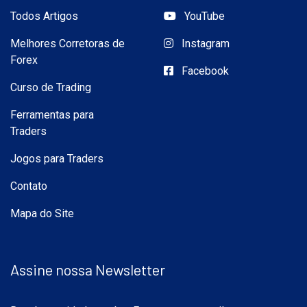
Todos Artigos
YouTube
Melhores Corretoras de
Instagram
Forex
Facebook
Curso de Trading
Ferramentas para
Traders
Jogos para Traders
Contato
Mapa do Site
Assine nossa Newsletter