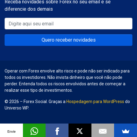
Receba novidades sobre Forex no seu email e se
diferencie dos demais
Quero receber novidades
Operar com Forex envolve alto risco e pode não ser indicado para
todos os investidores. Não invista dinheiro que você não pode
perder. Entenda todos os riscos envolvidos antes de começar a
realizar esse tipo de investimentos.
© 2026 – Forex Social. Graças a
Hospedagem para WordPress
do
Universo WP.
Envie