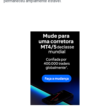
permaneceu amplamente estável.