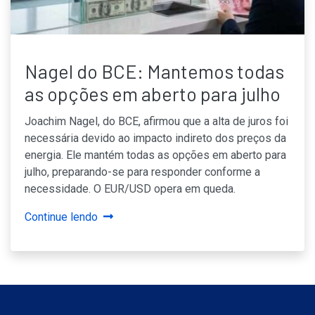
Nagel do BCE: Mantemos todas
as opções em aberto para julho
Joachim Nagel, do BCE, afirmou que a alta de juros foi
necessária devido ao impacto indireto dos preços da
energia. Ele mantém todas as opções em aberto para
julho, preparando-se para responder conforme a
necessidade. O EUR/USD opera em queda.
Continue lendo