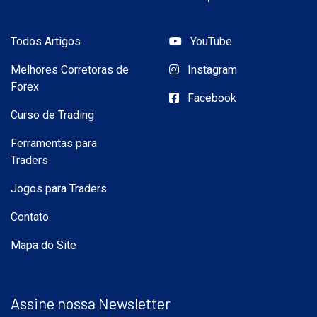
Todos Artigos
YouTube
Melhores Corretoras de
Instagram
Forex
Facebook
Curso de Trading
Ferramentas para
Traders
Jogos para Traders
Contato
Mapa do Site
Assine nossa Newsletter