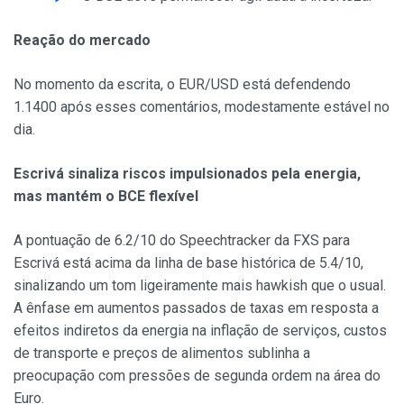
Reação do mercado
No momento da escrita, o EUR/USD está defendendo
1.1400 após esses comentários, modestamente estável no
dia.
Escrivá sinaliza riscos impulsionados pela energia,
mas mantém o BCE flexível
A pontuação de 6.2/10 do Speechtracker da FXS para
Escrivá está acima da linha de base histórica de 5.4/10,
sinalizando um tom ligeiramente mais hawkish que o usual.
A ênfase em aumentos passados de taxas em resposta a
efeitos indiretos da energia na inflação de serviços, custos
de transporte e preços de alimentos sublinha a
preocupação com pressões de segunda ordem na área do
Euro.