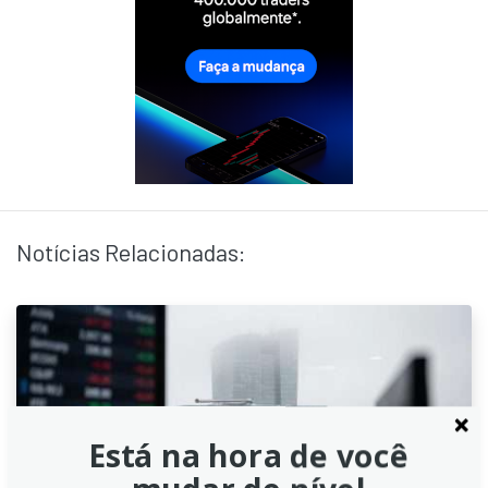
Notícias Relacionadas:
Está na hora de você