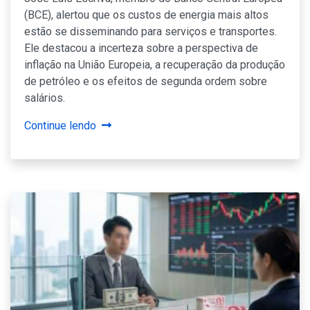
(BCE), alertou que os custos de energia mais altos
estão se disseminando para serviços e transportes.
Ele destacou a incerteza sobre a perspectiva de
inflação na União Europeia, a recuperação da produção
de petróleo e os efeitos de segunda ordem sobre
salários.
Continue lendo