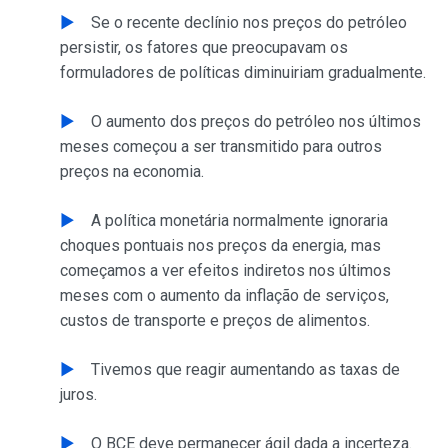
Se o recente declínio nos preços do petróleo
persistir, os fatores que preocupavam os
formuladores de políticas diminuiriam gradualmente.
O aumento dos preços do petróleo nos últimos
meses começou a ser transmitido para outros
preços na economia.
A política monetária normalmente ignoraria
choques pontuais nos preços da energia, mas
começamos a ver efeitos indiretos nos últimos
meses com o aumento da inflação de serviços,
custos de transporte e preços de alimentos.
Tivemos que reagir aumentando as taxas de
juros.
O BCE deve permanecer ágil dada a incerteza.