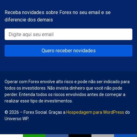
Receba novidades sobre Forex no seu email e se
diferencie dos demais
Quero receber novidades
Operar com Forex envolve alto risco e pode não ser indicado para
todos os investidores. Não invista dinheiro que você não pode
perder. Entenda todos os riscos envolvidos antes de começar a
realizar esse tipo de investimentos.
© 2026 – Forex Social. Graças a
Hospedagem para WordPress
do
Universo WP.