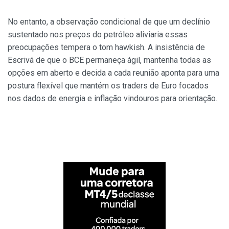
No entanto, a observação condicional de que um declínio
sustentado nos preços do petróleo aliviaria essas
preocupações tempera o tom hawkish. A insistência de
Escrivá de que o BCE permaneça ágil, mantenha todas as
opções em aberto e decida a cada reunião aponta para uma
postura flexível que mantém os traders de Euro focados
nos dados de energia e inflação vindouros para orientação.