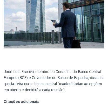
José Luis Escrivá, membro do Conselho do Banco Central
Europeu (BCE) e Governador do Banco de Espanha, disse na
quarta-feira que o banco central “manterá todas as opções
em aberto e decidirá a cada reunião”.
Citações adicionais