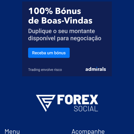
Menu
Acompanhe