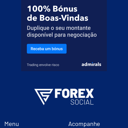
Menu
Acompanhe