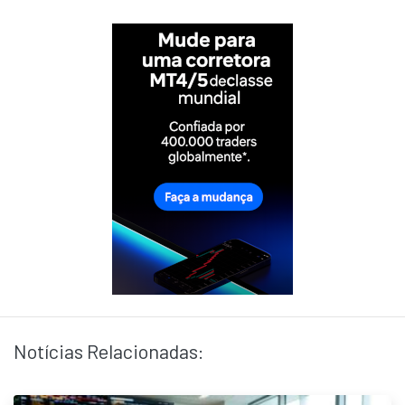
Notícias Relacionadas: