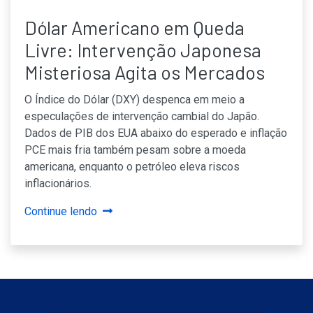
Dólar Americano em Queda
Livre: Intervenção Japonesa
Misteriosa Agita os Mercados
O Índice do Dólar (DXY) despenca em meio a
especulações de intervenção cambial do Japão.
Dados de PIB dos EUA abaixo do esperado e inflação
PCE mais fria também pesam sobre a moeda
americana, enquanto o petróleo eleva riscos
inflacionários.
Continue lendo