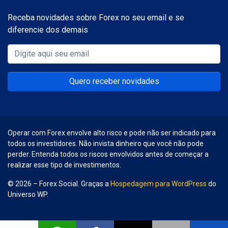
Receba novidades sobre Forex no seu email e se
diferencie dos demais
Quero receber novidades
Operar com Forex envolve alto risco e pode não ser indicado para
todos os investidores. Não invista dinheiro que você não pode
perder. Entenda todos os riscos envolvidos antes de começar a
realizar esse tipo de investimentos.
© 2026 – Forex Social. Graças a
Hospedagem para WordPress
do
Universo WP.