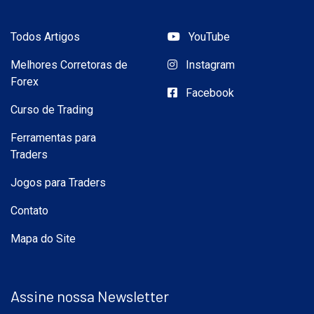
Todos Artigos
YouTube
Melhores Corretoras de
Instagram
Forex
Facebook
Curso de Trading
Ferramentas para
Traders
Jogos para Traders
Contato
Mapa do Site
Assine nossa Newsletter