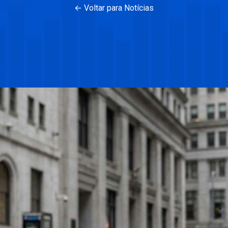
← Voltar para Notícias