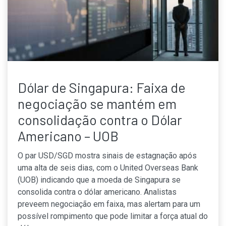
Dólar de Singapura: Faixa de
negociação se mantém em
consolidação contra o Dólar
Americano – UOB
O par USD/SGD mostra sinais de estagnação após
uma alta de seis dias, com o United Overseas Bank
(UOB) indicando que a moeda de Singapura se
consolida contra o dólar americano. Analistas
preveem negociação em faixa, mas alertam para um
possível rompimento que pode limitar a força atual do