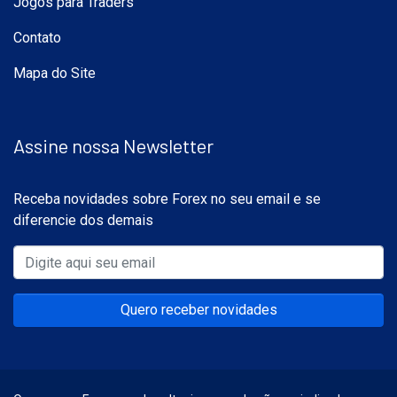
Jogos para Traders
Contato
Mapa do Site
Assine nossa Newsletter
Receba novidades sobre Forex no seu email e se
diferencie dos demais
Quero receber novidades