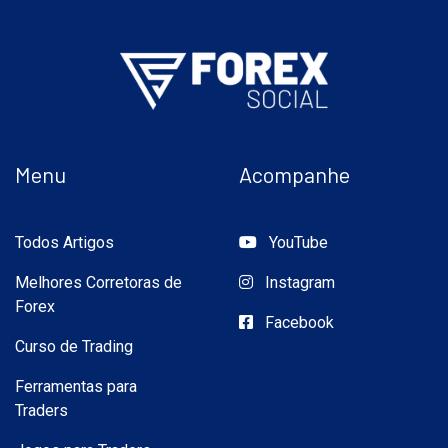
Menu
Acompanhe
Todos Artigos
YouTube
Melhores Corretoras de
Instagram
Forex
Facebook
Curso de Trading
Ferramentas para
Traders