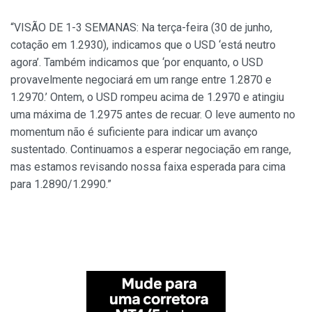
“VISÃO DE 1-3 SEMANAS: Na terça-feira (30 de junho,
cotação em 1.2930), indicamos que o USD ‘está neutro
agora’. Também indicamos que ‘por enquanto, o USD
provavelmente negociará em um range entre 1.2870 e
1.2970.’ Ontem, o USD rompeu acima de 1.2970 e atingiu
uma máxima de 1.2975 antes de recuar. O leve aumento no
momentum não é suficiente para indicar um avanço
sustentado. Continuamos a esperar negociação em range,
mas estamos revisando nossa faixa esperada para cima
para 1.2890/1.2990.”