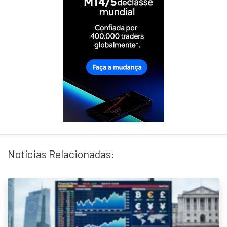
Notícias Relacionadas: