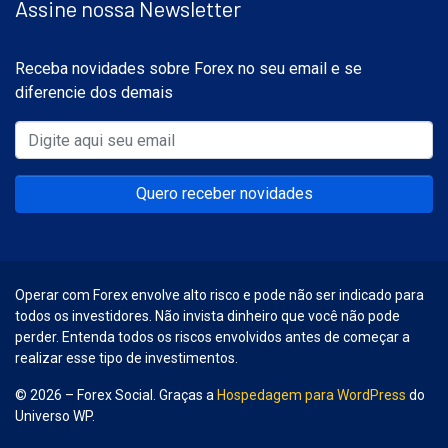
Assine nossa Newsletter
Receba novidades sobre Forex no seu email e se
diferencie dos demais
Quero receber novidades
Operar com Forex envolve alto risco e pode não ser indicado para
todos os investidores. Não invista dinheiro que você não pode
perder. Entenda todos os riscos envolvidos antes de começar a
realizar esse tipo de investimentos.
© 2026 – Forex Social. Graças a
Hospedagem para WordPress
do
Universo WP.