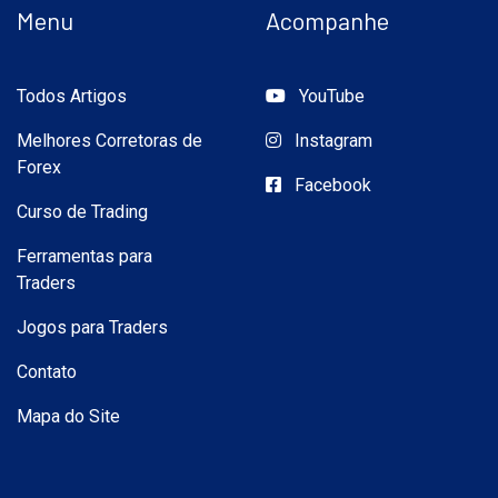
Menu
Acompanhe
Todos Artigos
YouTube
Melhores Corretoras de
Instagram
Forex
Facebook
Curso de Trading
Ferramentas para
Traders
Jogos para Traders
Contato
Mapa do Site