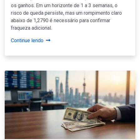
os ganhos. Em um horizonte de 1 a 3 semanas, o
risco de queda persiste, mas um rompimento claro
abaixo de 1,2790 é necessário para confirmar
fraqueza adicional.
Continue lendo