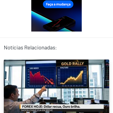
Notícias Relacionadas: