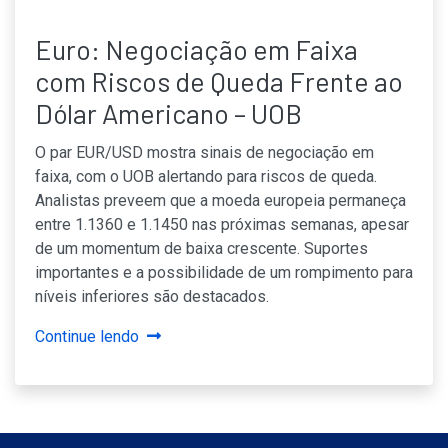
Euro: Negociação em Faixa
com Riscos de Queda Frente ao
Dólar Americano – UOB
O par EUR/USD mostra sinais de negociação em
faixa, com o UOB alertando para riscos de queda.
Analistas preveem que a moeda europeia permaneça
entre 1.1360 e 1.1450 nas próximas semanas, apesar
de um momentum de baixa crescente. Suportes
importantes e a possibilidade de um rompimento para
níveis inferiores são destacados.
Continue lendo