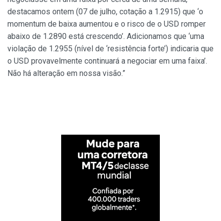
destacamos ontem (07 de julho, cotação a 1.2915) que ‘o
momentum de baixa aumentou e o risco de o USD romper
abaixo de 1.2890 está crescendo’. Adicionamos que ‘uma
violação de 1.2955 (nível de ‘resistência forte’) indicaria que
o USD provavelmente continuará a negociar em uma faixa’.
Não há alteração em nossa visão.”