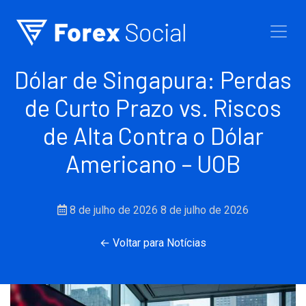
Ir para o conteúdo
Dólar de Singapura: Perdas
de Curto Prazo vs. Riscos
de Alta Contra o Dólar
Americano – UOB
8 de julho de 2026
8 de julho de 2026
← Voltar para Notícias