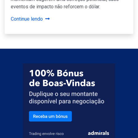
eventos de impacto não reforcem o dólar.
Continue lendo