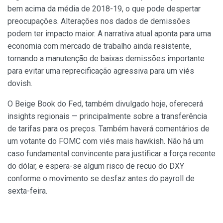
bem acima da média de 2018-19, o que pode despertar
preocupações. Alterações nos dados de demissões
podem ter impacto maior. A narrativa atual aponta para uma
economia com mercado de trabalho ainda resistente,
tornando a manutenção de baixas demissões importante
para evitar uma reprecificação agressiva para um viés
dovish.
O Beige Book do Fed, também divulgado hoje, oferecerá
insights regionais — principalmente sobre a transferência
de tarifas para os preços. Também haverá comentários de
um votante do FOMC com viés mais hawkish. Não há um
caso fundamental convincente para justificar a força recente
do dólar, e espera-se algum risco de recuo do DXY
conforme o movimento se desfaz antes do payroll de
sexta-feira.