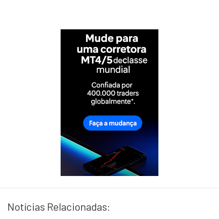
Notícias Relacionadas: