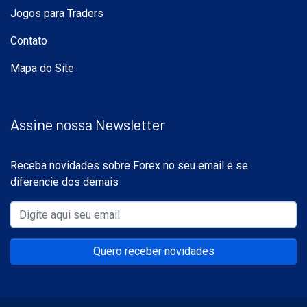
Jogos para Traders
Contato
Mapa do Site
Assine nossa Newsletter
Receba novidades sobre Forex no seu email e se
diferencie dos demais
Quero receber novidades