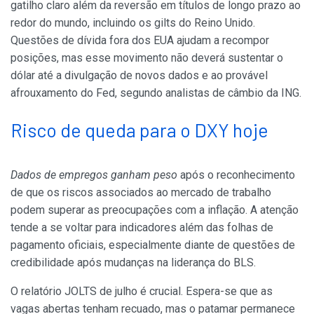
gatilho claro além da reversão em títulos de longo prazo ao
redor do mundo, incluindo os gilts do Reino Unido.
Questões de dívida fora dos EUA ajudam a recompor
posições, mas esse movimento não deverá sustentar o
dólar até a divulgação de novos dados e ao provável
afrouxamento do Fed, segundo analistas de câmbio da ING.
Risco de queda para o DXY hoje
Dados de empregos ganham peso
após o reconhecimento
de que os riscos associados ao mercado de trabalho
podem superar as preocupações com a inflação. A atenção
tende a se voltar para indicadores além das folhas de
pagamento oficiais, especialmente diante de questões de
credibilidade após mudanças na liderança do BLS.
O relatório JOLTS de julho é crucial. Espera-se que as
vagas abertas tenham recuado, mas o patamar permanece