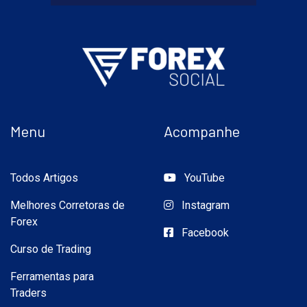
Menu
Acompanhe
Todos Artigos
YouTube
Melhores Corretoras de
Instagram
Forex
Facebook
Curso de Trading
Ferramentas para
Traders