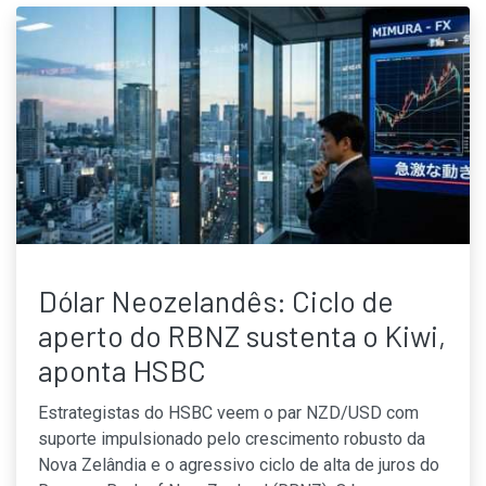
Dólar Neozelandês: Ciclo de
aperto do RBNZ sustenta o Kiwi,
aponta HSBC
Estrategistas do HSBC veem o par NZD/USD com
suporte impulsionado pelo crescimento robusto da
Nova Zelândia e o agressivo ciclo de alta de juros do