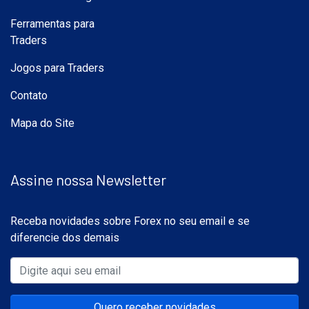
Ferramentas para
Traders
Jogos para Traders
Contato
Mapa do Site
Assine nossa Newsletter
Receba novidades sobre Forex no seu email e se
diferencie dos demais
Quero receber novidades