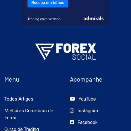
Menu
Acompanhe
Todos Artigos
YouTube
Melhores Corretoras de
Instagram
Forex
Facebook
Curso de Trading