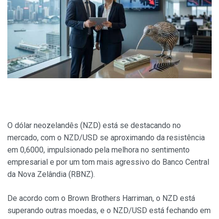
O dólar neozelandês (NZD) está se destacando no
mercado, com o NZD/USD se aproximando da resistência
em 0,6000, impulsionado pela melhora no sentimento
empresarial e por um tom mais agressivo do Banco Central
da Nova Zelândia (RBNZ).
De acordo com o Brown Brothers Harriman, o NZD está
superando outras moedas, e o NZD/USD está fechando em