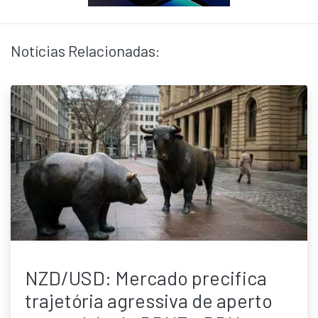
Notícias Relacionadas:
NZD/USD: Mercado precifica
trajetória agressiva de aperto