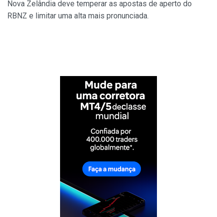
Nova Zelândia deve temperar as apostas de aperto do
RBNZ e limitar uma alta mais pronunciada.