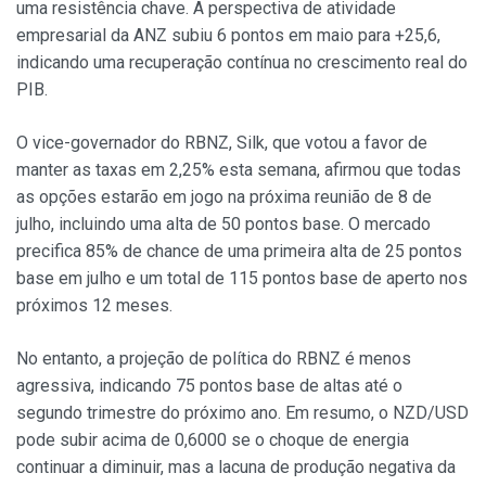
uma resistência chave. A perspectiva de atividade
empresarial da ANZ subiu 6 pontos em maio para +25,6,
indicando uma recuperação contínua no crescimento real do
PIB.
O vice-governador do RBNZ, Silk, que votou a favor de
manter as taxas em 2,25% esta semana, afirmou que todas
as opções estarão em jogo na próxima reunião de 8 de
julho, incluindo uma alta de 50 pontos base. O mercado
precifica 85% de chance de uma primeira alta de 25 pontos
base em julho e um total de 115 pontos base de aperto nos
próximos 12 meses.
No entanto, a projeção de política do RBNZ é menos
agressiva, indicando 75 pontos base de altas até o
segundo trimestre do próximo ano. Em resumo, o NZD/USD
pode subir acima de 0,6000 se o choque de energia
continuar a diminuir, mas a lacuna de produção negativa da