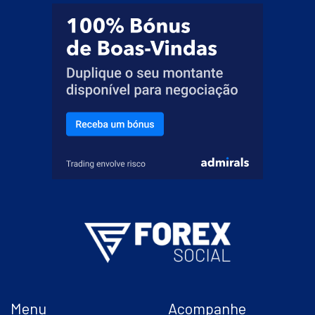
Menu
Acompanhe