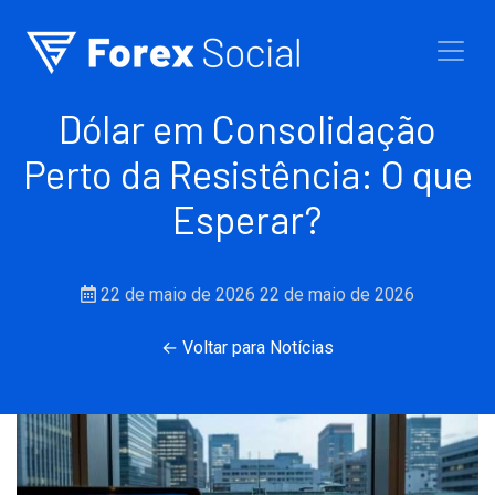
Ir para o conteúdo
Dólar em Consolidação
Perto da Resistência: O que
Esperar?
22 de maio de 2026
22 de maio de 2026
← Voltar para Notícias