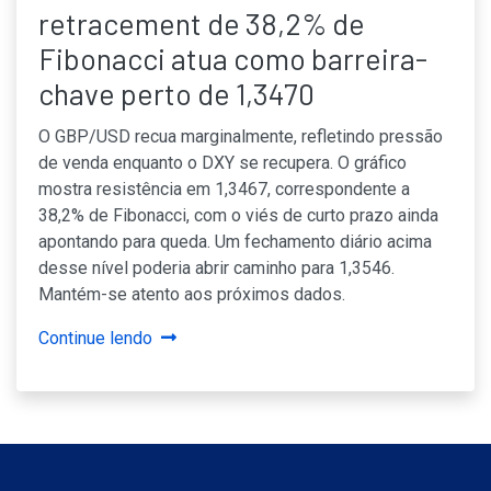
retracement de 38,2% de
Fibonacci atua como barreira-
chave perto de 1,3470
O GBP/USD recua marginalmente, refletindo pressão
de venda enquanto o DXY se recupera. O gráfico
mostra resistência em 1,3467, correspondente a
38,2% de Fibonacci, com o viés de curto prazo ainda
apontando para queda. Um fechamento diário acima
desse nível poderia abrir caminho para 1,3546.
Mantém-se atento aos próximos dados.
Continue lendo