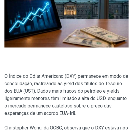
O Índice do Dólar Americano (DXY) permanece em modo de
consolidação, rastreando as yield dos títulos do Tesouro
dos EUA (UST). Dados mais fracos do petróleo e yields
ligeiramente menores têm limitado a alta do USD, enquanto
o mercado permanece cauteloso sobre o preço das
esperanças de um acordo EUA-Irã.
Christopher Wong, da OCBC, observa que o DXY estava nos