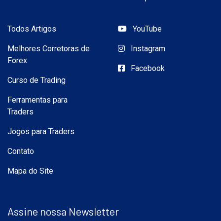
Todos Artigos
YouTube
Melhores Corretoras de
Instagram
Forex
Facebook
Curso de Trading
Ferramentas para
Traders
Jogos para Traders
Contato
Mapa do Site
Assine nossa Newsletter