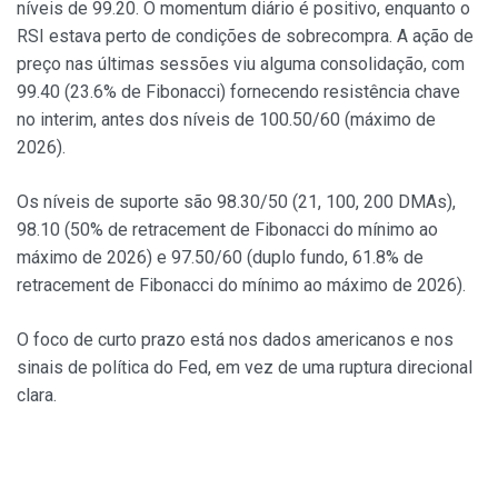
níveis de 99.20. O momentum diário é positivo, enquanto o
RSI estava perto de condições de sobrecompra. A ação de
preço nas últimas sessões viu alguma consolidação, com
99.40 (23.6% de Fibonacci) fornecendo resistência chave
no interim, antes dos níveis de 100.50/60 (máximo de
2026).
Os níveis de suporte são 98.30/50 (21, 100, 200 DMAs),
98.10 (50% de retracement de Fibonacci do mínimo ao
máximo de 2026) e 97.50/60 (duplo fundo, 61.8% de
retracement de Fibonacci do mínimo ao máximo de 2026).
O foco de curto prazo está nos dados americanos e nos
sinais de política do Fed, em vez de uma ruptura direcional
clara.