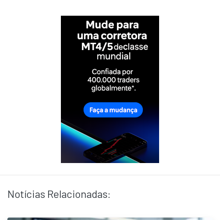
Notícias Relacionadas: