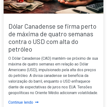
Dólar Canadense se firma perto
de máxima de quatro semanas
contra o USD com alta do
petróleo
O Dólar Canadense (CAD) mantém-se próximo de sua
máxima de quatro semanas em relação ao Dólar
Americano (USD), impulsionado pela alta dos preços
do petróleo. A divisa canadense se beneficia da
valorização do barril, enquanto o USD enfraquece
diante de expectativas de juros nos EUA. Tensões
geopolíticas no Oriente Médio adicionam volatilidade.
Continue lendo