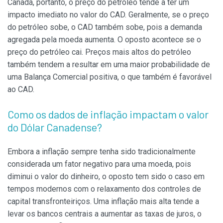
Canadá, portanto, o preço do petróleo tende a ter um
impacto imediato no valor do CAD. Geralmente, se o preço
do petróleo sobe, o CAD também sobe, pois a demanda
agregada pela moeda aumenta. O oposto acontece se o
preço do petróleo cai. Preços mais altos do petróleo
também tendem a resultar em uma maior probabilidade de
uma Balança Comercial positiva, o que também é favorável
ao CAD.
Como os dados de inflação impactam o valor
do Dólar Canadense?
Embora a inflação sempre tenha sido tradicionalmente
considerada um fator negativo para uma moeda, pois
diminui o valor do dinheiro, o oposto tem sido o caso em
tempos modernos com o relaxamento dos controles de
capital transfronteiriços. Uma inflação mais alta tende a
levar os bancos centrais a aumentar as taxas de juros, o