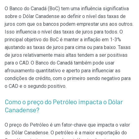
O Banco do Canadá (BoC) tem uma influência significativa
sobre o Dólar Canadense ao definir o nível das taxas de
juros com que os bancos podem emprestar uns aos outros.
Isso influencia o nível das taxas de juros para todos. O
principal objetivo do BoC é manter a inflação em 1-3%
ajustando as taxas de juros para cima ou para baixo. Taxas
de juros relativamente mais altas tendem a ser positivas
para o CAD. O Banco do Canadá também pode usar
afrouxamento quantitativo e aperto para influenciar as
condições de crédito, com o primeiro sendo negativo para
o CAD e o segundo positivo.
Como o preço do Petróleo impacta o Dólar
Canadense?
O preço do Petróleo é um fator-chave que impacta o valor
do Dólar Canadense. O petróleo é a maior exportação do