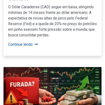
O Dólar Canadense (CAD) segue em baixa, atingindo
mínimas de 14 meses frente ao dólar americano. A
expectativa de novas altas de juros pelo Federal
Reserve (Fed) e a queda de 20% no preço do petróleo
em junho exercem forte pressão sobre a moeda, que
busca consolidar perdas.
Continue lendo