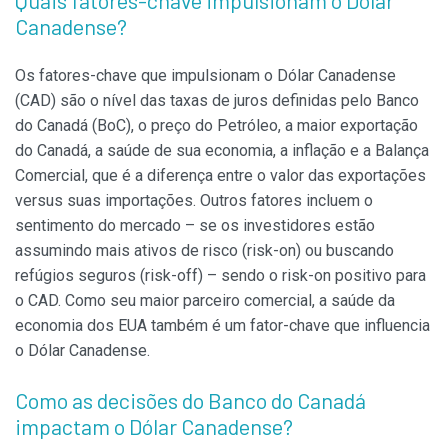
Quais fatores-chave impulsionam o Dólar
Canadense?
Os fatores-chave que impulsionam o Dólar Canadense
(CAD) são o nível das taxas de juros definidas pelo Banco
do Canadá (BoC), o preço do Petróleo, a maior exportação
do Canadá, a saúde de sua economia, a inflação e a Balança
Comercial, que é a diferença entre o valor das exportações
versus suas importações. Outros fatores incluem o
sentimento do mercado – se os investidores estão
assumindo mais ativos de risco (risk-on) ou buscando
refúgios seguros (risk-off) – sendo o risk-on positivo para
o CAD. Como seu maior parceiro comercial, a saúde da
economia dos EUA também é um fator-chave que influencia
o Dólar Canadense.
Como as decisões do Banco do Canadá
impactam o Dólar Canadense?