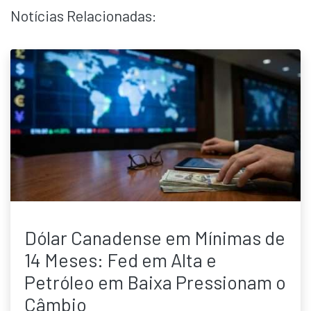
Notícias Relacionadas:
Dólar Canadense em Mínimas de
14 Meses: Fed em Alta e
Petróleo em Baixa Pressionam o
Câmbio