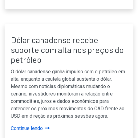
Dólar canadense recebe
suporte com alta nos preços do
petróleo
O dólar canadense ganha impulso com o petróleo em
alta, enquanto a cautela global sustenta o dólar.
Mesmo com notícias diplomáticas mudando o
cenário, investidores monitoram a relação entre
commodities, juros e dados econômicos para
entender os próximos movimentos do CAD frente ao
USD em direção às próximas sessões agora.
Continue lendo