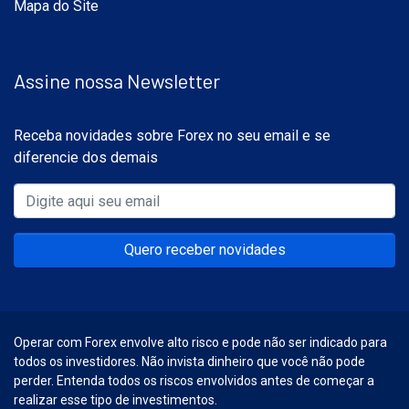
Mapa do Site
Assine nossa Newsletter
Receba novidades sobre Forex no seu email e se
diferencie dos demais
Quero receber novidades
Operar com Forex envolve alto risco e pode não ser indicado para
todos os investidores. Não invista dinheiro que você não pode
perder. Entenda todos os riscos envolvidos antes de começar a
realizar esse tipo de investimentos.