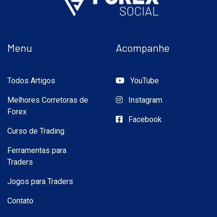
Menu
Acompanhe
Todos Artigos
YouTube
Melhores Corretoras de
Instagram
Forex
Facebook
Curso de Trading
Ferramentas para
Traders
Jogos para Traders
Contato