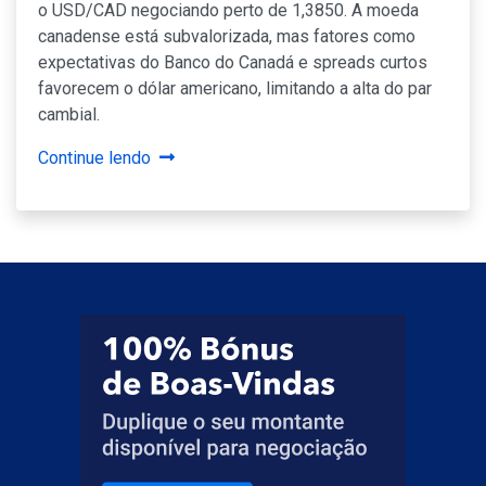
o USD/CAD negociando perto de 1,3850. A moeda
canadense está subvalorizada, mas fatores como
expectativas do Banco do Canadá e spreads curtos
favorecem o dólar americano, limitando a alta do par
cambial.
Continue lendo