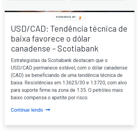
POWERED
BY
USD/CAD: Tendência técnica de
baixa favorece o dólar
canadense – Scotiabank
Estrategistas da Scotiabank destacam que o
USD/CAD permanece estável, com o dólar canadense
(CAD) se beneficiando de uma tendência técnica de
baixa. Resistências em 1.3625/30 e 1.3720, com alvo
para suporte firme na zona de 1.35. O petróleo mais
baixo compensa o apetite por risco.
Continue lendo