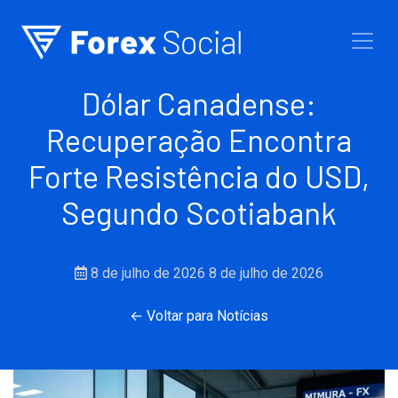
Ir para o conteúdo
Dólar Canadense:
Recuperação Encontra
Forte Resistência do USD,
Segundo Scotiabank
8 de julho de 2026
8 de julho de 2026
← Voltar para Notícias