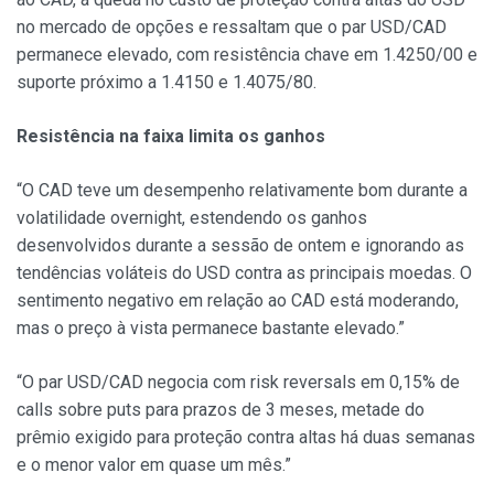
no mercado de opções e ressaltam que o par USD/CAD
permanece elevado, com resistência chave em 1.4250/00 e
suporte próximo a 1.4150 e 1.4075/80.
Resistência na faixa limita os ganhos
“O CAD teve um desempenho relativamente bom durante a
volatilidade overnight, estendendo os ganhos
desenvolvidos durante a sessão de ontem e ignorando as
tendências voláteis do USD contra as principais moedas. O
sentimento negativo em relação ao CAD está moderando,
mas o preço à vista permanece bastante elevado.”
“O par USD/CAD negocia com risk reversals em 0,15% de
calls sobre puts para prazos de 3 meses, metade do
prêmio exigido para proteção contra altas há duas semanas
e o menor valor em quase um mês.”