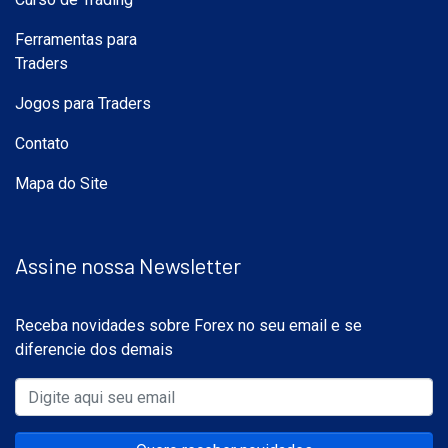
Ferramentas para
Traders
Jogos para Traders
Contato
Mapa do Site
Assine nossa Newsletter
Receba novidades sobre Forex no seu email e se
diferencie dos demais