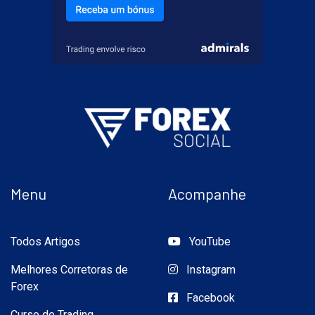
Menu
Acompanhe
Todos Artigos
YouTube
Melhores Corretoras de
Instagram
Forex
Facebook
Curso de Trading