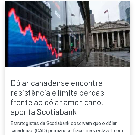
Dólar canadense encontra
resistência e limita perdas
frente ao dólar americano,
aponta Scotiabank
Estrategistas da Scotiabank observam que o dólar
canadense (CAD) permanece fraco, mas estável, com