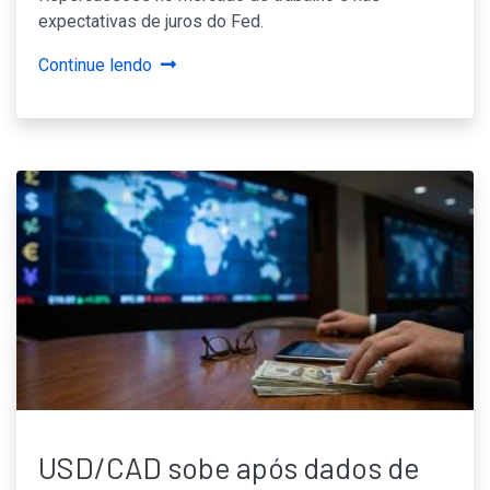
expectativas de juros do Fed.
Continue lendo
USD/CAD sobe após dados de