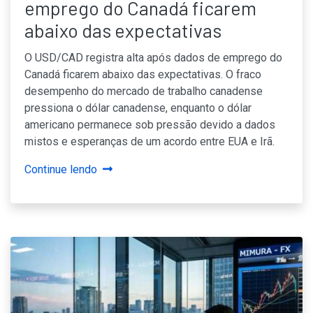
emprego do Canadá ficarem
abaixo das expectativas
O USD/CAD registra alta após dados de emprego do
Canadá ficarem abaixo das expectativas. O fraco
desempenho do mercado de trabalho canadense
pressiona o dólar canadense, enquanto o dólar
americano permanece sob pressão devido a dados
mistos e esperanças de um acordo entre EUA e Irã.
Continue lendo