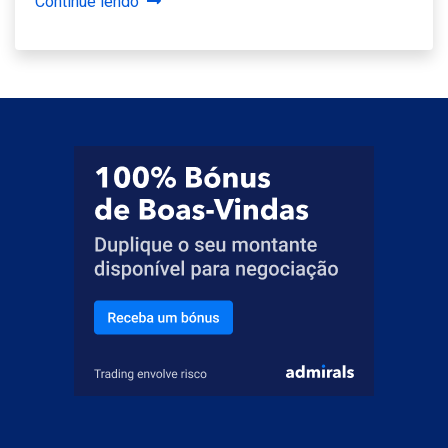
Continue lendo