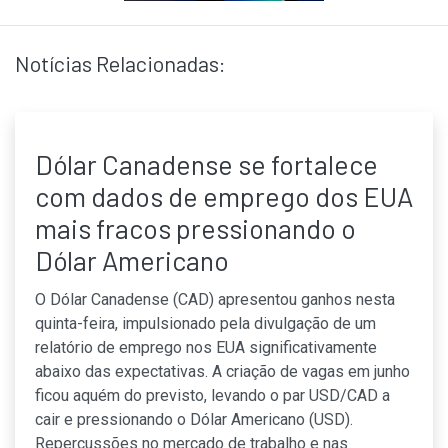
Notícias Relacionadas:
Dólar Canadense se fortalece
com dados de emprego dos EUA
mais fracos pressionando o
Dólar Americano
O Dólar Canadense (CAD) apresentou ganhos nesta
quinta-feira, impulsionado pela divulgação de um
relatório de emprego nos EUA significativamente
abaixo das expectativas. A criação de vagas em junho
ficou aquém do previsto, levando o par USD/CAD a
cair e pressionando o Dólar Americano (USD).
Repercussões no mercado de trabalho e nas