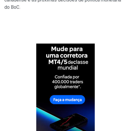
do BoC.