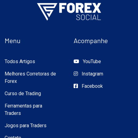
Menu
Acompanhe
Todos Artigos
YouTube
Melhores Corretoras de
Instagram
Forex
Facebook
Curso de Trading
Ferramentas para
Traders
Jogos para Traders
Contato