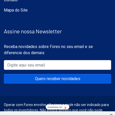
Mapa do Site
Assine nossa Newsletter
Receba novidades sobre Forex no seu email e se
diferencie dos demais
Quero receber novidades
Operar com Forex envolve alto risco e pode não ser indicado para
todos os investidores. Não invista dinheiro que você não pode