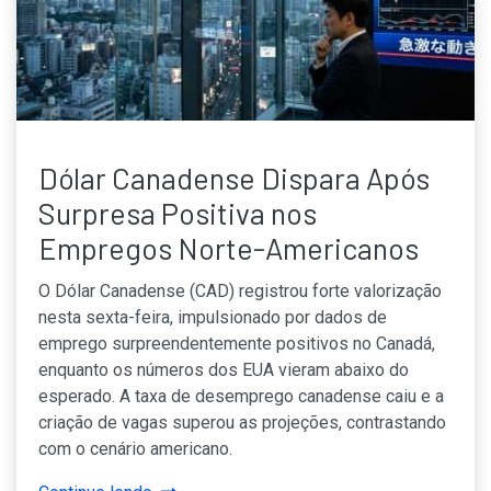
Dólar Canadense Dispara Após
Surpresa Positiva nos
Empregos Norte-Americanos
O Dólar Canadense (CAD) registrou forte valorização
nesta sexta-feira, impulsionado por dados de
emprego surpreendentemente positivos no Canadá,
enquanto os números dos EUA vieram abaixo do
esperado. A taxa de desemprego canadense caiu e a
criação de vagas superou as projeções, contrastando
com o cenário americano.