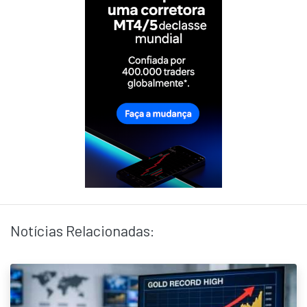
Notícias Relacionadas: