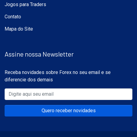
Jogos para Traders
Contato
Mapa do Site
Assine nossa Newsletter
Receba novidades sobre Forex no seu email e se
diferencie dos demais
Quero receber novidades