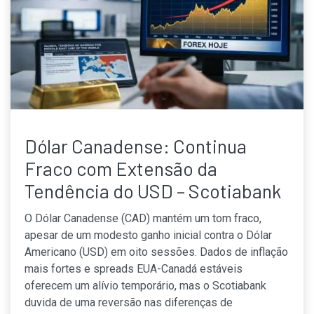
Dólar Canadense: Continua
Fraco com Extensão da
Tendência do USD – Scotiabank
O Dólar Canadense (CAD) mantém um tom fraco,
apesar de um modesto ganho inicial contra o Dólar
Americano (USD) em oito sessões. Dados de inflação
mais fortes e spreads EUA-Canadá estáveis
oferecem um alívio temporário, mas o Scotiabank
duvida de uma reversão nas diferenças de