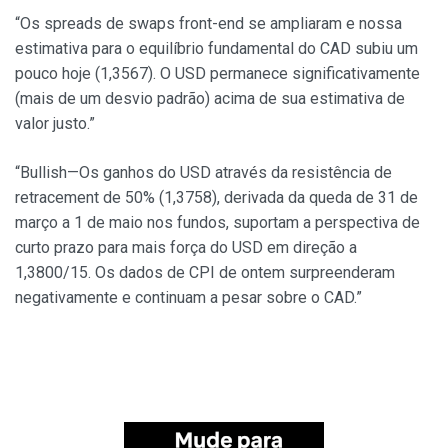
“Os spreads de swaps front-end se ampliaram e nossa
estimativa para o equilíbrio fundamental do CAD subiu um
pouco hoje (1,3567). O USD permanece significativamente
(mais de um desvio padrão) acima de sua estimativa de
valor justo.”
“Bullish—Os ganhos do USD através da resistência de
retracement de 50% (1,3758), derivada da queda de 31 de
março a 1 de maio nos fundos, suportam a perspectiva de
curto prazo para mais força do USD em direção a
1,3800/15. Os dados de CPI de ontem surpreenderam
negativamente e continuam a pesar sobre o CAD.”