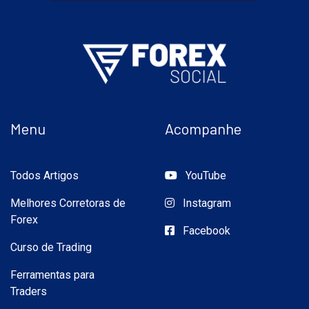
Menu
Acompanhe
Todos Artigos
YouTube
Melhores Corretoras de
Instagram
Forex
Facebook
Curso de Trading
Ferramentas para
Traders