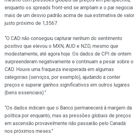
enquanto os spreads front-end se ampliam e o par negocia
mais de um desvio padrão acima de sua estimativa de valor
justo próximo de 1,3567.
“O CAD não conseguiu capturar nenhum do sentimento
positivo que elevou o MXN, AUD e NZD, mesmo que
modestamente, até agora hoje. Os dados de CPI de ontem
surpreenderam negativamente e continuam a pesar sobre o
CAD. Houve uma fraqueza inesperada em algumas
categorias (serviços, por exemplo), ajudando a conter
preços e superar ganhos significativos em outros lugares
(bens essenciais).”
“Os dados indicam que o Banco permanecerá à margem da
política por enquanto, mas as pressões globais de preços
em ascensão provavelmente não passarão pelo Canadá
nos próximos meses.”