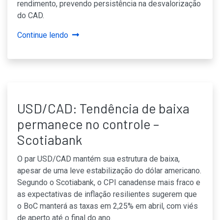
rendimento, prevendo persistência na desvalorização
do CAD.
Continue lendo
USD/CAD: Tendência de baixa
permanece no controle –
Scotiabank
O par USD/CAD mantém sua estrutura de baixa,
apesar de uma leve estabilização do dólar americano.
Segundo o Scotiabank, o CPI canadense mais fraco e
as expectativas de inflação resilientes sugerem que
o BoC manterá as taxas em 2,25% em abril, com viés
de aperto até o final do ano.