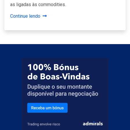
as ligadas às commodities.
Continue lendo