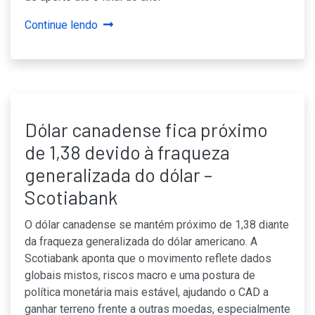
Continue lendo
Dólar canadense fica próximo
de 1,38 devido à fraqueza
generalizada do dólar –
Scotiabank
O dólar canadense se mantém próximo de 1,38 diante
da fraqueza generalizada do dólar americano. A
Scotiabank aponta que o movimento reflete dados
globais mistos, riscos macro e uma postura de
política monetária mais estável, ajudando o CAD a
ganhar terreno frente a outras moedas, especialmente