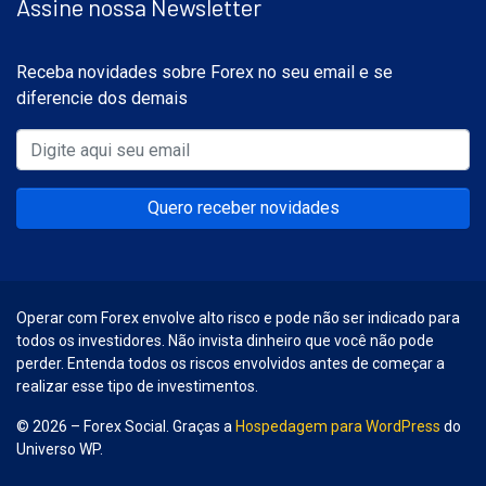
Assine nossa Newsletter
Receba novidades sobre Forex no seu email e se
diferencie dos demais
Quero receber novidades
Operar com Forex envolve alto risco e pode não ser indicado para
todos os investidores. Não invista dinheiro que você não pode
perder. Entenda todos os riscos envolvidos antes de começar a
realizar esse tipo de investimentos.
© 2026 – Forex Social. Graças a
Hospedagem para WordPress
do
Universo WP.