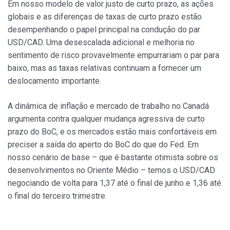
Em nosso modelo de valor justo de curto prazo, as ações
globais e as diferenças de taxas de curto prazo estão
desempenhando o papel principal na condução do par
USD/CAD. Uma desescalada adicional e melhoria no
sentimento de risco provavelmente empurrariam o par para
baixo, mas as taxas relativas continuam a fornecer um
deslocamento importante.
A dinâmica de inflação e mercado de trabalho no Canadá
argumenta contra qualquer mudança agressiva de curto
prazo do BoC, e os mercados estão mais confortáveis em
preciser a saída do aperto do BoC do que do Fed. Em
nosso cenário de base – que é bastante otimista sobre os
desenvolvimentos no Oriente Médio – temos o USD/CAD
negociando de volta para 1,37 até o final de junho e 1,36 até
o final do terceiro trimestre.