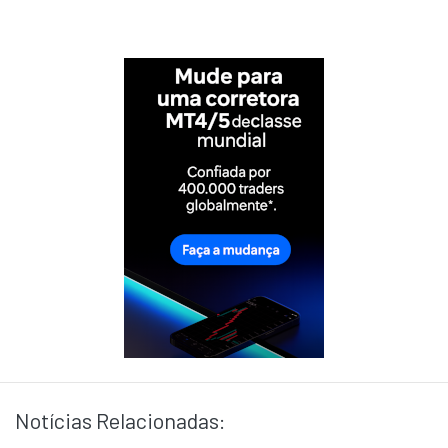
Notícias Relacionadas: