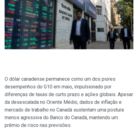
O dólar canadense permanece como um dos piores
desempenhos do G10 em maio, impulsionado por
diferenças de taxas de curto prazo e ações globais. Apesar
da desescalada no Oriente Médio, dados de inflação e
mercado de trabalho no Canadá sustentam uma postura
menos agressiva do Banco do Canadá, mantendo um
prêmio de risco nas previsões.