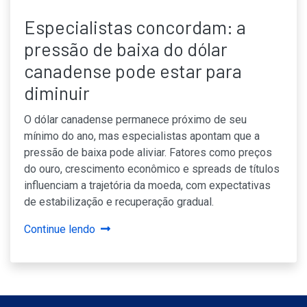
Especialistas concordam: a
pressão de baixa do dólar
canadense pode estar para
diminuir
O dólar canadense permanece próximo de seu
mínimo do ano, mas especialistas apontam que a
pressão de baixa pode aliviar. Fatores como preços
do ouro, crescimento econômico e spreads de títulos
influenciam a trajetória da moeda, com expectativas
de estabilização e recuperação gradual.
Continue lendo