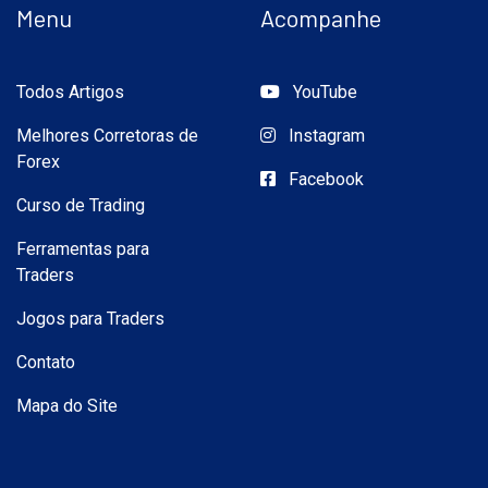
Menu
Acompanhe
Todos Artigos
YouTube
Melhores Corretoras de
Instagram
Forex
Facebook
Curso de Trading
Ferramentas para
Traders
Jogos para Traders
Contato
Mapa do Site