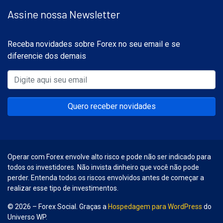
Assine nossa Newsletter
Receba novidades sobre Forex no seu email e se
diferencie dos demais
Quero receber novidades
Operar com Forex envolve alto risco e pode não ser indicado para
todos os investidores. Não invista dinheiro que você não pode
perder. Entenda todos os riscos envolvidos antes de começar a
realizar esse tipo de investimentos.
© 2026 – Forex Social. Graças a
Hospedagem para WordPress
do
Universo WP.