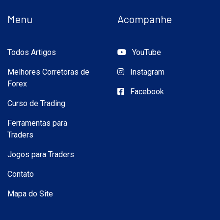
Menu
Acompanhe
Todos Artigos
YouTube
Melhores Corretoras de
Instagram
Forex
Facebook
Curso de Trading
Ferramentas para
Traders
Jogos para Traders
Contato
Mapa do Site