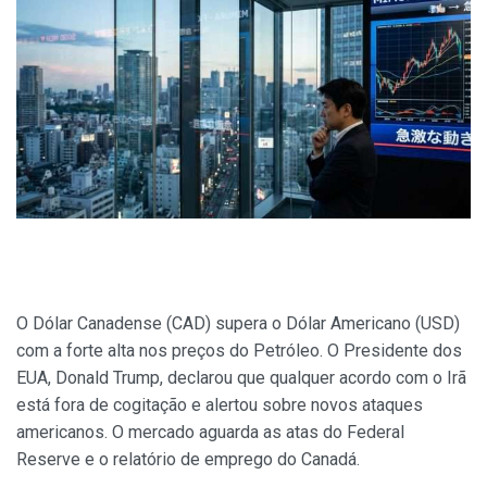
O Dólar Canadense (CAD) supera o Dólar Americano (USD)
com a forte alta nos preços do Petróleo. O Presidente dos
EUA, Donald Trump, declarou que qualquer acordo com o Irã
está fora de cogitação e alertou sobre novos ataques
americanos. O mercado aguarda as atas do Federal
Reserve e o relatório de emprego do Canadá.