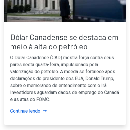
Dólar Canadense se destaca em
meio à alta do petróleo
O Dólar Canadense (CAD) mostra força contra seus
pares nesta quarta-feira, impulsionado pela
valorização do petróleo. A moeda se fortalece após
declarações do presidente dos EUA, Donald Trump,
sobre o memorando de entendimento com o Irã.
Investidores aguardam dados de emprego do Canadá
e as atas do FOMC.
Continue lendo