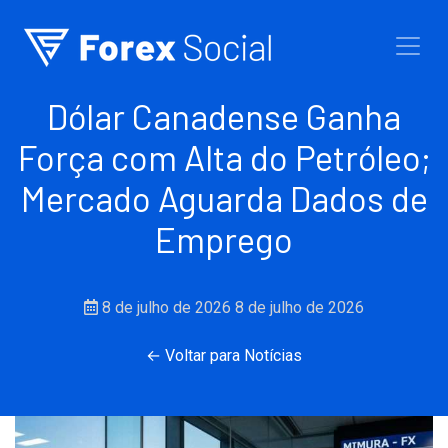
Ir para o conteúdo
Dólar Canadense Ganha
Força com Alta do Petróleo;
Mercado Aguarda Dados de
Emprego
8 de julho de 2026
8 de julho de 2026
← Voltar para Notícias