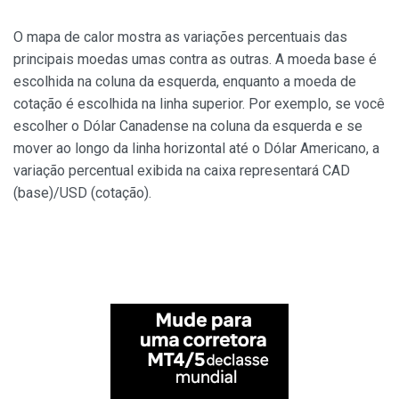
O mapa de calor mostra as variações percentuais das
principais moedas umas contra as outras. A moeda base é
escolhida na coluna da esquerda, enquanto a moeda de
cotação é escolhida na linha superior. Por exemplo, se você
escolher o Dólar Canadense na coluna da esquerda e se
mover ao longo da linha horizontal até o Dólar Americano, a
variação percentual exibida na caixa representará CAD
(base)/USD (cotação).