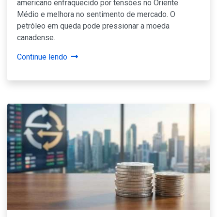
americano enfraquecido por tensões no Oriente
Médio e melhora no sentimento de mercado. O
petróleo em queda pode pressionar a moeda
canadense.
Continue lendo