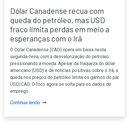
Dólar Canadense recua com
queda do petróleo, mas USD
fraco limita perdas em meio a
esperanças com o Irã
O Dólar Canadense (CAD) opera em baixa nesta
segunda-feira, com a desvalorização do petróleo
pressionando a moeda. Apesar da fraqueza do dólar
americano (USD) e de notícias positivas sobre o Irã, a
queda nos preços do petróleo limita os ganhos do par
USD/CAD. O foco agora se volta para os dados de
emprego.
Continue lendo