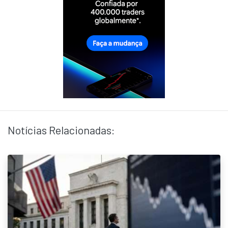
Notícias Relacionadas: