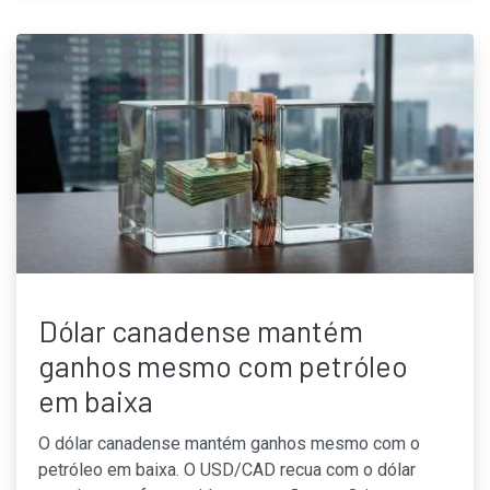
Dólar canadense mantém
ganhos mesmo com petróleo
em baixa
O dólar canadense mantém ganhos mesmo com o
petróleo em baixa. O USD/CAD recua com o dólar