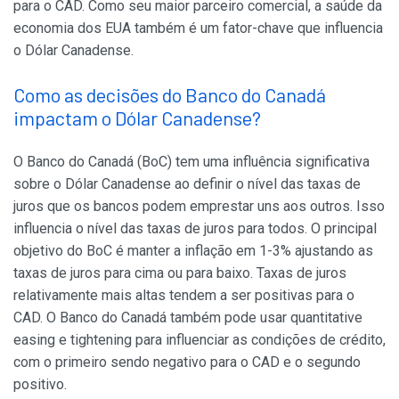
para o CAD. Como seu maior parceiro comercial, a saúde da
economia dos EUA também é um fator-chave que influencia
o Dólar Canadense.
Como as decisões do Banco do Canadá
impactam o Dólar Canadense?
O Banco do Canadá (BoC) tem uma influência significativa
sobre o Dólar Canadense ao definir o nível das taxas de
juros que os bancos podem emprestar uns aos outros. Isso
influencia o nível das taxas de juros para todos. O principal
objetivo do BoC é manter a inflação em 1-3% ajustando as
taxas de juros para cima ou para baixo. Taxas de juros
relativamente mais altas tendem a ser positivas para o
CAD. O Banco do Canadá também pode usar quantitative
easing e tightening para influenciar as condições de crédito,
com o primeiro sendo negativo para o CAD e o segundo
positivo.