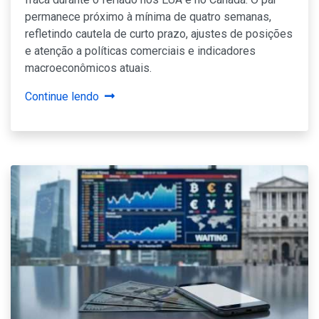
permanece próximo à mínima de quatro semanas,
refletindo cautela de curto prazo, ajustes de posições
e atenção a políticas comerciais e indicadores
macroeconômicos atuais.
Continue lendo