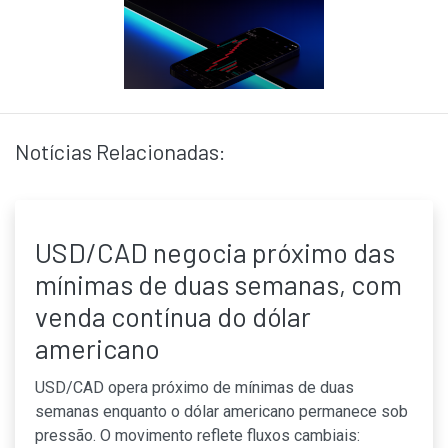
Notícias Relacionadas:
USD/CAD negocia próximo das
mínimas de duas semanas, com
venda contínua do dólar
americano
USD/CAD opera próximo de mínimas de duas
semanas enquanto o dólar americano permanece sob
pressão. O movimento reflete fluxos cambiais: