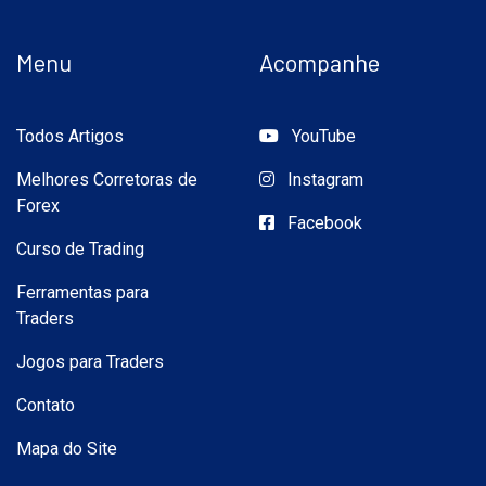
Menu
Acompanhe
Todos Artigos
YouTube
Melhores Corretoras de
Instagram
Forex
Facebook
Curso de Trading
Ferramentas para
Traders
Jogos para Traders
Contato
Mapa do Site