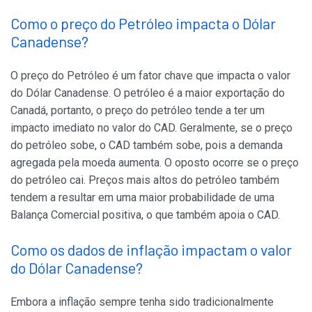
Como o preço do Petróleo impacta o Dólar
Canadense?
O preço do Petróleo é um fator chave que impacta o valor
do Dólar Canadense. O petróleo é a maior exportação do
Canadá, portanto, o preço do petróleo tende a ter um
impacto imediato no valor do CAD. Geralmente, se o preço
do petróleo sobe, o CAD também sobe, pois a demanda
agregada pela moeda aumenta. O oposto ocorre se o preço
do petróleo cai. Preços mais altos do petróleo também
tendem a resultar em uma maior probabilidade de uma
Balança Comercial positiva, o que também apoia o CAD.
Como os dados de inflação impactam o valor
do Dólar Canadense?
Embora a inflação sempre tenha sido tradicionalmente