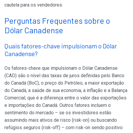
cautela para os vendedores.
Perguntas Frequentes sobre o
Dólar Canadense
Quais fatores-chave impulsionam o Dólar
Canadense?
Os fatores-chave que impulsionam o Dólar Canadense
(CAD) são o nível das taxas de juros definidas pelo Banco
do Canadá (BoC), o preço do Petróleo, a maior exportação
do Canadá, a saúde de sua economia, a inflação e a Balança
Comercial, que é a diferença entre o valor das exportações
e importações do Canadá. Outros fatores incluem o
sentimento do mercado – se os investidores estão
assumindo mais ativos de risco (risk-on) ou buscando
refúgios seguros (risk-off) – com risk-on sendo positivo