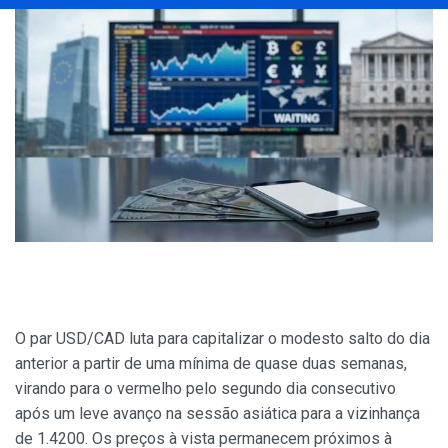
O par USD/CAD luta para capitalizar o modesto salto do dia
anterior a partir de uma mínima de quase duas semanas,
virando para o vermelho pelo segundo dia consecutivo
após um leve avanço na sessão asiática para a vizinhança
de 1.4200. Os preços à vista permanecem próximos à