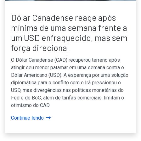
Dólar Canadense reage após
mínima de uma semana frente a
um USD enfraquecido, mas sem
força direcional
O Dólar Canadense (CAD) recuperou terreno após
atingir seu menor patamar em uma semana contra o
Dólar Americano (USD). A esperança por uma solução
diplomática para o conflito com o Irã pressionou o
USD, mas divergências nas políticas monetárias do
Fed e do BoC, além de tarifas comerciais, limitam o
otimismo do CAD.
Continue lendo