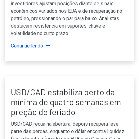
investidores ajustam posições diante de sinais
econômicos variados nos EUA e de recuperação no
petróleo, pressionando o par para baixo. Analistas
destacam resistência em suportes-chave e
volatilidade no curto prazo.
Continue lendo
USD/CAD estabiliza perto da
mínima de quatro semanas em
pregão de feriado
USD/CAD recua na abertura, depois recupera leve
parte das perdas, enquanto o dólar encontra liquidez
fraca durante o feriado nos EUA e no Canadá. O par