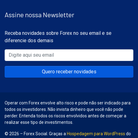
Assine nossa Newsletter
Receba novidades sobre Forex no seu email e se
diferencie dos demais
Quero receber novidades
Operar com Forex envolve alto risco e pode não ser indicado para
todos os investidores. Não invista dinheiro que você não pode
perder. Entenda todos os riscos envolvidos antes de começar a
realizar esse tipo de investimentos.
© 2026 – Forex Social. Graças a
Hospedagem para WordPress
do