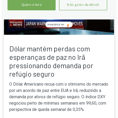
Quero o livro
Não gosto de eBook
Dólar mantém perdas com
esperanças de paz no Irã
pressionando demanda por
refúgio seguro
O Dólar Americano recua com o otimismo do mercado
por um acordo de paz entre EUA e Irã, reduzindo a
demanda por ativos de refúgio seguro. O índice DXY
negociou perto de mínimas semanais em 99,60, com
perspectiva de queda semanal de 0,35%.