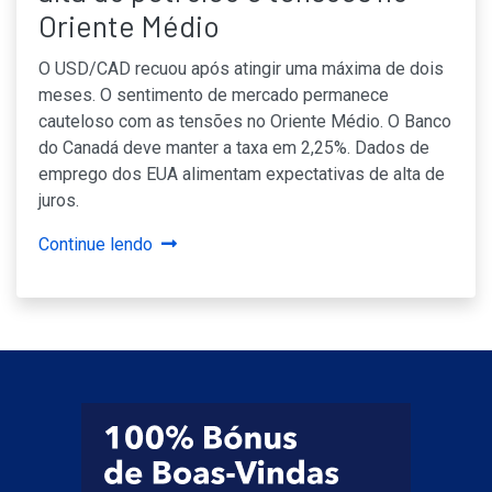
Oriente Médio
O USD/CAD recuou após atingir uma máxima de dois
meses. O sentimento de mercado permanece
cauteloso com as tensões no Oriente Médio. O Banco
do Canadá deve manter a taxa em 2,25%. Dados de
emprego dos EUA alimentam expectativas de alta de
juros.
Continue lendo