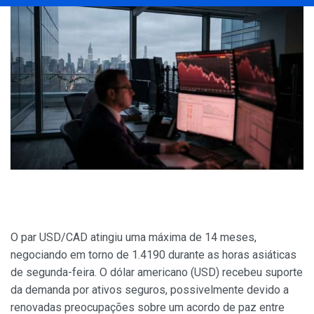
O par USD/CAD atingiu uma máxima de 14 meses,
negociando em torno de 1.4190 durante as horas asiáticas
de segunda-feira. O dólar americano (USD) recebeu suporte
da demanda por ativos seguros, possivelmente devido a
renovadas preocupações sobre um acordo de paz entre