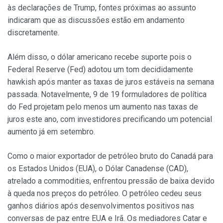
às declarações de Trump, fontes próximas ao assunto
indicaram que as discussões estão em andamento
discretamente.
Além disso, o dólar americano recebe suporte pois o
Federal Reserve (Fed) adotou um tom decididamente
hawkish após manter as taxas de juros estáveis na semana
passada. Notavelmente, 9 de 19 formuladores de política
do Fed projetam pelo menos um aumento nas taxas de
juros este ano, com investidores precificando um potencial
aumento já em setembro.
Como o maior exportador de petróleo bruto do Canadá para
os Estados Unidos (EUA), o Dólar Canadense (CAD),
atrelado a commodities, enfrentou pressão de baixa devido
à queda nos preços do petróleo. O petróleo cedeu seus
ganhos diários após desenvolvimentos positivos nas
conversas de paz entre EUA e Irã. Os mediadores Catar e