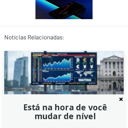
Notícias Relacionadas:
Está na hora de você
mudar de nível