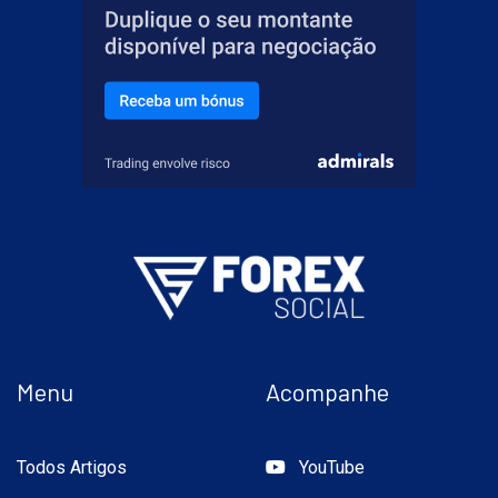
Menu
Acompanhe
Todos Artigos
YouTube