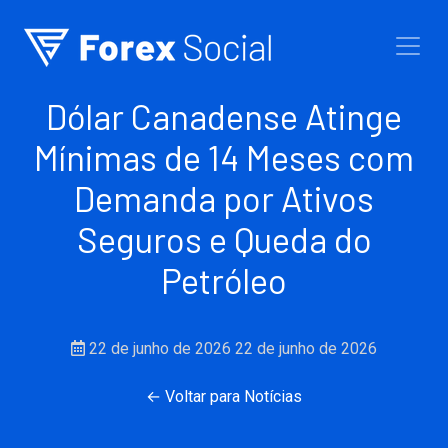
Ir para o conteúdo
Dólar Canadense Atinge
Mínimas de 14 Meses com
Demanda por Ativos
Seguros e Queda do
Petróleo
22 de junho de 2026
22 de junho de 2026
← Voltar para Notícias