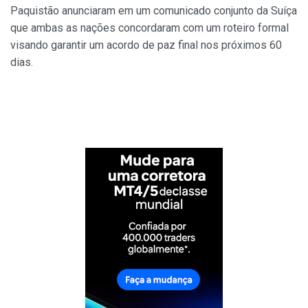
Paquistão anunciaram em um comunicado conjunto da Suíça
que ambas as nações concordaram com um roteiro formal
visando garantir um acordo de paz final nos próximos 60
dias.