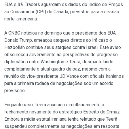
EUA e Irã. Traders aguardam os dados do Índice de Preços
ao Consumidor (CPI) do Canadá, previstos para a sessão
norte-americana.
A CNBC noticiou no domingo que o presidente dos EUA,
Donald Trump, ameaçou ataques diretos ao Irã caso o
Hezbollah continue seus ataques contra Israel. Este aviso
obscureceu severamente as perspectivas de progresso
diplomático entre Washington e Teerã, desmantelando
completamente o atual quadro de paz, mesmo com a
reunião do vice-presidente JD Vance com oficiais iranianos
para a primeira rodada de negociações sob um acordo
provisório.
Enquanto isso, Teerã anunciou simultaneamente o
fechamento novamente do estratégico Estreito de Ormuz.
Embora a mídia estatal iraniana tenha relatado que Teerã
suspendeu completamente as negociações em resposta