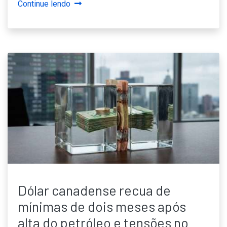
Continue lendo
Dólar canadense recua de
mínimas de dois meses após
alta do petróleo e tensões no