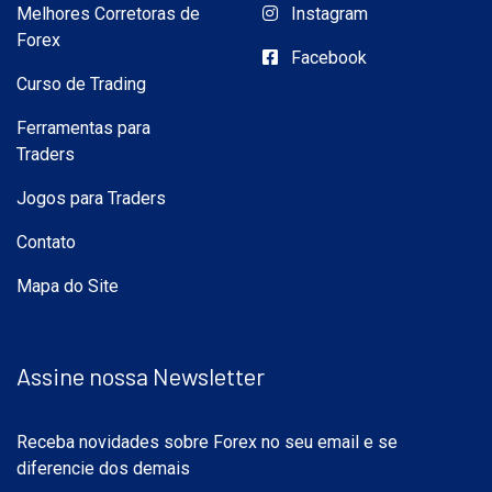
Melhores Corretoras de
Instagram
Forex
Facebook
Curso de Trading
Ferramentas para
Traders
Jogos para Traders
Contato
Mapa do Site
Assine nossa Newsletter
Receba novidades sobre Forex no seu email e se
diferencie dos demais