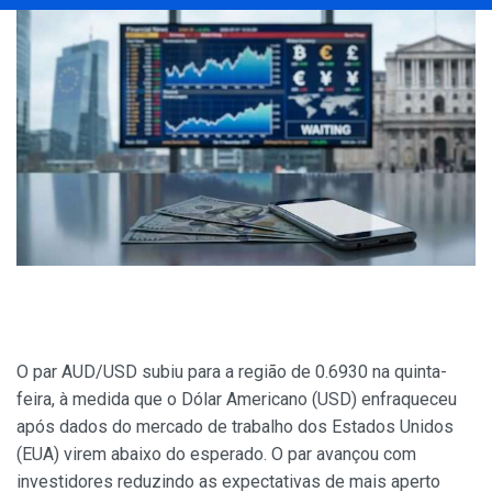
O par AUD/USD subiu para a região de 0.6930 na quinta-
feira, à medida que o Dólar Americano (USD) enfraqueceu
após dados do mercado de trabalho dos Estados Unidos
(EUA) virem abaixo do esperado. O par avançou com
investidores reduzindo as expectativas de mais aperto