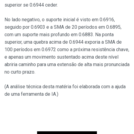
superior se 0.6944 ceder.
No lado negativo, o suporte inicial é visto em 0.6916,
seguido por 0.6903 e a SMA de 20 períodos em 0.6895,
com um suporte mais profundo em 0.6883. Na ponta
superior, uma quebra acima de 0.6944 exporia a SMA de
100 períodos em 0.6972 como a próxima resistência chave,
e apenas um movimento sustentado acima deste nível
abriria caminho para uma extensão de alta mais pronunciada
no curto prazo.
(A análise técnica desta matéria foi elaborada com a ajuda
de uma ferramenta de IA.)