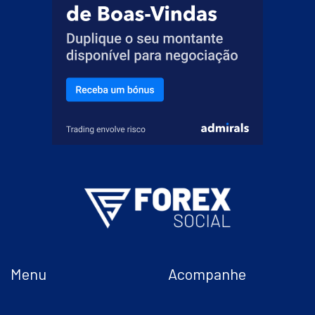
Menu
Acompanhe