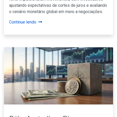
ajustando expectativas de cortes de juros e avaliando
o cenário monetário global em meio a negociações.
Continue lendo