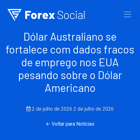
Ir para o conteúdo
Dólar Australiano se
fortalece com dados fracos
de emprego nos EUA
pesando sobre o Dólar
Americano
2 de julho de 2026
2 de julho de 2026
← Voltar para Notícias