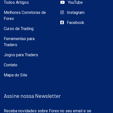
Todos Artigos
YouTube
Melhores Corretoras de
Instagram
Forex
Facebook
Curso de Trading
Ferramentas para
Traders
Jogos para Traders
Contato
Mapa do Site
Assine nossa Newsletter
Receba novidades sobre Forex no seu email e se