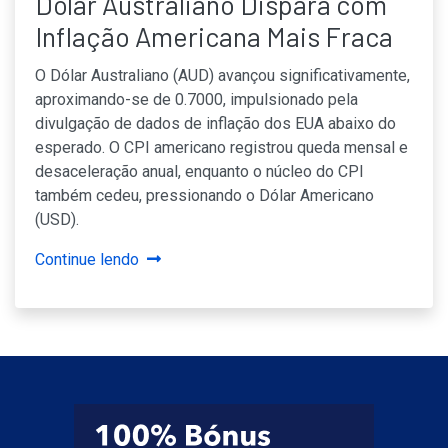
Dólar Australiano Dispara com
Inflação Americana Mais Fraca
O Dólar Australiano (AUD) avançou significativamente,
aproximando-se de 0.7000, impulsionado pela
divulgação de dados de inflação dos EUA abaixo do
esperado. O CPI americano registrou queda mensal e
desaceleração anual, enquanto o núcleo do CPI
também cedeu, pressionando o Dólar Americano
(USD).
Continue lendo