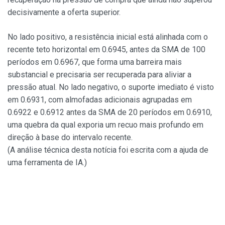
decisivamente a oferta superior.
No lado positivo, a resistência inicial está alinhada com o
recente teto horizontal em 0.6945, antes da SMA de 100
períodos em 0.6967, que forma uma barreira mais
substancial e precisaria ser recuperada para aliviar a
pressão atual. No lado negativo, o suporte imediato é visto
em 0.6931, com almofadas adicionais agrupadas em
0.6922 e 0.6912 antes da SMA de 20 períodos em 0.6910,
uma quebra da qual exporia um recuo mais profundo em
direção à base do intervalo recente.
(A análise técnica desta notícia foi escrita com a ajuda de
uma ferramenta de IA.)