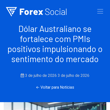
Ir para o conteúdo
Dólar Australiano se
fortalece com PMIs
positivos impulsionando o
sentimento do mercado
3 de julho de 2026
3 de julho de 2026
← Voltar para Notícias