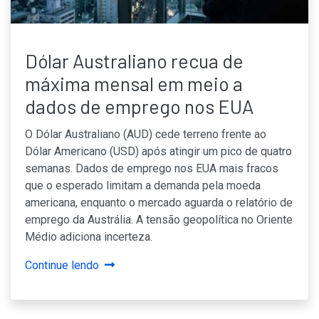
Dólar Australiano recua de
máxima mensal em meio a
dados de emprego nos EUA
O Dólar Australiano (AUD) cede terreno frente ao
Dólar Americano (USD) após atingir um pico de quatro
semanas. Dados de emprego nos EUA mais fracos
que o esperado limitam a demanda pela moeda
americana, enquanto o mercado aguarda o relatório de
emprego da Austrália. A tensão geopolítica no Oriente
Médio adiciona incerteza.
Continue lendo