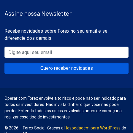
Assine nossa Newsletter
Receba novidades sobre Forex no seu email e se
diferencie dos demais
Quero receber novidades
Operar com Forex envolve alto risco e pode não ser indicado para
todos os investidores. Não invista dinheiro que você não pode
perder. Entenda todos os riscos envolvidos antes de começar a
realizar esse tipo de investimentos.
© 2026 – Forex Social. Graças a
Hospedagem para WordPress
do