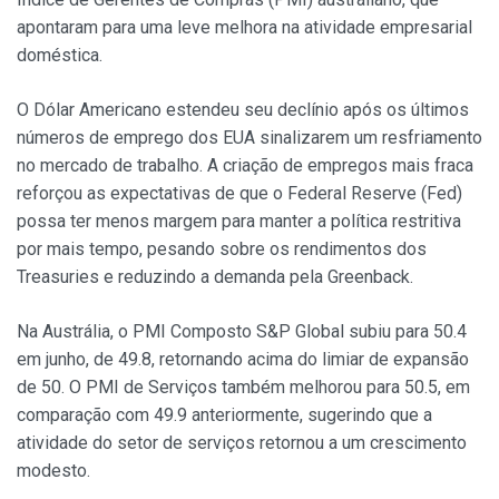
apontaram para uma leve melhora na atividade empresarial
doméstica.
O Dólar Americano estendeu seu declínio após os últimos
números de emprego dos EUA sinalizarem um resfriamento
no mercado de trabalho. A criação de empregos mais fraca
reforçou as expectativas de que o Federal Reserve (Fed)
possa ter menos margem para manter a política restritiva
por mais tempo, pesando sobre os rendimentos dos
Treasuries e reduzindo a demanda pela Greenback.
Na Austrália, o PMI Composto S&P Global subiu para 50.4
em junho, de 49.8, retornando acima do limiar de expansão
de 50. O PMI de Serviços também melhorou para 50.5, em
comparação com 49.9 anteriormente, sugerindo que a
atividade do setor de serviços retornou a um crescimento
modesto.