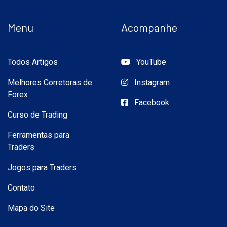
Menu
Acompanhe
Todos Artigos
YouTube
Melhores Corretoras de
Instagram
Forex
Facebook
Curso de Trading
Ferramentas para
Traders
Jogos para Traders
Contato
Mapa do Site