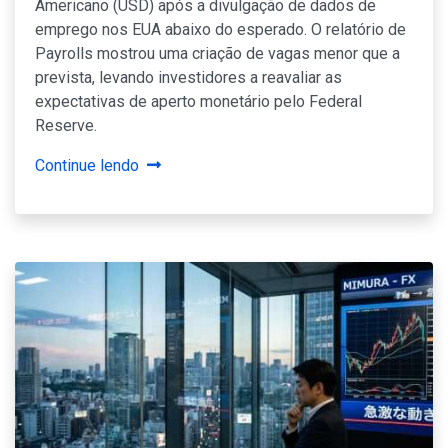
Americano (USD) após a divulgação de dados de
emprego nos EUA abaixo do esperado. O relatório de
Payrolls mostrou uma criação de vagas menor que a
prevista, levando investidores a reavaliar as
expectativas de aperto monetário pelo Federal
Reserve.
Continue lendo