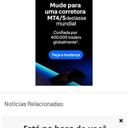
Notícias Relacionadas: