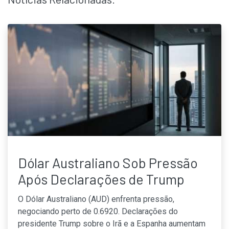
Dólar Australiano Sob Pressão
Após Declarações de Trump
O Dólar Australiano (AUD) enfrenta pressão,
negociando perto de 0.6920. Declarações do
presidente Trump sobre o Irã e a Espanha aumentam