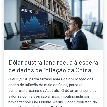
Dólar australiano recua à espera
de dados de inflação da China
O AUD/USD perde terreno antes da divulgação dos
dados de inflação de maio da China, parceiro
comercial próximo da Austrália. O dólar americano se
valoriza com a aversão a risco, impulsionada por
novas tensões no Oriente Médio. Dados robustos do