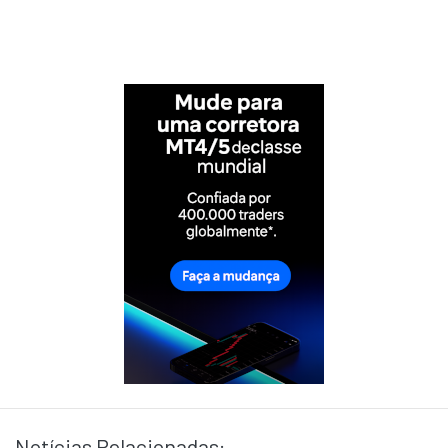
Notícias Relacionadas: