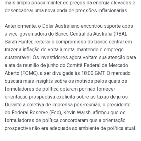
mais amplo possa manter os preços da energia elevados e
desencadear uma nova onda de pressões inflacionárias.
Anteriormente, o Dólar Australiano encontrou suporte após
a vice-governadora do Banco Central da Austrália (RBA),
Sarah Hunter, reiterar o compromisso do banco central em
trazer a inflação de volta à meta, mantendo o emprego
sustentável. Os investidores agora voltam sua atenção para
a ata da reunião de junho do Comitê Federal de Mercado
Aberto (FOMC), a ser divulgada às 18:00 GMT. O mercado
buscará mais insights sobre os motivos pelos quais os
formuladores de política optaram por não fornecer
orientação prospectiva explícita sobre as taxas de juros.
Durante a coletiva de imprensa pós-reunião, o presidente
do Federal Reserve (Fed), Kevin Warsh, afirmou que os
formuladores de política concordaram que a orientação
prospectiva não era adequada ao ambiente de política atual.