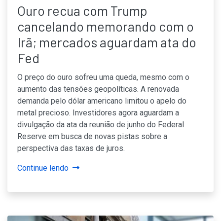
Ouro recua com Trump
cancelando memorando com o
Irã; mercados aguardam ata do
Fed
O preço do ouro sofreu uma queda, mesmo com o
aumento das tensões geopolíticas. A renovada
demanda pelo dólar americano limitou o apelo do
metal precioso. Investidores agora aguardam a
divulgação da ata da reunião de junho do Federal
Reserve em busca de novas pistas sobre a
perspectiva das taxas de juros.
Continue lendo