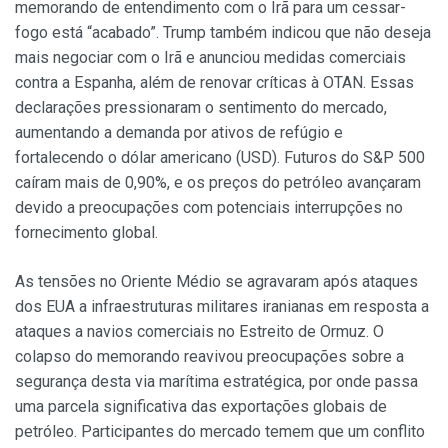
memorando de entendimento com o Irã para um cessar-
fogo está “acabado”. Trump também indicou que não deseja
mais negociar com o Irã e anunciou medidas comerciais
contra a Espanha, além de renovar críticas à OTAN. Essas
declarações pressionaram o sentimento do mercado,
aumentando a demanda por ativos de refúgio e
fortalecendo o dólar americano (USD). Futuros do S&P 500
caíram mais de 0,90%, e os preços do petróleo avançaram
devido a preocupações com potenciais interrupções no
fornecimento global.
As tensões no Oriente Médio se agravaram após ataques
dos EUA a infraestruturas militares iranianas em resposta a
ataques a navios comerciais no Estreito de Ormuz. O
colapso do memorando reavivou preocupações sobre a
segurança desta via marítima estratégica, por onde passa
uma parcela significativa das exportações globais de
petróleo. Participantes do mercado temem que um conflito