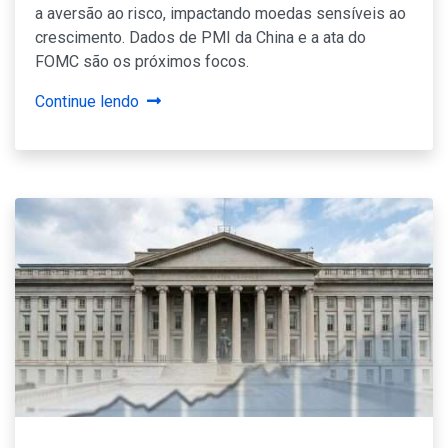
a aversão ao risco, impactando moedas sensíveis ao
crescimento. Dados de PMI da China e a ata do
FOMC são os próximos focos.
Continue lendo