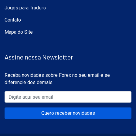
Jogos para Traders
Contato
Mapa do Site
Assine nossa Newsletter
Receba novidades sobre Forex no seu email e se
diferencie dos demais
Quero receber novidades