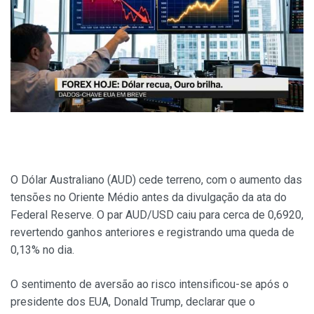
O Dólar Australiano (AUD) cede terreno, com o aumento das
tensões no Oriente Médio antes da divulgação da ata do
Federal Reserve. O par AUD/USD caiu para cerca de 0,6920,
revertendo ganhos anteriores e registrando uma queda de
0,13% no dia.
O sentimento de aversão ao risco intensificou-se após o
presidente dos EUA, Donald Trump, declarar que o