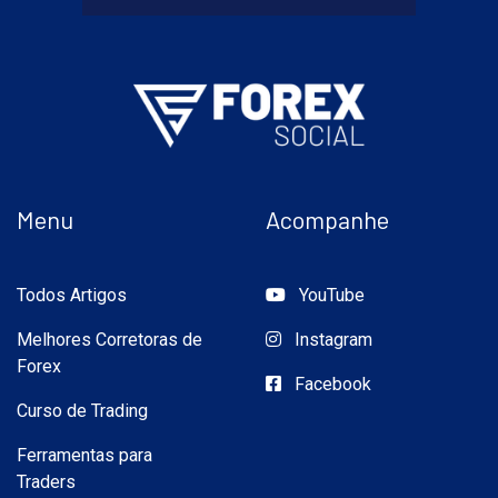
Menu
Acompanhe
Todos Artigos
YouTube
Melhores Corretoras de
Instagram
Forex
Facebook
Curso de Trading
Ferramentas para
Traders