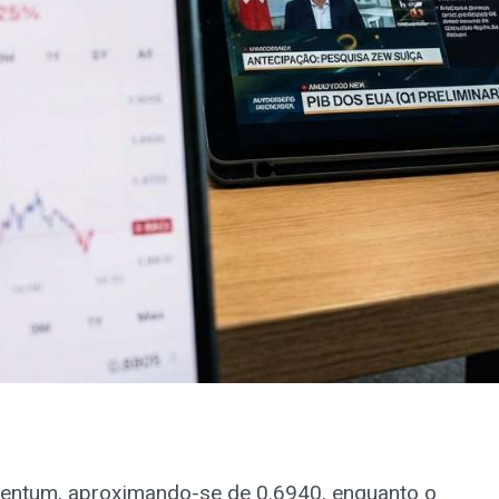
entum, aproximando-se de 0.6940, enquanto o