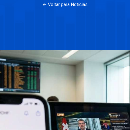
← Voltar para Notícias