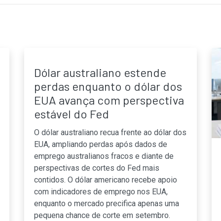
Dólar australiano estende
perdas enquanto o dólar dos
EUA avança com perspectiva
estável do Fed
O dólar australiano recua frente ao dólar dos
EUA, ampliando perdas após dados de
emprego australianos fracos e diante de
perspectivas de cortes do Fed mais
contidos. O dólar americano recebe apoio
com indicadores de emprego nos EUA,
enquanto o mercado precifica apenas uma
pequena chance de corte em setembro.