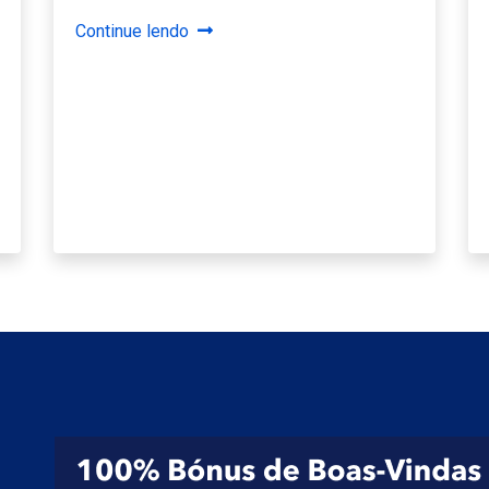
Continue lendo