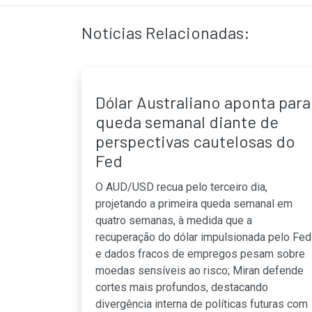
Notícias Relacionadas:
Dólar Australiano aponta para
queda semanal diante de
perspectivas cautelosas do
Fed
O AUD/USD recua pelo terceiro dia,
projetando a primeira queda semanal em
quatro semanas, à medida que a
recuperação do dólar impulsionada pelo Fed
e dados fracos de empregos pesam sobre
moedas sensíveis ao risco; Miran defende
cortes mais profundos, destacando
divergência interna de políticas futuras com