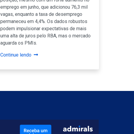
emprego em junho, que adicionou 76,3 mil
vagas, enquanto a taxa de desemprego
permaneceu em 4,4%. Os dados robustos
podem impulsionar expectativas de mais
uma alta de juros pelo RBA, mas o mercado
aguarda os PMIs.
Continue lendo