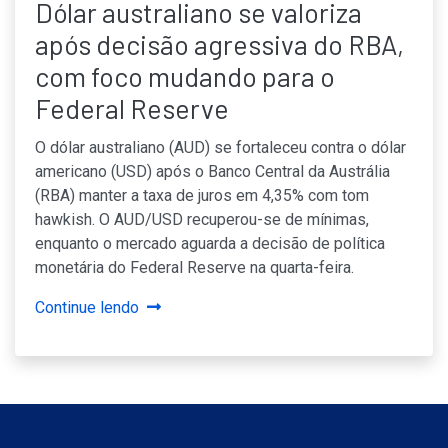
Dólar australiano se valoriza
após decisão agressiva do RBA,
com foco mudando para o
Federal Reserve
O dólar australiano (AUD) se fortaleceu contra o dólar
americano (USD) após o Banco Central da Austrália
(RBA) manter a taxa de juros em 4,35% com tom
hawkish. O AUD/USD recuperou-se de mínimas,
enquanto o mercado aguarda a decisão de política
monetária do Federal Reserve na quarta-feira.
Continue lendo