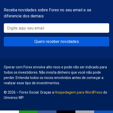
Receba novidades sobre Forex no seu email e se
diferencie dos demais
Quero receber novidades
Operar com Forex envolve alto risco e pode não ser indicado para
todos os investidores. Não invista dinheiro que você não pode
perder. Entenda todos os riscos envolvidos antes de começar a
realizar esse tipo de investimentos.
© 2026 – Forex Social. Graças a
Hospedagem para WordPress
do
Universo WP.