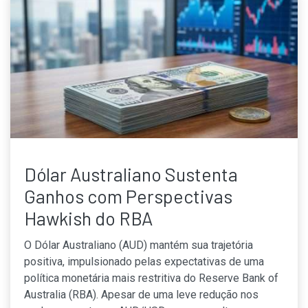
Dólar Australiano Sustenta
Ganhos com Perspectivas
Hawkish do RBA
O Dólar Australiano (AUD) mantém sua trajetória
positiva, impulsionado pelas expectativas de uma
política monetária mais restritiva do Reserve Bank of
Australia (RBA). Apesar de uma leve redução nos