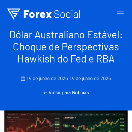
Ir para o conteúdo
Dólar Australiano Estável:
Choque de Perspectivas
Hawkish do Fed e RBA
19 de junho de 2026
19 de junho de 2026
← Voltar para Notícias