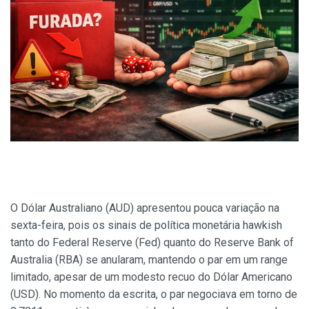
O Dólar Australiano (AUD) apresentou pouca variação na
sexta-feira, pois os sinais de política monetária hawkish
tanto do Federal Reserve (Fed) quanto do Reserve Bank of
Australia (RBA) se anularam, mantendo o par em um range
limitado, apesar de um modesto recuo do Dólar Americano
(USD). No momento da escrita, o par negociava em torno de