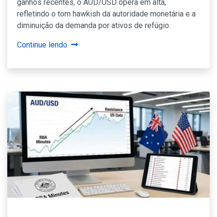
ganhos recentes, o AUD/USD opera em alta,
refletindo o tom hawkish da autoridade monetária e a
diminuição da demanda por ativos de refúgio.
Continue lendo