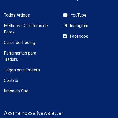
Todos Artigos
YouTube
Melhores Corretoras de
Instagram
Forex
Facebook
Curso de Trading
Ferramentas para
Traders
Jogos para Traders
Contato
Mapa do Site
Assine nossa Newsletter