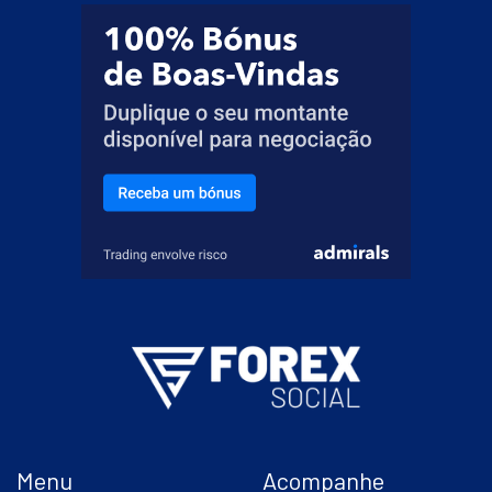
Menu
Acompanhe