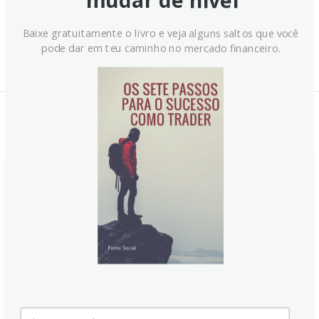
mudar de nível
Baixe gratuitamente o livro e veja alguns saltos que você
pode dar em teu caminho no mercado financeiro.
Notícias Relacionadas: