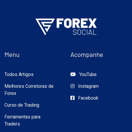
Menu
Acompanhe
Todos Artigos
YouTube
Melhores Corretoras de
Instagram
Forex
Facebook
Curso de Trading
Ferramentas para
Traders