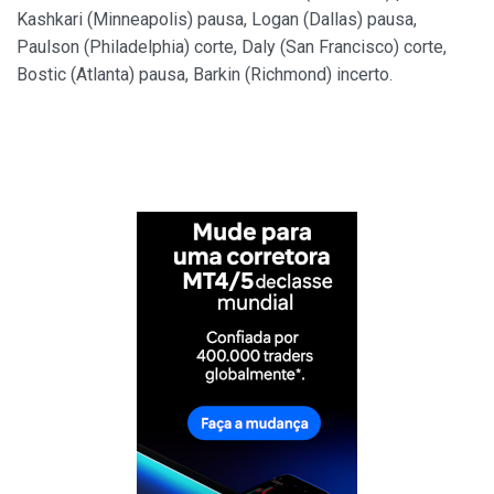
Kashkari (Minneapolis) pausa, Logan (Dallas) pausa,
Paulson (Philadelphia) corte, Daly (San Francisco) corte,
Bostic (Atlanta) pausa, Barkin (Richmond) incerto.