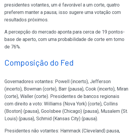
presidentes votantes, um é favorável a um corte, quatro
preferem manter a pausa; isso sugere uma votação com
resultados próximos.
A percepção do mercado aponta para cerca de 19 pontos-
base de aperto, com uma probabilidade de corte em torno
de 76%.
Composição do Fed
Governadores votantes: Powell (incerto), Jefferson
(incerto), Bowman (corte), Barr (pausa), Cook (incerto), Miran
(corte), Waller (corte). Presidentes de bancos regionais
com direito a voto: Williams (Nova York) (corte), Collins
(Boston) (pausa), Goolsbee (Chicago) (pausa), Musalem (St.
Louis) (pausa), Schmid (Kansas City) (pausa).
Presidentes não votantes: Hammack (Cleveland) pausa,