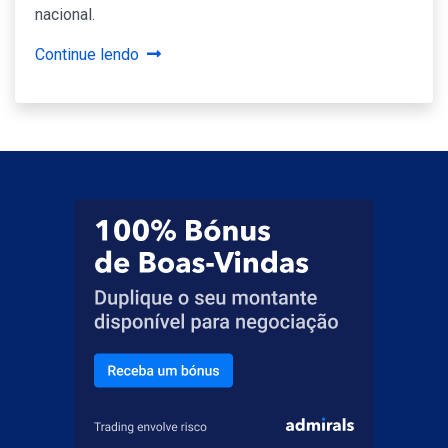
nacional.
Continue lendo