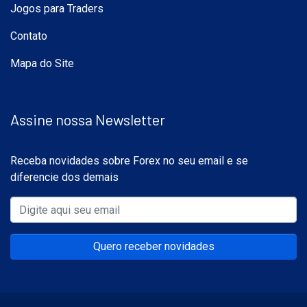
Jogos para Traders
Contato
Mapa do Site
Assine nossa Newsletter
Receba novidades sobre Forex no seu email e se
diferencie dos demais
Quero receber novidades