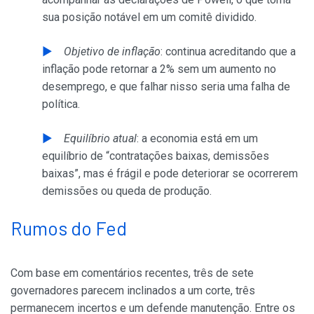
sua posição notável em um comitê dividido.
Objetivo de inflação
: continua acreditando que a
inflação pode retornar a 2% sem um aumento no
desemprego, e que falhar nisso seria uma falha de
política.
Equilíbrio atual
: a economia está em um
equilíbrio de “contratações baixas, demissões
baixas”, mas é frágil e pode deteriorar se ocorrerem
demissões ou queda de produção.
Rumos do Fed
Com base em comentários recentes, três de sete
governadores parecem inclinados a um corte, três
permanecem incertos e um defende manutenção. Entre os