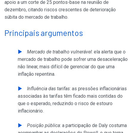
apoio a um corte de 25 pontos-base na reunião de
dezembro, citando riscos crescentes de deterioração
súbita do mercado de trabalho.
Principais argumentos
Mercado de trabalho vulnerável
: ela alerta que o
mercado de trabalho pode sofrer uma desaceleração
não linear, mais difícil de gerenciar do que uma
inflação repentina.
Influência das tarifas
: as pressões inflacionárias
associadas às tarifas têm ficado mais contidas do
que o esperado, reduzindo o risco de estouro
inflacionário.
Posição pública
: a participação de Daly costuma
acompanhar as declarações de Powell, o que torna