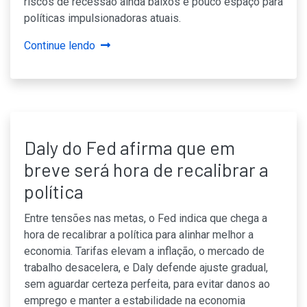
riscos de recessão ainda baixos e pouco espaço para
políticas impulsionadoras atuais.
Continue lendo
Daly do Fed afirma que em
breve será hora de recalibrar a
política
Entre tensões nas metas, o Fed indica que chega a
hora de recalibrar a política para alinhar melhor a
economia. Tarifas elevam a inflação, o mercado de
trabalho desacelera, e Daly defende ajuste gradual,
sem aguardar certeza perfeita, para evitar danos ao
emprego e manter a estabilidade na economia