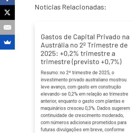
Notícias Relacionadas:
Gastos de Capital Privado na
Austrália no 2º Trimestre de
2025: +0,2% trimestre a
trimestre (previsto +0,7%)
Resumo: no 2º trimestre de 2025, o
investimento privado australiano mostrou
leve avanço, com gasto em construção
elevando-se 0,2% em relação ao trimestre
anterior, enquanto o gasto com plantas e
maquinários cresceu 0,3%. Dados sugerem
continuidade de crescimento moderado,
com números adicionais prometidos para
futuras divulgações em breve, conforme