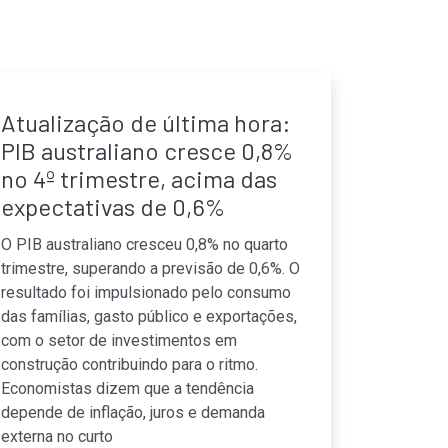
Atualização de última hora:
PIB australiano cresce 0,8%
no 4º trimestre, acima das
expectativas de 0,6%
O PIB australiano cresceu 0,8% no quarto
trimestre, superando a previsão de 0,6%. O
resultado foi impulsionado pelo consumo
das famílias, gasto público e exportações,
com o setor de investimentos em
construção contribuindo para o ritmo.
Economistas dizem que a tendência
depende de inflação, juros e demanda
externa no curto