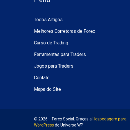
Todos Artigos
Melhores Corretoras de Forex
Curso de Trading
Ferramentas para Traders
Jogos para Traders
Contato
Mapa do Site
© 2026 – Forex Social. Graças a
Hospedagem para
WordPress
do Universo WP.