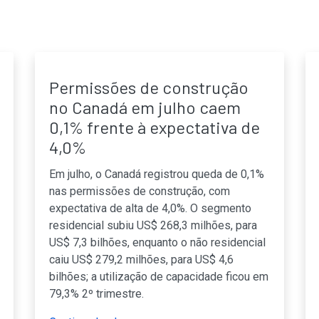
Permissões de construção
no Canadá em julho caem
0,1% frente à expectativa de
4,0%
Em julho, o Canadá registrou queda de 0,1%
nas permissões de construção, com
expectativa de alta de 4,0%. O segmento
residencial subiu US$ 268,3 milhões, para
US$ 7,3 bilhões, enquanto o não residencial
caiu US$ 279,2 milhões, para US$ 4,6
bilhões; a utilização de capacidade ficou em
79,3% 2º trimestre.