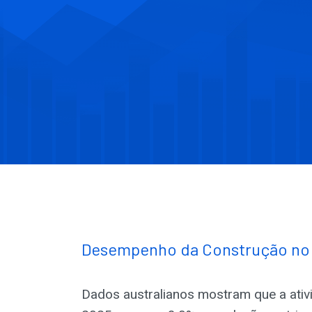
Desempenho da Construção no 
Dados australianos mostram que a ativ