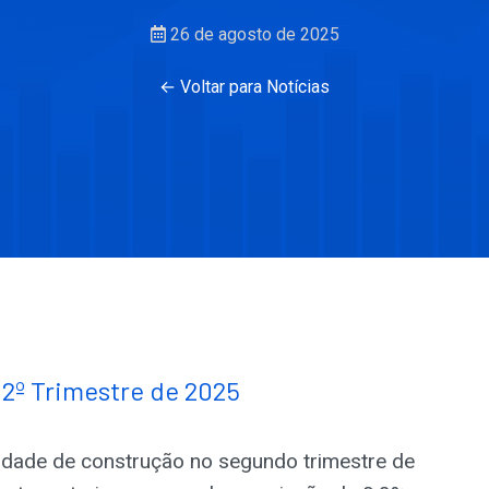
26 de agosto de 2025
← Voltar para Notícias
2º Trimestre de 2025
idade de construção no segundo trimestre de