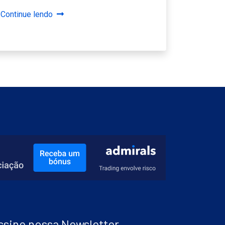
Continue lendo
ssine nossa Newsletter