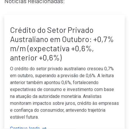
Notícias Relacionadas:
Crédito do Setor Privado
Australiano em Outubro: +0,7%
m/m (expectativa +0,6%,
anterior +0,6%)
O crédito do setor privado australiano cresceu 0,7%
em outubro, superando a previsão de 0,6%. A leitura
anterior também apontou 0,6%, fortalecendo
expectativas de consumo e investimento com base
na atuação da autoridade monetária. Analistas
monitoram impactos sobre juros, crédito às empresas
e confiança do consumidor, antevendo trajetória
estável futura.
Continue lendo