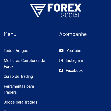
Menu
Acompanhe
Todos Artigos
YouTube
Melhores Corretoras de
Instagram
Forex
Facebook
Curso de Trading
Ferramentas para
Traders
Jogos para Traders