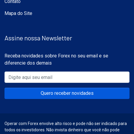
Contato
Mapa do Site
Assine nossa Newsletter
Receba novidades sobre Forex no seu email e se
diferencie dos demais
Quero receber novidades
Operar com Forex envolve alto risco e pode não ser indicado para
todos os investidores. Não invista dinheiro que você não pode