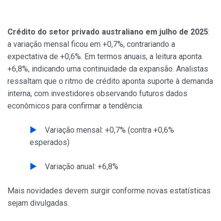
Crédito do setor privado australiano em julho de 2025
:
a variação mensal ficou em +0,7%, contrariando a
expectativa de +0,6%. Em termos anuais, a leitura aponta
+6,8%, indicando uma continuidade da expansão. Analistas
ressaltam que o ritmo de crédito aponta suporte à demanda
interna, com investidores observando futuros dados
econômicos para confirmar a tendência.
Variação mensal: +0,7% (contra +0,6%
esperados)
Variação anual: +6,8%
Mais novidades devem surgir conforme novas estatísticas
sejam divulgadas.