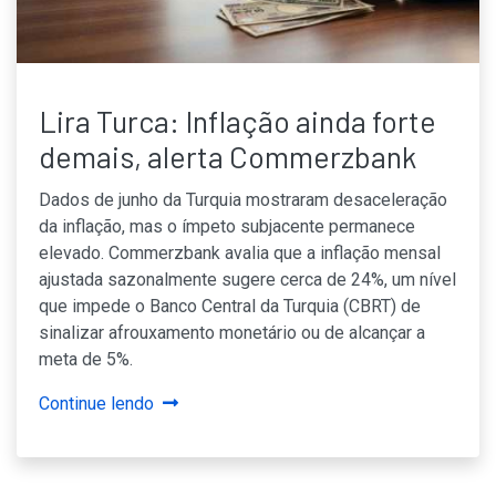
Lira Turca: Inflação ainda forte
demais, alerta Commerzbank
Dados de junho da Turquia mostraram desaceleração
da inflação, mas o ímpeto subjacente permanece
elevado. Commerzbank avalia que a inflação mensal
ajustada sazonalmente sugere cerca de 24%, um nível
que impede o Banco Central da Turquia (CBRT) de
sinalizar afrouxamento monetário ou de alcançar a
meta de 5%.
Continue lendo