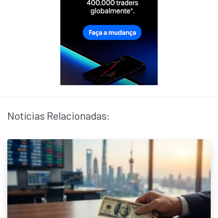
Notícias Relacionadas: