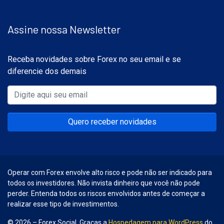
Assine nossa Newsletter
Receba novidades sobre Forex no seu email e se
diferencie dos demais
Quero receber novidades
Operar com Forex envolve alto risco e pode não ser indicado para
todos os investidores. Não invista dinheiro que você não pode
perder. Entenda todos os riscos envolvidos antes de começar a
realizar esse tipo de investimentos.
© 2026 – Forex Social. Graças a
Hospedagem para WordPress
do