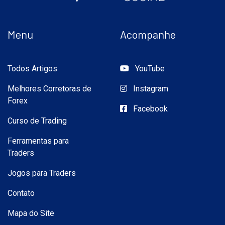
Menu
Acompanhe
Todos Artigos
YouTube
Melhores Corretoras de
Instagram
Forex
Facebook
Curso de Trading
Ferramentas para
Traders
Jogos para Traders
Contato
Mapa do Site