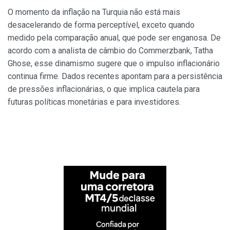
O momento da inflação na Turquia não está mais
desacelerando de forma perceptível, exceto quando
medido pela comparação anual, que pode ser enganosa. De
acordo com a analista de câmbio do Commerzbank, Tatha
Ghose, esse dinamismo sugere que o impulso inflacionário
continua firme. Dados recentes apontam para a persistência
de pressões inflacionárias, o que implica cautela para
futuras políticas monetárias e para investidores.