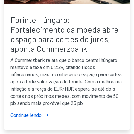
Forinte Húngaro:
Fortalecimento da moeda abre
espaço para cortes de juros,
aponta Commerzbank
A Commerzbank relata que o banco central húngaro
manteve a taxa em 6,25%, citando riscos
inflacionários, mas reconhecendo espaço para cortes
após a forte valorização do forinte. Com a melhora na
inflação e a força do EUR/HUF, espera-se até dois
cortes nos próximos meses, com movimento de 50
pb sendo mais provável que 25 pb.
Continue lendo