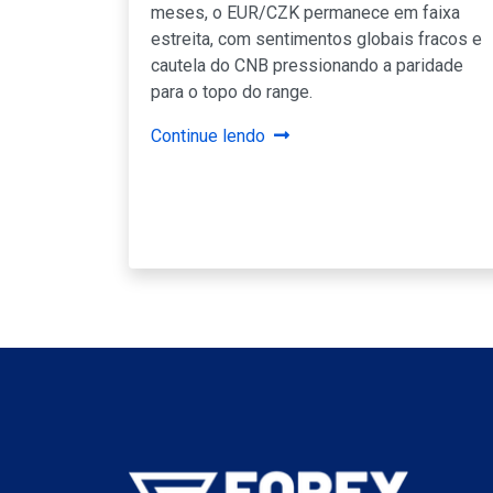
meses, o EUR/CZK permanece em faixa
estreita, com sentimentos globais fracos e
cautela do CNB pressionando a paridade
para o topo do range.
Continue lendo