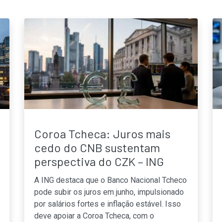
Coroa Tcheca: Juros mais
cedo do CNB sustentam
perspectiva do CZK – ING
A ING destaca que o Banco Nacional Tcheco
pode subir os juros em junho, impulsionado
por salários fortes e inflação estável. Isso
deve apoiar a Coroa Tcheca, com o