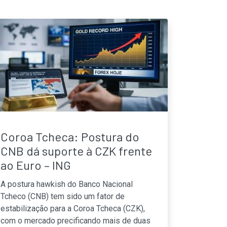
Coroa Tcheca: Postura do
CNB dá suporte à CZK frente
ao Euro – ING
A postura hawkish do Banco Nacional
Tcheco (CNB) tem sido um fator de
estabilização para a Coroa Tcheca (CZK),
com o mercado precificando mais de duas