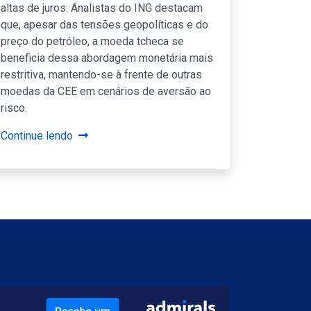
altas de juros. Analistas do ING destacam
que, apesar das tensões geopolíticas e do
preço do petróleo, a moeda tcheca se
beneficia dessa abordagem monetária mais
restritiva, mantendo-se à frente de outras
moedas da CEE em cenários de aversão ao
risco.
Continue lendo