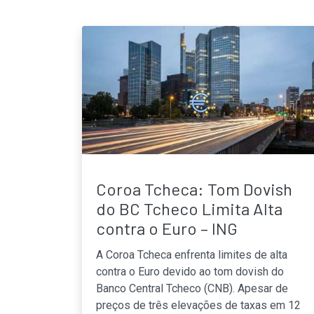
Coroa Tcheca: Tom Dovish
do BC Tcheco Limita Alta
contra o Euro – ING
A Coroa Tcheca enfrenta limites de alta
contra o Euro devido ao tom dovish do
Banco Central Tcheco (CNB). Apesar de
preços de três elevações de taxas em 12