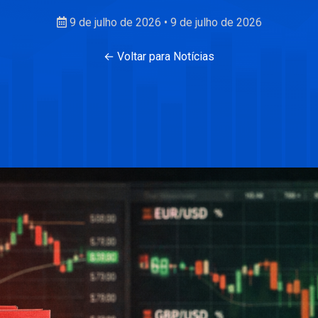
9 de julho de 2026
•
9 de julho de 2026
← Voltar para Notícias